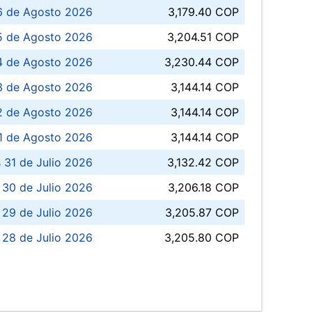
6 de Agosto 2026
3,179.40 COP
5 de Agosto 2026
3,204.51 COP
4 de Agosto 2026
3,230.44 COP
3 de Agosto 2026
3,144.14 COP
 de Agosto 2026
3,144.14 COP
1 de Agosto 2026
3,144.14 COP
 31 de Julio 2026
3,132.42 COP
 30 de Julio 2026
3,206.18 COP
 29 de Julio 2026
3,205.87 COP
 28 de Julio 2026
3,205.80 COP