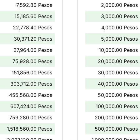
7,592.80 Pesos
2,000.00 Pesos
15,185.60 Pesos
3,000.00 Pesos
22,778.40 Pesos
4,000.00 Pesos
30,371.20 Pesos
5,000.00 Pesos
37,964.00 Pesos
10,000.00 Pesos
75,928.00 Pesos
20,000.00 Pesos
151,856.00 Pesos
30,000.00 Pesos
303,712.00 Pesos
40,000.00 Pesos
455,568.00 Pesos
50,000.00 Pesos
607,424.00 Pesos
100,000.00 Pesos
759,280.00 Pesos
200,000.00 Pesos
1,518,560.00 Pesos
500,000.00 Pesos