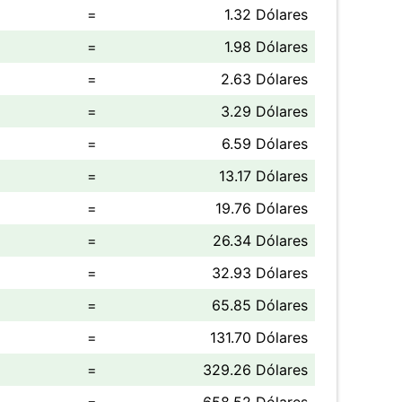
=
1.32 Dólares
=
1.98 Dólares
=
2.63 Dólares
=
3.29 Dólares
=
6.59 Dólares
=
13.17 Dólares
=
19.76 Dólares
=
26.34 Dólares
=
32.93 Dólares
=
65.85 Dólares
=
131.70 Dólares
=
329.26 Dólares