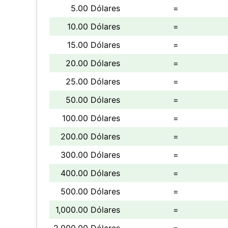
5.00 Dólares
=
10.00 Dólares
=
15.00 Dólares
=
20.00 Dólares
=
25.00 Dólares
=
50.00 Dólares
=
100.00 Dólares
=
200.00 Dólares
=
300.00 Dólares
=
400.00 Dólares
=
500.00 Dólares
=
1,000.00 Dólares
=