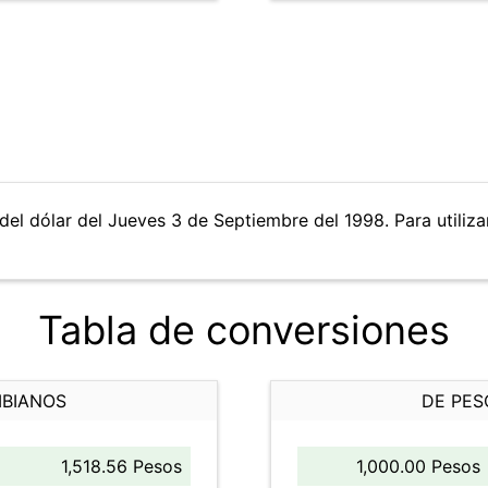
del dólar del Jueves 3 de Septiembre del 1998. Para utiliza
Tabla de conversiones
MBIANOS
DE PES
1,518.56 Pesos
1,000.00 Pesos