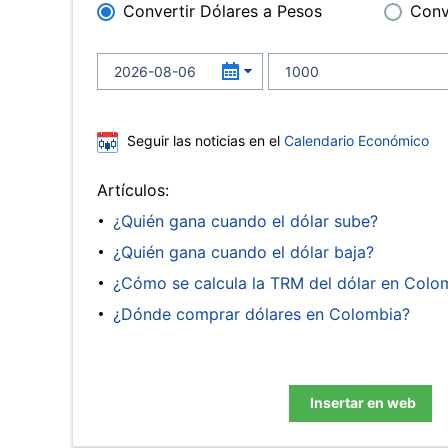
Convertir Dólares a Pesos
Conv
Seguir las noticias en el
Calendario Económico
Artículos:
¿Quién gana cuando el dólar sube?
¿Quién gana cuando el dólar baja?
¿Cómo se calcula la TRM del dólar en Colo
¿Dónde comprar dólares en Colombia?
Insertar en web