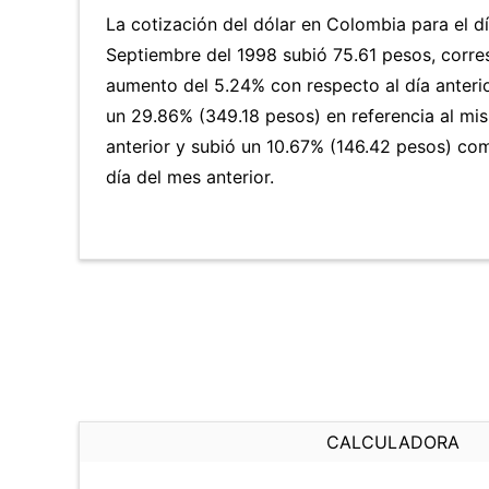
La cotización del dólar en Colombia para el d
Septiembre del 1998 subió 75.61 pesos, corre
aumento del 5.24% con respecto al día anteri
un 29.86% (349.18 pesos) en referencia al mi
anterior y subió un 10.67% (146.42 pesos) c
día del mes anterior.
CALCULADORA