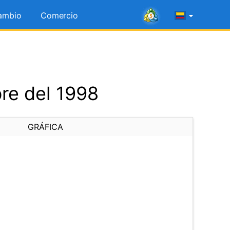
ambio
Comercio
re del 1998
GRÁFICA