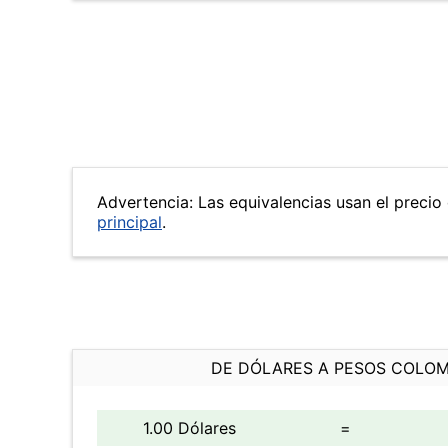
Advertencia: Las equivalencias usan el precio 
principal
.
DE DÓLARES A PESOS COLO
1.00 Dólares
=