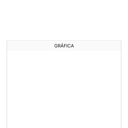
GRÁFICA