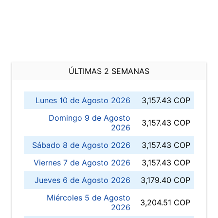
ÚLTIMAS 2 SEMANAS
Lunes 10 de Agosto 2026
3,157.43 COP
Domingo 9 de Agosto
3,157.43 COP
2026
Sábado 8 de Agosto 2026
3,157.43 COP
Viernes 7 de Agosto 2026
3,157.43 COP
Jueves 6 de Agosto 2026
3,179.40 COP
Miércoles 5 de Agosto
3,204.51 COP
2026