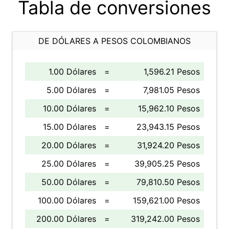
Tabla de conversiones
DE DÓLARES A PESOS COLOMBIANOS
1.00 Dólares
=
1,596.21 Pesos
5.00 Dólares
=
7,981.05 Pesos
10.00 Dólares
=
15,962.10 Pesos
15.00 Dólares
=
23,943.15 Pesos
20.00 Dólares
=
31,924.20 Pesos
25.00 Dólares
=
39,905.25 Pesos
50.00 Dólares
=
79,810.50 Pesos
100.00 Dólares
=
159,621.00 Pesos
200.00 Dólares
=
319,242.00 Pesos