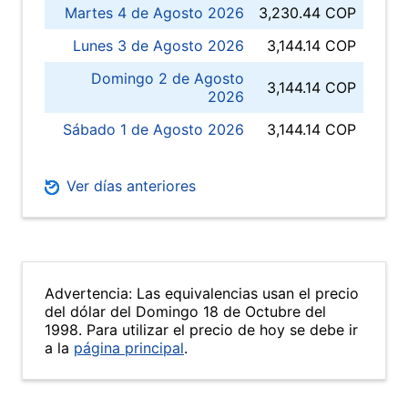
Martes 4 de Agosto 2026
3,230.44 COP
Lunes 3 de Agosto 2026
3,144.14 COP
Domingo 2 de Agosto
3,144.14 COP
2026
Sábado 1 de Agosto 2026
3,144.14 COP
Ver días anteriores
Advertencia: Las equivalencias usan el precio
del dólar del Domingo 18 de Octubre del
1998. Para utilizar el precio de hoy se debe ir
a la
página principal
.