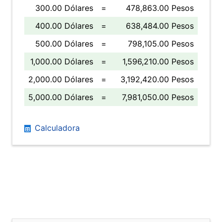
300.00 Dólares
=
478,863.00 Pesos
400.00 Dólares
=
638,484.00 Pesos
500.00 Dólares
=
798,105.00 Pesos
1,000.00 Dólares
=
1,596,210.00 Pesos
2,000.00 Dólares
=
3,192,420.00 Pesos
5,000.00 Dólares
=
7,981,050.00 Pesos
Calculadora