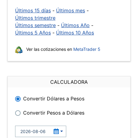
Últimos 15 días
-
Últimos mes
-
Últimos trimestre
Últimos semestre
-
Últimos Año
-
Últimos 5 Años
-
Últimos 10 Años
Ver las cotizaciones en
MetaTrader 5
CALCULADORA
Convertir Dólares a Pesos
Convertir Pesos a Dólares