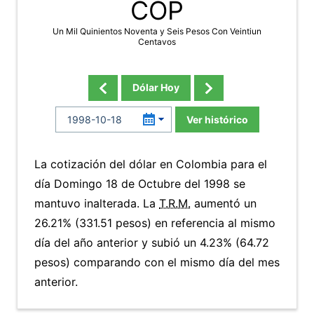
COP
Un Mil Quinientos Noventa y Seis Pesos Con Veintiun
Centavos
Dólar Hoy
Ver histórico
La cotización del dólar en Colombia para el
día Domingo 18 de Octubre del 1998 se
mantuvo inalterada. La
T.R.M.
aumentó un
26.21% (331.51 pesos) en referencia al mismo
día del año anterior y subió un 4.23% (64.72
pesos) comparando con el mismo día del mes
anterior.