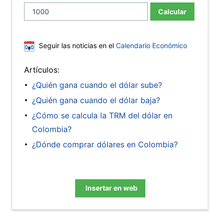
Calcular
Seguir las noticias en el
Calendario Económico
Artículos:
¿Quién gana cuando el dólar sube?
¿Quién gana cuando el dólar baja?
¿Cómo se calcula la TRM del dólar en
Colombia?
¿Dónde comprar dólares en Colombia?
Insertar en web