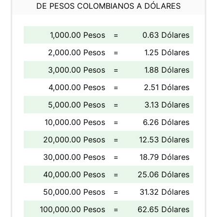
DE PESOS COLOMBIANOS A DÓLARES
1,000.00 Pesos
=
0.63 Dólares
2,000.00 Pesos
=
1.25 Dólares
3,000.00 Pesos
=
1.88 Dólares
4,000.00 Pesos
=
2.51 Dólares
5,000.00 Pesos
=
3.13 Dólares
10,000.00 Pesos
=
6.26 Dólares
20,000.00 Pesos
=
12.53 Dólares
30,000.00 Pesos
=
18.79 Dólares
40,000.00 Pesos
=
25.06 Dólares
50,000.00 Pesos
=
31.32 Dólares
100,000.00 Pesos
=
62.65 Dólares