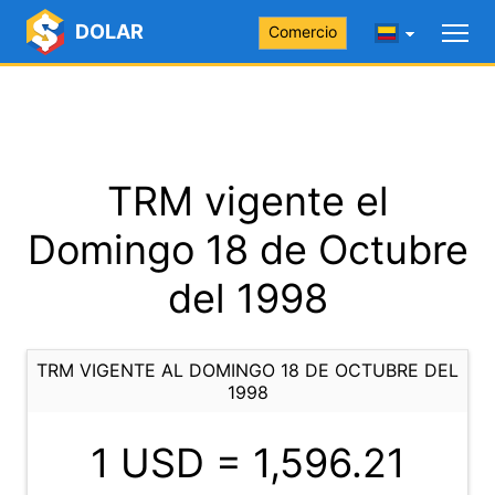
DOLAR
Comercio
TRM vigente el
Domingo 18 de Octubre
del 1998
TRM VIGENTE AL DOMINGO 18 DE OCTUBRE DEL
1998
1 USD =
1,596.21