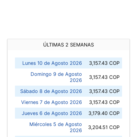
ÚLTIMAS 2 SEMANAS
Lunes 10 de Agosto 2026
3,157.43 COP
Domingo 9 de Agosto
3,157.43 COP
2026
Sábado 8 de Agosto 2026
3,157.43 COP
Viernes 7 de Agosto 2026
3,157.43 COP
Jueves 6 de Agosto 2026
3,179.40 COP
Miércoles 5 de Agosto
3,204.51 COP
2026