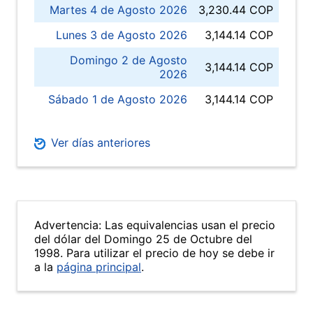
Martes 4 de Agosto 2026
3,230.44 COP
Lunes 3 de Agosto 2026
3,144.14 COP
Domingo 2 de Agosto
3,144.14 COP
2026
Sábado 1 de Agosto 2026
3,144.14 COP
Ver días anteriores
Advertencia: Las equivalencias usan el precio
del dólar del Domingo 25 de Octubre del
1998. Para utilizar el precio de hoy se debe ir
a la
página principal
.