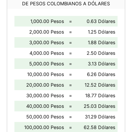
DE PESOS COLOMBIANOS A DÓLARES
1,000.00 Pesos
=
0.63 Dólares
2,000.00 Pesos
=
1.25 Dólares
3,000.00 Pesos
=
1.88 Dólares
4,000.00 Pesos
=
2.50 Dólares
5,000.00 Pesos
=
3.13 Dólares
10,000.00 Pesos
=
6.26 Dólares
20,000.00 Pesos
=
12.52 Dólares
30,000.00 Pesos
=
18.77 Dólares
40,000.00 Pesos
=
25.03 Dólares
50,000.00 Pesos
=
31.29 Dólares
100,000.00 Pesos
=
62.58 Dólares