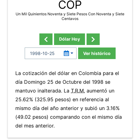
COP
Un Mil Quinientos Noventa y Siete Pesos Con Noventa y Siete
Centavos
Dólar Hoy
Ver histórico
La cotización del dólar en Colombia para el
día Domingo 25 de Octubre del 1998 se
mantuvo inalterada. La
T.R.M.
aumentó un
25.62% (325.95 pesos) en referencia al
mismo día del año anterior y subió un 3.16%
(49.02 pesos) comparando con el mismo día
del mes anterior.