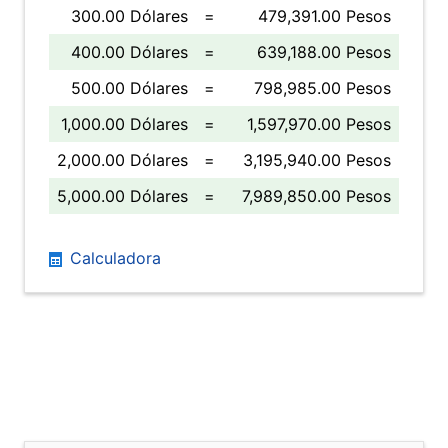
300.00 Dólares
=
479,391.00 Pesos
400.00 Dólares
=
639,188.00 Pesos
500.00 Dólares
=
798,985.00 Pesos
1,000.00 Dólares
=
1,597,970.00 Pesos
2,000.00 Dólares
=
3,195,940.00 Pesos
5,000.00 Dólares
=
7,989,850.00 Pesos
Calculadora