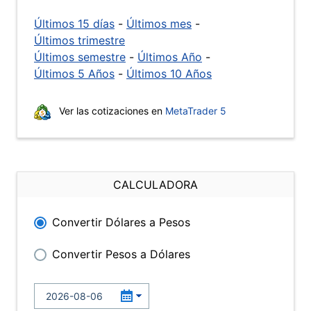
Últimos 15 días
-
Últimos mes
-
Últimos trimestre
Últimos semestre
-
Últimos Año
-
Últimos 5 Años
-
Últimos 10 Años
Ver las cotizaciones en
MetaTrader 5
CALCULADORA
Convertir Dólares a Pesos
Convertir Pesos a Dólares