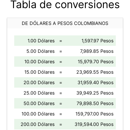
Tabla de conversiones
DE DÓLARES A PESOS COLOMBIANOS
1.00 Dólares
=
1,597.97 Pesos
5.00 Dólares
=
7,989.85 Pesos
10.00 Dólares
=
15,979.70 Pesos
15.00 Dólares
=
23,969.55 Pesos
20.00 Dólares
=
31,959.40 Pesos
25.00 Dólares
=
39,949.25 Pesos
50.00 Dólares
=
79,898.50 Pesos
100.00 Dólares
=
159,797.00 Pesos
200.00 Dólares
=
319,594.00 Pesos