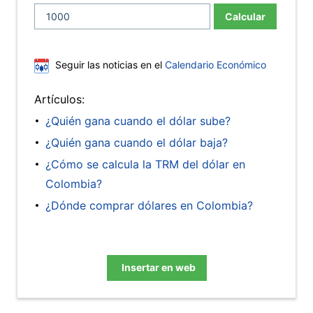
Calcular
Seguir las noticias en el
Calendario Económico
Artículos:
¿Quién gana cuando el dólar sube?
¿Quién gana cuando el dólar baja?
¿Cómo se calcula la TRM del dólar en
Colombia?
¿Dónde comprar dólares en Colombia?
Insertar en web