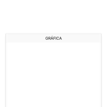
GRÁFICA