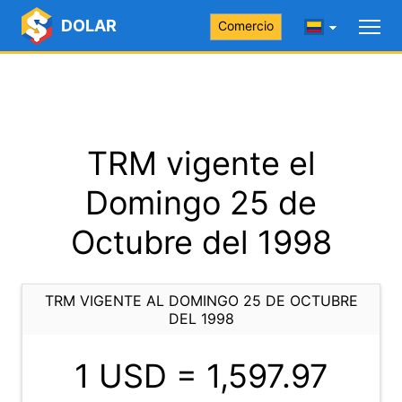
DOLAR
Comercio
TRM vigente el
Domingo 25 de
Octubre del 1998
TRM VIGENTE AL DOMINGO 25 DE OCTUBRE
DEL 1998
1 USD =
1,597.97