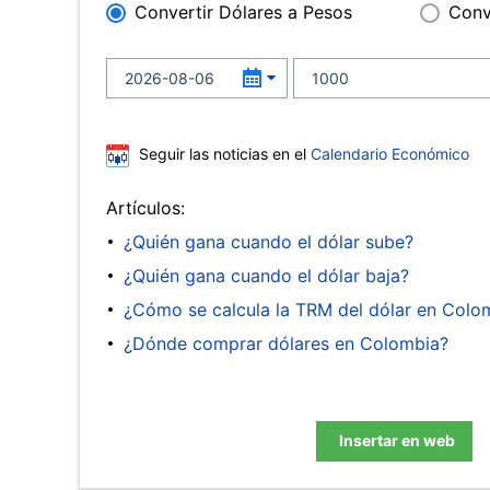
Convertir Dólares a Pesos
Conv
Seguir las noticias en el
Calendario Económico
Artículos:
¿Quién gana cuando el dólar sube?
¿Quién gana cuando el dólar baja?
¿Cómo se calcula la TRM del dólar en Colo
¿Dónde comprar dólares en Colombia?
Insertar en web