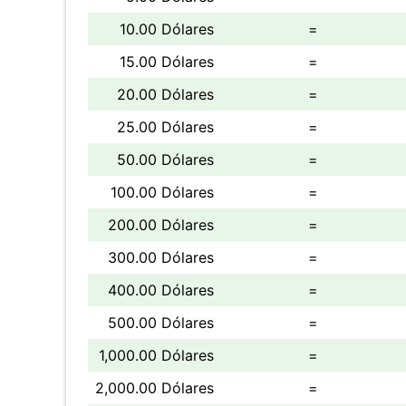
10.00 Dólares
=
15.00 Dólares
=
20.00 Dólares
=
25.00 Dólares
=
50.00 Dólares
=
100.00 Dólares
=
200.00 Dólares
=
300.00 Dólares
=
400.00 Dólares
=
500.00 Dólares
=
1,000.00 Dólares
=
2,000.00 Dólares
=