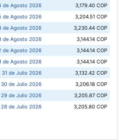
6 de Agosto 2026
3,179.40 COP
5 de Agosto 2026
3,204.51 COP
4 de Agosto 2026
3,230.44 COP
3 de Agosto 2026
3,144.14 COP
 de Agosto 2026
3,144.14 COP
1 de Agosto 2026
3,144.14 COP
 31 de Julio 2026
3,132.42 COP
 30 de Julio 2026
3,206.18 COP
 29 de Julio 2026
3,205.87 COP
 28 de Julio 2026
3,205.80 COP