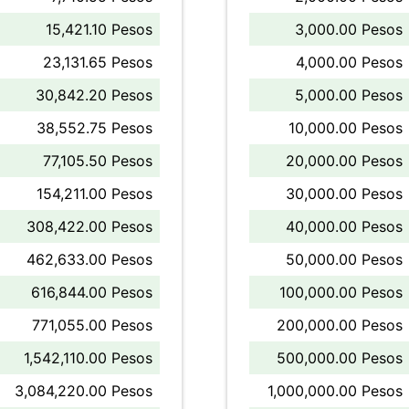
15,421.10 Pesos
3,000.00 Pesos
23,131.65 Pesos
4,000.00 Pesos
30,842.20 Pesos
5,000.00 Pesos
38,552.75 Pesos
10,000.00 Pesos
77,105.50 Pesos
20,000.00 Pesos
154,211.00 Pesos
30,000.00 Pesos
308,422.00 Pesos
40,000.00 Pesos
462,633.00 Pesos
50,000.00 Pesos
616,844.00 Pesos
100,000.00 Pesos
771,055.00 Pesos
200,000.00 Pesos
1,542,110.00 Pesos
500,000.00 Pesos
3,084,220.00 Pesos
1,000,000.00 Pesos