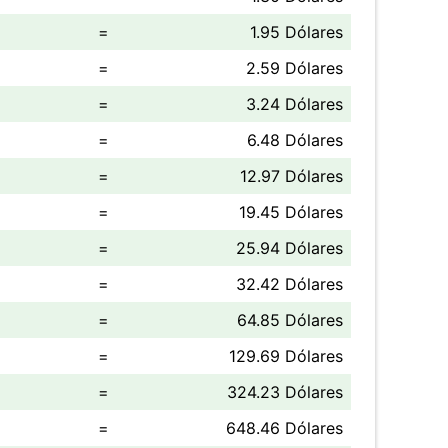
=
1.95 Dólares
=
2.59 Dólares
=
3.24 Dólares
=
6.48 Dólares
=
12.97 Dólares
=
19.45 Dólares
=
25.94 Dólares
=
32.42 Dólares
=
64.85 Dólares
=
129.69 Dólares
=
324.23 Dólares
=
648.46 Dólares