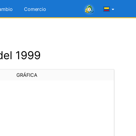
ambio
Comercio
del 1999
GRÁFICA