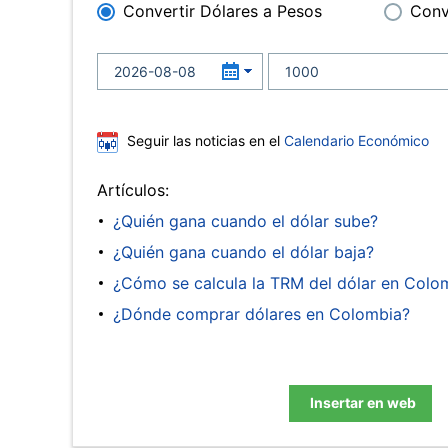
Convertir Dólares a Pesos
Conv
Seguir las noticias en el
Calendario Económico
Artículos:
¿Quién gana cuando el dólar sube?
¿Quién gana cuando el dólar baja?
¿Cómo se calcula la TRM del dólar en Colo
¿Dónde comprar dólares en Colombia?
Insertar en web