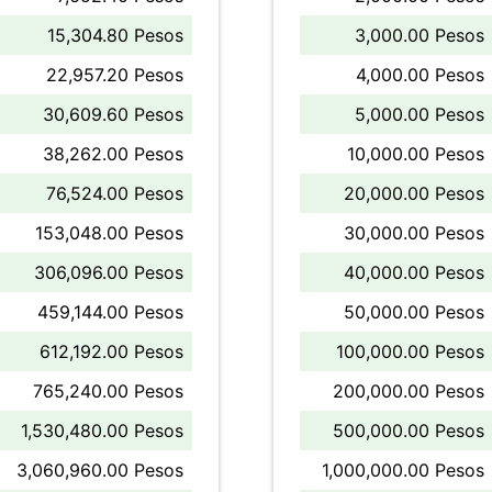
15,304.80 Pesos
3,000.00 Pesos
22,957.20 Pesos
4,000.00 Pesos
30,609.60 Pesos
5,000.00 Pesos
38,262.00 Pesos
10,000.00 Pesos
76,524.00 Pesos
20,000.00 Pesos
153,048.00 Pesos
30,000.00 Pesos
306,096.00 Pesos
40,000.00 Pesos
459,144.00 Pesos
50,000.00 Pesos
612,192.00 Pesos
100,000.00 Pesos
765,240.00 Pesos
200,000.00 Pesos
1,530,480.00 Pesos
500,000.00 Pesos
3,060,960.00 Pesos
1,000,000.00 Pesos