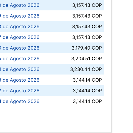
0 de Agosto 2026
3,157.43 COP
 de Agosto 2026
3,157.43 COP
8 de Agosto 2026
3,157.43 COP
 7 de Agosto 2026
3,157.43 COP
6 de Agosto 2026
3,179.40 COP
5 de Agosto 2026
3,204.51 COP
4 de Agosto 2026
3,230.44 COP
3 de Agosto 2026
3,144.14 COP
 de Agosto 2026
3,144.14 COP
1 de Agosto 2026
3,144.14 COP