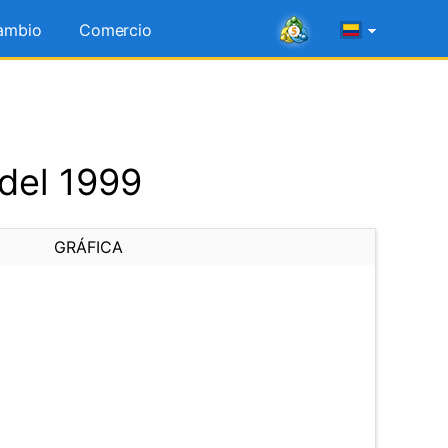
ambio
Comercio
del 1999
GRÁFICA