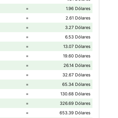
=
1.96 Dólares
=
2.61 Dólares
=
3.27 Dólares
=
6.53 Dólares
=
13.07 Dólares
=
19.60 Dólares
=
26.14 Dólares
=
32.67 Dólares
=
65.34 Dólares
=
130.68 Dólares
=
326.69 Dólares
=
653.39 Dólares