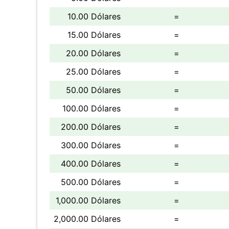
10.00 Dólares
=
15.00 Dólares
=
20.00 Dólares
=
25.00 Dólares
=
50.00 Dólares
=
100.00 Dólares
=
200.00 Dólares
=
300.00 Dólares
=
400.00 Dólares
=
500.00 Dólares
=
1,000.00 Dólares
=
2,000.00 Dólares
=