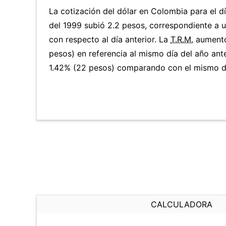
La cotización del dólar en Colombia para el d
del 1999 subió 2.2 pesos, correspondiente a 
con respecto al día anterior. La
T.R.M.
aumentó
pesos) en referencia al mismo día del año ante
1.42% (22 pesos) comparando con el mismo dí
CALCULADORA