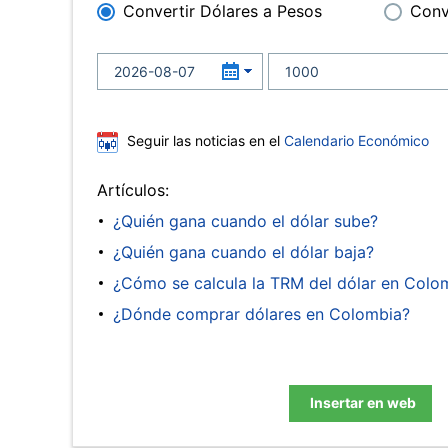
Convertir Dólares a Pesos
Conv
Seguir las noticias en el
Calendario Económico
Artículos:
¿Quién gana cuando el dólar sube?
¿Quién gana cuando el dólar baja?
¿Cómo se calcula la TRM del dólar en Colo
¿Dónde comprar dólares en Colombia?
Insertar en web