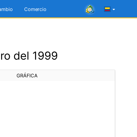
ambio
Comercio
ro del 1999
GRÁFICA