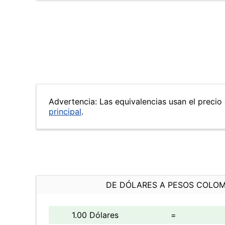
Advertencia: Las equivalencias usan el precio 
principal
.
DE DÓLARES A PESOS COLO
1.00 Dólares
=