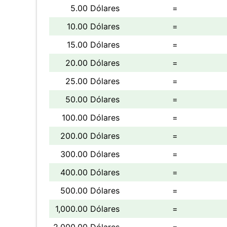
5.00 Dólares
=
10.00 Dólares
=
15.00 Dólares
=
20.00 Dólares
=
25.00 Dólares
=
50.00 Dólares
=
100.00 Dólares
=
200.00 Dólares
=
300.00 Dólares
=
400.00 Dólares
=
500.00 Dólares
=
1,000.00 Dólares
=