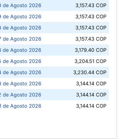
0 de Agosto 2026
3,157.43 COP
 de Agosto 2026
3,157.43 COP
8 de Agosto 2026
3,157.43 COP
 7 de Agosto 2026
3,157.43 COP
6 de Agosto 2026
3,179.40 COP
5 de Agosto 2026
3,204.51 COP
4 de Agosto 2026
3,230.44 COP
3 de Agosto 2026
3,144.14 COP
 de Agosto 2026
3,144.14 COP
1 de Agosto 2026
3,144.14 COP