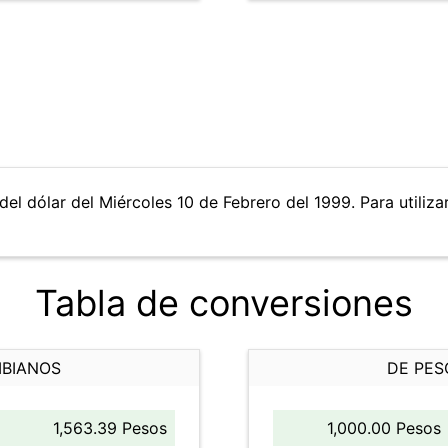
del dólar del Miércoles 10 de Febrero del 1999. Para utiliza
Tabla de conversiones
MBIANOS
DE PES
1,563.39 Pesos
1,000.00 Pesos