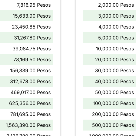
7,816.95 Pesos
2,000.00 Pesos
15,633.90 Pesos
3,000.00 Pesos
23,450.85 Pesos
4,000.00 Pesos
31,267.80 Pesos
5,000.00 Pesos
39,084.75 Pesos
10,000.00 Pesos
78,169.50 Pesos
20,000.00 Pesos
156,339.00 Pesos
30,000.00 Pesos
312,678.00 Pesos
40,000.00 Pesos
469,017.00 Pesos
50,000.00 Pesos
625,356.00 Pesos
100,000.00 Pesos
781,695.00 Pesos
200,000.00 Pesos
1,563,390.00 Pesos
500,000.00 Pesos