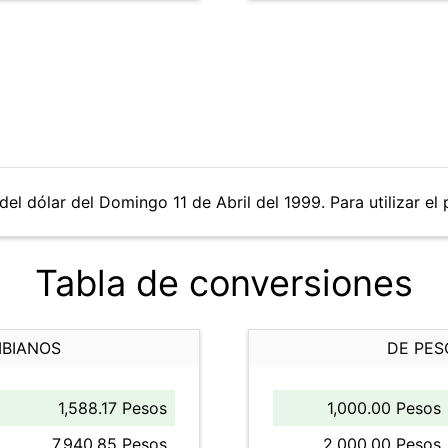
del dólar del Domingo 11 de Abril del 1999. Para utilizar el
Tabla de conversiones
MBIANOS
DE PES
1,588.17 Pesos
1,000.00 Pesos
7,940.85 Pesos
2,000.00 Pesos