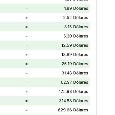
=
1.89 Dólares
=
2.52 Dólares
=
3.15 Dólares
=
6.30 Dólares
=
12.59 Dólares
=
18.89 Dólares
=
25.19 Dólares
=
31.48 Dólares
=
62.97 Dólares
=
125.93 Dólares
=
314.83 Dólares
=
629.66 Dólares