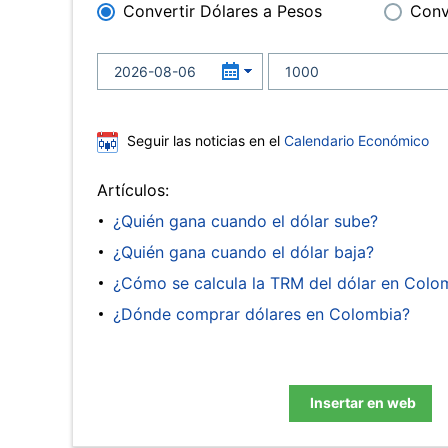
Convertir Dólares a Pesos
Conv
Seguir las noticias en el
Calendario Económico
Artículos:
¿Quién gana cuando el dólar sube?
¿Quién gana cuando el dólar baja?
¿Cómo se calcula la TRM del dólar en Colo
¿Dónde comprar dólares en Colombia?
Insertar en web