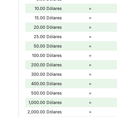
10.00 Dólares
=
15.00 Dólares
=
20.00 Dólares
=
25.00 Dólares
=
50.00 Dólares
=
100.00 Dólares
=
200.00 Dólares
=
300.00 Dólares
=
400.00 Dólares
=
500.00 Dólares
=
1,000.00 Dólares
=
2,000.00 Dólares
=