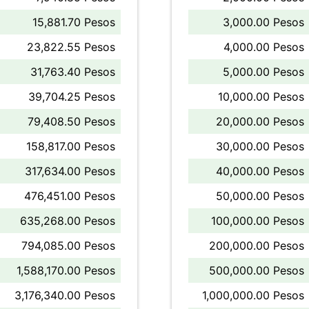
15,881.70 Pesos
3,000.00 Pesos
23,822.55 Pesos
4,000.00 Pesos
31,763.40 Pesos
5,000.00 Pesos
39,704.25 Pesos
10,000.00 Pesos
79,408.50 Pesos
20,000.00 Pesos
158,817.00 Pesos
30,000.00 Pesos
317,634.00 Pesos
40,000.00 Pesos
476,451.00 Pesos
50,000.00 Pesos
635,268.00 Pesos
100,000.00 Pesos
794,085.00 Pesos
200,000.00 Pesos
1,588,170.00 Pesos
500,000.00 Pesos
3,176,340.00 Pesos
1,000,000.00 Pesos