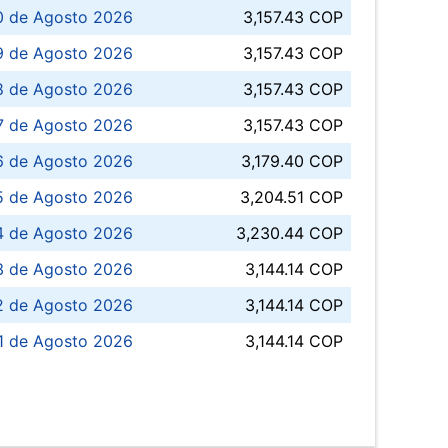
0 de Agosto 2026
3,157.43 COP
 de Agosto 2026
3,157.43 COP
8 de Agosto 2026
3,157.43 COP
 7 de Agosto 2026
3,157.43 COP
6 de Agosto 2026
3,179.40 COP
5 de Agosto 2026
3,204.51 COP
4 de Agosto 2026
3,230.44 COP
3 de Agosto 2026
3,144.14 COP
 de Agosto 2026
3,144.14 COP
1 de Agosto 2026
3,144.14 COP