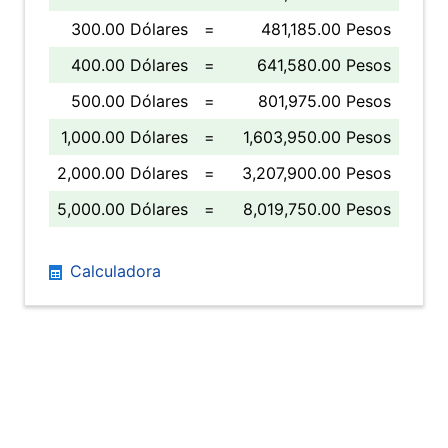
300.00 Dólares
=
481,185.00 Pesos
400.00 Dólares
=
641,580.00 Pesos
500.00 Dólares
=
801,975.00 Pesos
1,000.00 Dólares
=
1,603,950.00 Pesos
2,000.00 Dólares
=
3,207,900.00 Pesos
5,000.00 Dólares
=
8,019,750.00 Pesos
Calculadora