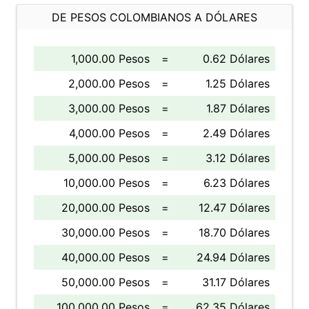
DE PESOS COLOMBIANOS A DÓLARES
1,000.00 Pesos
=
0.62 Dólares
2,000.00 Pesos
=
1.25 Dólares
3,000.00 Pesos
=
1.87 Dólares
4,000.00 Pesos
=
2.49 Dólares
5,000.00 Pesos
=
3.12 Dólares
10,000.00 Pesos
=
6.23 Dólares
20,000.00 Pesos
=
12.47 Dólares
30,000.00 Pesos
=
18.70 Dólares
40,000.00 Pesos
=
24.94 Dólares
50,000.00 Pesos
=
31.17 Dólares
100,000.00 Pesos
=
62.35 Dólares