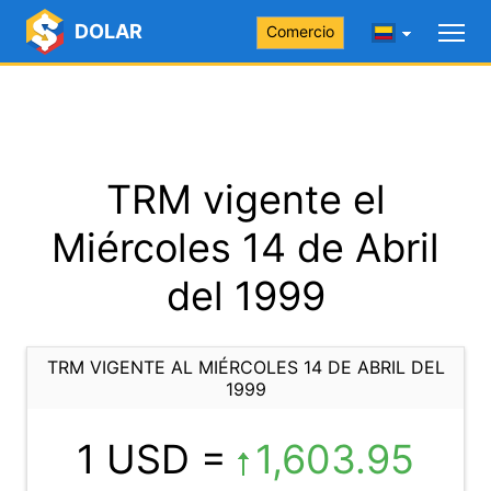
DOLAR
Comercio
TRM vigente el
Miércoles 14 de Abril
del 1999
TRM VIGENTE AL MIÉRCOLES 14 DE ABRIL DEL
1999
1 USD =
1,603.95