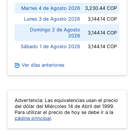
Martes 4 de Agosto 2026
3,230.44 COP
Lunes 3 de Agosto 2026
3,144.14 COP
Domingo 2 de Agosto
3,144.14 COP
2026
Sábado 1 de Agosto 2026
3,144.14 COP
Ver días anteriores
Advertencia: Las equivalencias usan el precio
del dólar del Miércoles 14 de Abril del 1999.
Para utilizar el precio de hoy se debe ir a la
página principal
.