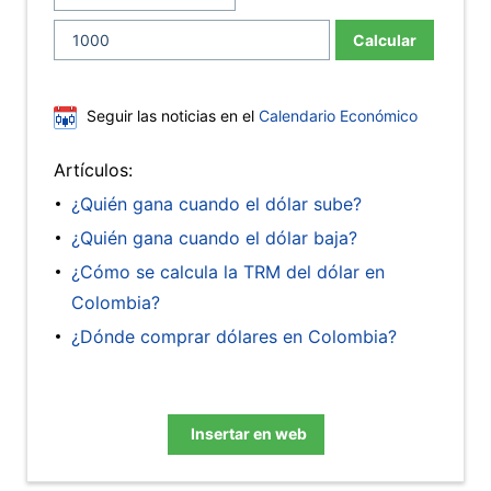
Calcular
Seguir las noticias en el
Calendario Económico
Artículos:
¿Quién gana cuando el dólar sube?
¿Quién gana cuando el dólar baja?
¿Cómo se calcula la TRM del dólar en
Colombia?
¿Dónde comprar dólares en Colombia?
Insertar en web