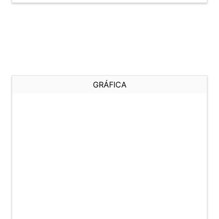
GRÁFICA