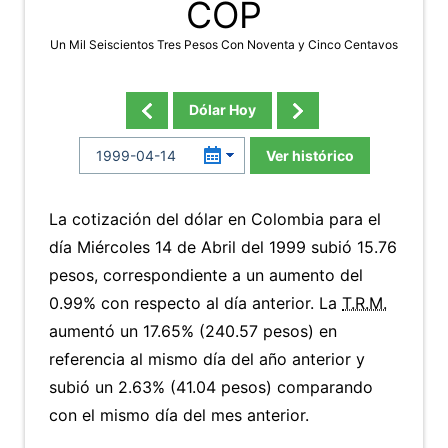
COP
Un Mil Seiscientos Tres Pesos Con Noventa y Cinco Centavos
Dólar Hoy
Ver histórico
La cotización del dólar en Colombia para el
día Miércoles 14 de Abril del 1999 subió 15.76
pesos, correspondiente a un aumento del
0.99% con respecto al día anterior. La
T.R.M.
aumentó un 17.65% (240.57 pesos) en
referencia al mismo día del año anterior y
subió un 2.63% (41.04 pesos) comparando
con el mismo día del mes anterior.