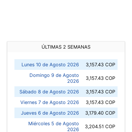
ÚLTIMAS 2 SEMANAS
Lunes 10 de Agosto 2026
3,157.43 COP
Domingo 9 de Agosto
3,157.43 COP
2026
Sábado 8 de Agosto 2026
3,157.43 COP
Viernes 7 de Agosto 2026
3,157.43 COP
Jueves 6 de Agosto 2026
3,179.40 COP
Miércoles 5 de Agosto
3,204.51 COP
2026