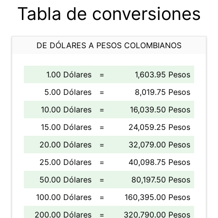
Tabla de conversiones
DE DÓLARES A PESOS COLOMBIANOS
1.00 Dólares
=
1,603.95 Pesos
5.00 Dólares
=
8,019.75 Pesos
10.00 Dólares
=
16,039.50 Pesos
15.00 Dólares
=
24,059.25 Pesos
20.00 Dólares
=
32,079.00 Pesos
25.00 Dólares
=
40,098.75 Pesos
50.00 Dólares
=
80,197.50 Pesos
100.00 Dólares
=
160,395.00 Pesos
200.00 Dólares
=
320,790.00 Pesos