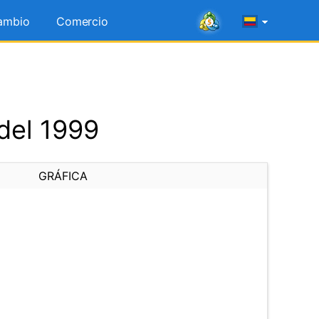
ambio
Comercio
del 1999
GRÁFICA