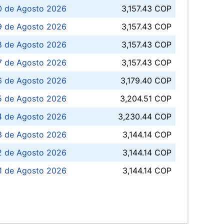
0 de Agosto 2026
3,157.43 COP
 de Agosto 2026
3,157.43 COP
8 de Agosto 2026
3,157.43 COP
 7 de Agosto 2026
3,157.43 COP
6 de Agosto 2026
3,179.40 COP
5 de Agosto 2026
3,204.51 COP
4 de Agosto 2026
3,230.44 COP
3 de Agosto 2026
3,144.14 COP
 de Agosto 2026
3,144.14 COP
1 de Agosto 2026
3,144.14 COP