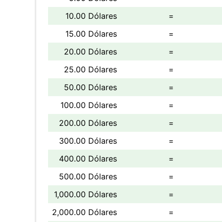
10.00 Dólares
=
15.00 Dólares
=
20.00 Dólares
=
25.00 Dólares
=
50.00 Dólares
=
100.00 Dólares
=
200.00 Dólares
=
300.00 Dólares
=
400.00 Dólares
=
500.00 Dólares
=
1,000.00 Dólares
=
2,000.00 Dólares
=