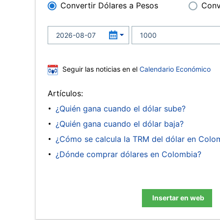
Convertir Dólares a Pesos
Conv
Seguir las noticias en el
Calendario Económico
Artículos:
¿Quién gana cuando el dólar sube?
¿Quién gana cuando el dólar baja?
¿Cómo se calcula la TRM del dólar en Colo
¿Dónde comprar dólares en Colombia?
Insertar en web