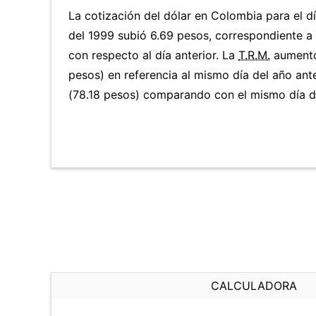
La cotización del dólar en Colombia para el 
del 1999 subió 6.69 pesos, correspondiente 
con respecto al día anterior. La
T.R.M.
aumentó
pesos) en referencia al mismo día del año ante
(78.18 pesos) comparando con el mismo día de
CALCULADORA