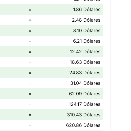
=
1.86 Dólares
=
2.48 Dólares
=
3.10 Dólares
=
6.21 Dólares
=
12.42 Dólares
=
18.63 Dólares
=
24.83 Dólares
=
31.04 Dólares
=
62.09 Dólares
=
124.17 Dólares
=
310.43 Dólares
=
620.86 Dólares