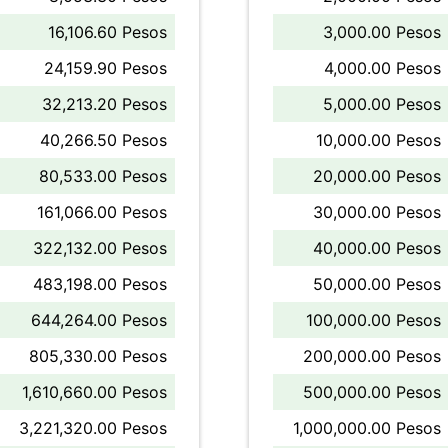
16,106.60 Pesos
3,000.00 Pesos
24,159.90 Pesos
4,000.00 Pesos
32,213.20 Pesos
5,000.00 Pesos
40,266.50 Pesos
10,000.00 Pesos
80,533.00 Pesos
20,000.00 Pesos
161,066.00 Pesos
30,000.00 Pesos
322,132.00 Pesos
40,000.00 Pesos
483,198.00 Pesos
50,000.00 Pesos
644,264.00 Pesos
100,000.00 Pesos
805,330.00 Pesos
200,000.00 Pesos
1,610,660.00 Pesos
500,000.00 Pesos
3,221,320.00 Pesos
1,000,000.00 Pesos