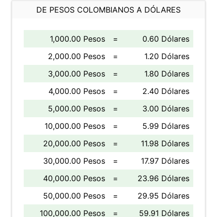
DE PESOS COLOMBIANOS A DÓLARES
1,000.00 Pesos
=
0.60 Dólares
2,000.00 Pesos
=
1.20 Dólares
3,000.00 Pesos
=
1.80 Dólares
4,000.00 Pesos
=
2.40 Dólares
5,000.00 Pesos
=
3.00 Dólares
10,000.00 Pesos
=
5.99 Dólares
20,000.00 Pesos
=
11.98 Dólares
30,000.00 Pesos
=
17.97 Dólares
40,000.00 Pesos
=
23.96 Dólares
50,000.00 Pesos
=
29.95 Dólares
100,000.00 Pesos
=
59.91 Dólares