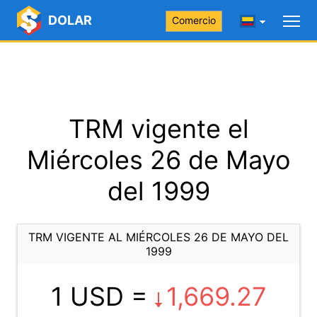
DOLAR
Comercio
TRM vigente el
Miércoles 26 de Mayo
del 1999
TRM VIGENTE AL MIÉRCOLES 26 DE MAYO DEL
1999
1 USD =
1,669.27