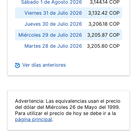
Sábado 1 de Agosto 2026
3,144.14 COP
Viernes 31 de Julio 2026
3,132.42 COP
Jueves 30 de Julio 2026
3,206.18 COP
Miércoles 29 de Julio 2026
3,205.87 COP
Martes 28 de Julio 2026
3,205.80 COP
Ver días anteriores
Advertencia: Las equivalencias usan el precio
del dólar del Miércoles 26 de Mayo del 1999.
Para utilizar el precio de hoy se debe ir a la
página principal
.