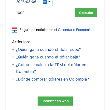
Calcular
Seguir las noticias en el
Calendario Económico
Artículos:
¿Quién gana cuando el dólar sube?
¿Quién gana cuando el dólar baja?
¿Cómo se calcula la TRM del dólar en
Colombia?
¿Dónde comprar dólares en Colombia?
Insertar en web