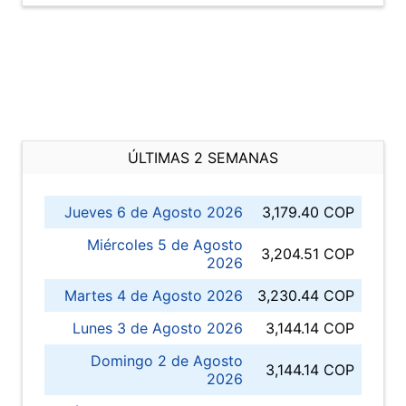
ÚLTIMAS 2 SEMANAS
Jueves 6 de Agosto 2026
3,179.40 COP
Miércoles 5 de Agosto
3,204.51 COP
2026
Martes 4 de Agosto 2026
3,230.44 COP
Lunes 3 de Agosto 2026
3,144.14 COP
Domingo 2 de Agosto
3,144.14 COP
2026