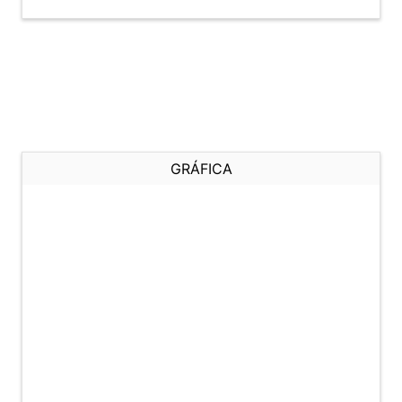
GRÁFICA