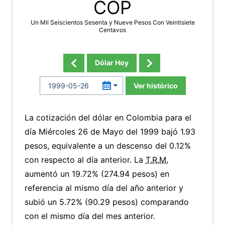
COP
Un Mil Seiscientos Sesenta y Nueve Pesos Con Veintisiete
Centavos
Dólar Hoy
Ver histórico
La cotización del dólar en Colombia para el
día Miércoles 26 de Mayo del 1999 bajó 1.93
pesos, equivalente a un descenso del 0.12%
con respecto al día anterior. La
T.R.M.
aumentó un 19.72% (274.94 pesos) en
referencia al mismo día del año anterior y
subió un 5.72% (90.29 pesos) comparando
con el mismo día del mes anterior.