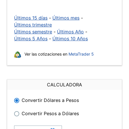
Últimos 15 días
-
Últimos mes
-
Últimos trimestre
Últimos semestre
-
Últimos Año
-
Últimos 5 Años
-
Últimos 10 Años
Ver las cotizaciones en
MetaTrader 5
CALCULADORA
Convertir Dólares a Pesos
Convertir Pesos a Dólares