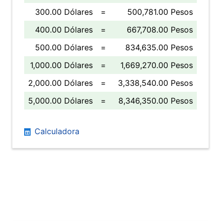
300.00 Dólares
=
500,781.00 Pesos
400.00 Dólares
=
667,708.00 Pesos
500.00 Dólares
=
834,635.00 Pesos
1,000.00 Dólares
=
1,669,270.00 Pesos
2,000.00 Dólares
=
3,338,540.00 Pesos
5,000.00 Dólares
=
8,346,350.00 Pesos
Calculadora