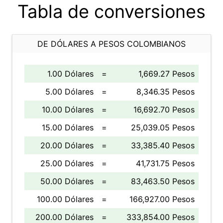
Tabla de conversiones
DE DÓLARES A PESOS COLOMBIANOS
1.00 Dólares
=
1,669.27 Pesos
5.00 Dólares
=
8,346.35 Pesos
10.00 Dólares
=
16,692.70 Pesos
15.00 Dólares
=
25,039.05 Pesos
20.00 Dólares
=
33,385.40 Pesos
25.00 Dólares
=
41,731.75 Pesos
50.00 Dólares
=
83,463.50 Pesos
100.00 Dólares
=
166,927.00 Pesos
200.00 Dólares
=
333,854.00 Pesos