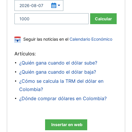
Calcular
Seguir las noticias en el
Calendario Económico
Artículos:
¿Quién gana cuando el dólar sube?
¿Quién gana cuando el dólar baja?
¿Cómo se calcula la TRM del dólar en
Colombia?
¿Dónde comprar dólares en Colombia?
Insertar en web