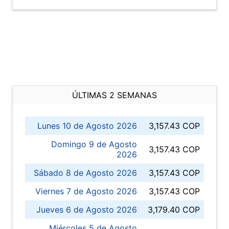
ÚLTIMAS 2 SEMANAS
Lunes 10 de Agosto 2026
3,157.43 COP
Domingo 9 de Agosto
3,157.43 COP
2026
Sábado 8 de Agosto 2026
3,157.43 COP
Viernes 7 de Agosto 2026
3,157.43 COP
Jueves 6 de Agosto 2026
3,179.40 COP
Miércoles 5 de Agosto