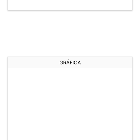
GRÁFICA