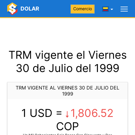
DOLAR
Comercio
TRM vigente el Viernes
30 de Julio del 1999
TRM VIGENTE AL VIERNES 30 DE JULIO DEL
1999
1 USD =
1,806.52
COP