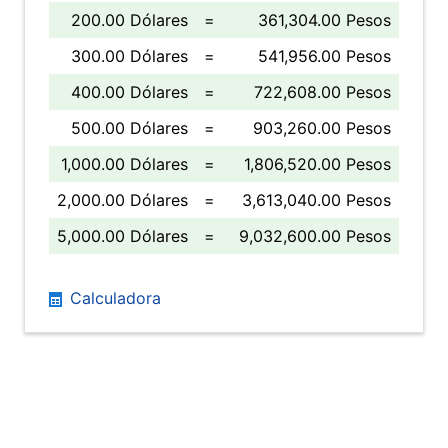
200.00 Dólares
=
361,304.00 Pesos
300.00 Dólares
=
541,956.00 Pesos
400.00 Dólares
=
722,608.00 Pesos
500.00 Dólares
=
903,260.00 Pesos
1,000.00 Dólares
=
1,806,520.00 Pesos
2,000.00 Dólares
=
3,613,040.00 Pesos
5,000.00 Dólares
=
9,032,600.00 Pesos
Calculadora