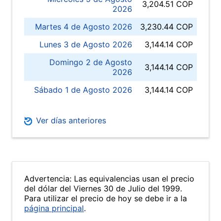
3,204.51 COP
2026
Martes 4 de Agosto 2026
3,230.44 COP
Lunes 3 de Agosto 2026
3,144.14 COP
Domingo 2 de Agosto
3,144.14 COP
2026
Sábado 1 de Agosto 2026
3,144.14 COP
Ver días anteriores
Advertencia: Las equivalencias usan el precio
del dólar del Viernes 30 de Julio del 1999.
Para utilizar el precio de hoy se debe ir a la
página principal
.