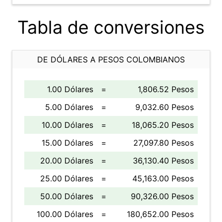
Tabla de conversiones
DE DÓLARES A PESOS COLOMBIANOS
1.00 Dólares
=
1,806.52 Pesos
5.00 Dólares
=
9,032.60 Pesos
10.00 Dólares
=
18,065.20 Pesos
15.00 Dólares
=
27,097.80 Pesos
20.00 Dólares
=
36,130.40 Pesos
25.00 Dólares
=
45,163.00 Pesos
50.00 Dólares
=
90,326.00 Pesos
100.00 Dólares
=
180,652.00 Pesos