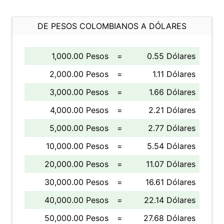
DE PESOS COLOMBIANOS A DÓLARES
1,000.00 Pesos
=
0.55 Dólares
2,000.00 Pesos
=
1.11 Dólares
3,000.00 Pesos
=
1.66 Dólares
4,000.00 Pesos
=
2.21 Dólares
5,000.00 Pesos
=
2.77 Dólares
10,000.00 Pesos
=
5.54 Dólares
20,000.00 Pesos
=
11.07 Dólares
30,000.00 Pesos
=
16.61 Dólares
40,000.00 Pesos
=
22.14 Dólares
50,000.00 Pesos
=
27.68 Dólares