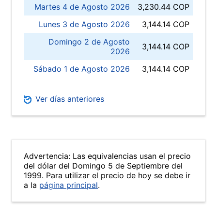
Martes 4 de Agosto 2026
3,230.44 COP
Lunes 3 de Agosto 2026
3,144.14 COP
Domingo 2 de Agosto
3,144.14 COP
2026
Sábado 1 de Agosto 2026
3,144.14 COP
Ver días anteriores
Advertencia: Las equivalencias usan el precio
del dólar del Domingo 5 de Septiembre del
1999. Para utilizar el precio de hoy se debe ir
a la
página principal
.