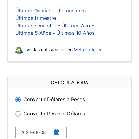
Últimos 15 días
-
Últimos mes
-
Últimos trimestre
Últimos semestre
-
Últimos Año
-
Últimos 5 Años
-
Últimos 10 Años
Ver las cotizaciones en
MetaTrader 5
CALCULADORA
Convertir Dólares a Pesos
Convertir Pesos a Dólares