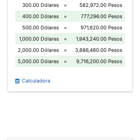
300.00 Dólares
=
582,972.00 Pesos
400.00 Dólares
=
777,296.00 Pesos
500.00 Dólares
=
971,620.00 Pesos
1,000.00 Dólares
=
1,943,240.00 Pesos
2,000.00 Dólares
=
3,886,480.00 Pesos
5,000.00 Dólares
=
9,716,200.00 Pesos
Calculadora