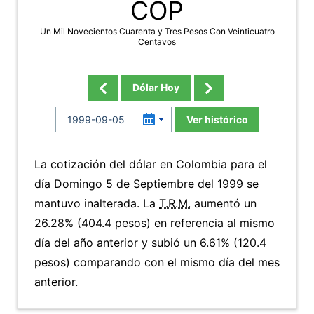
COP
Un Mil Novecientos Cuarenta y Tres Pesos Con Veinticuatro
Centavos
Dólar Hoy
Ver histórico
La cotización del dólar en Colombia para el
día Domingo 5 de Septiembre del 1999 se
mantuvo inalterada. La
T.R.M.
aumentó un
26.28% (404.4 pesos) en referencia al mismo
día del año anterior y subió un 6.61% (120.4
pesos) comparando con el mismo día del mes
anterior.