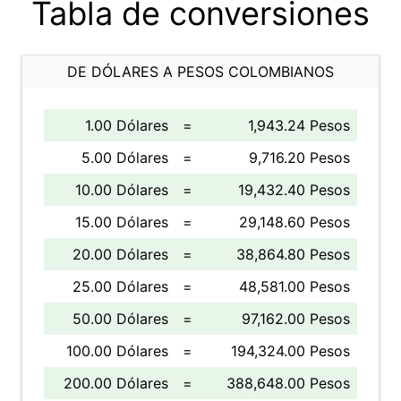
Tabla de conversiones
DE DÓLARES A PESOS COLOMBIANOS
1.00 Dólares
=
1,943.24 Pesos
5.00 Dólares
=
9,716.20 Pesos
10.00 Dólares
=
19,432.40 Pesos
15.00 Dólares
=
29,148.60 Pesos
20.00 Dólares
=
38,864.80 Pesos
25.00 Dólares
=
48,581.00 Pesos
50.00 Dólares
=
97,162.00 Pesos
100.00 Dólares
=
194,324.00 Pesos
200.00 Dólares
=
388,648.00 Pesos