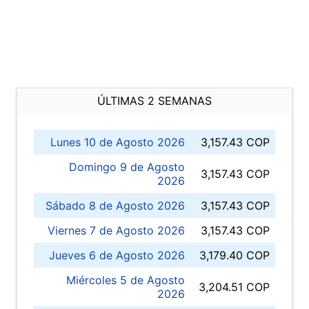
ÚLTIMAS 2 SEMANAS
Lunes 10 de Agosto 2026
3,157.43 COP
Domingo 9 de Agosto
3,157.43 COP
2026
Sábado 8 de Agosto 2026
3,157.43 COP
Viernes 7 de Agosto 2026
3,157.43 COP
Jueves 6 de Agosto 2026
3,179.40 COP
Miércoles 5 de Agosto
3,204.51 COP
2026