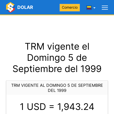
DOLAR
Comercio
TRM vigente el
Domingo 5 de
Septiembre del 1999
TRM VIGENTE AL DOMINGO 5 DE SEPTIEMBRE
DEL 1999
1 USD =
1,943.24