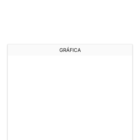
GRÁFICA