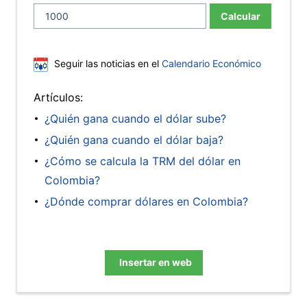
Calcular
Seguir las noticias en el
Calendario Económico
Artículos:
¿Quién gana cuando el dólar sube?
¿Quién gana cuando el dólar baja?
¿Cómo se calcula la TRM del dólar en
Colombia?
¿Dónde comprar dólares en Colombia?
Insertar en web