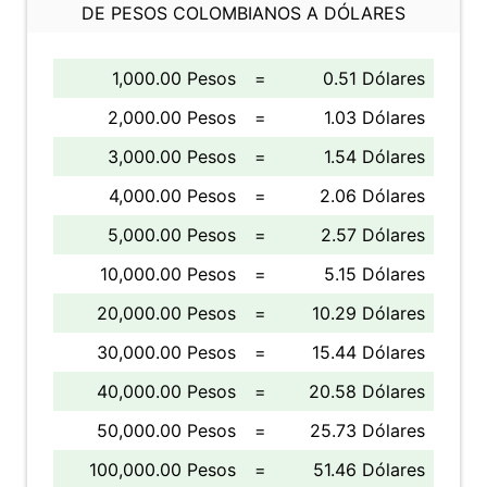
DE PESOS COLOMBIANOS A DÓLARES
1,000.00 Pesos
=
0.51 Dólares
2,000.00 Pesos
=
1.03 Dólares
3,000.00 Pesos
=
1.54 Dólares
4,000.00 Pesos
=
2.06 Dólares
5,000.00 Pesos
=
2.57 Dólares
10,000.00 Pesos
=
5.15 Dólares
20,000.00 Pesos
=
10.29 Dólares
30,000.00 Pesos
=
15.44 Dólares
40,000.00 Pesos
=
20.58 Dólares
50,000.00 Pesos
=
25.73 Dólares
100,000.00 Pesos
=
51.46 Dólares