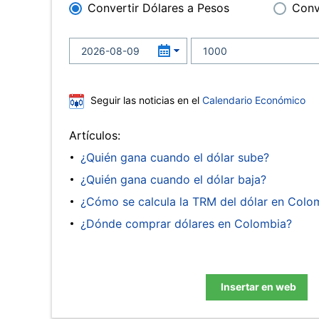
Convertir Dólares a Pesos
Conv
Seguir las noticias en el
Calendario Económico
Artículos:
¿Quién gana cuando el dólar sube?
¿Quién gana cuando el dólar baja?
¿Cómo se calcula la TRM del dólar en Colo
¿Dónde comprar dólares en Colombia?
Insertar en web