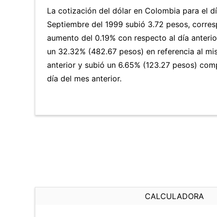
La cotización del dólar en Colombia para el d
Septiembre del 1999 subió 3.72 pesos, corres
aumento del 0.19% con respecto al día anterio
un 32.32% (482.67 pesos) en referencia al mi
anterior y subió un 6.65% (123.27 pesos) co
día del mes anterior.
CALCULADORA