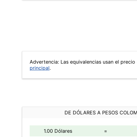
Advertencia: Las equivalencias usan el precio 
principal
.
DE DÓLARES A PESOS COLO
1.00 Dólares
=