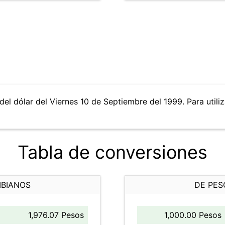
del dólar del Viernes 10 de Septiembre del 1999. Para utiliz
Tabla de conversiones
MBIANOS
DE PES
1,976.07 Pesos
1,000.00 Pesos