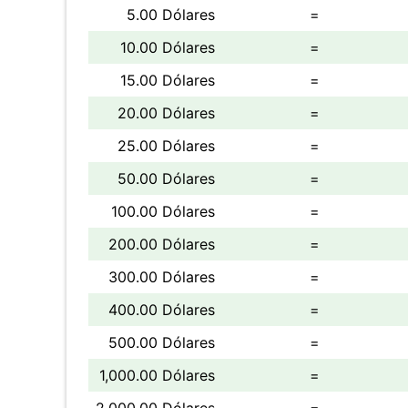
5.00 Dólares
=
10.00 Dólares
=
15.00 Dólares
=
20.00 Dólares
=
25.00 Dólares
=
50.00 Dólares
=
100.00 Dólares
=
200.00 Dólares
=
300.00 Dólares
=
400.00 Dólares
=
500.00 Dólares
=
1,000.00 Dólares
=