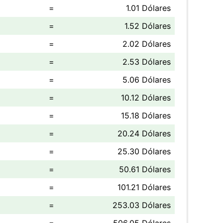
=
1.01 Dólares
=
1.52 Dólares
=
2.02 Dólares
=
2.53 Dólares
=
5.06 Dólares
=
10.12 Dólares
=
15.18 Dólares
=
20.24 Dólares
=
25.30 Dólares
=
50.61 Dólares
=
101.21 Dólares
=
253.03 Dólares