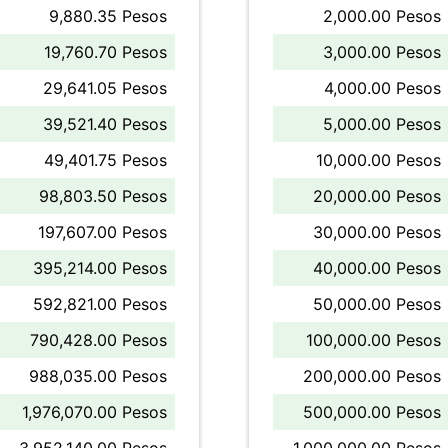
9,880.35 Pesos
2,000.00 Pesos
19,760.70 Pesos
3,000.00 Pesos
29,641.05 Pesos
4,000.00 Pesos
39,521.40 Pesos
5,000.00 Pesos
49,401.75 Pesos
10,000.00 Pesos
98,803.50 Pesos
20,000.00 Pesos
197,607.00 Pesos
30,000.00 Pesos
395,214.00 Pesos
40,000.00 Pesos
592,821.00 Pesos
50,000.00 Pesos
790,428.00 Pesos
100,000.00 Pesos
988,035.00 Pesos
200,000.00 Pesos
1,976,070.00 Pesos
500,000.00 Pesos