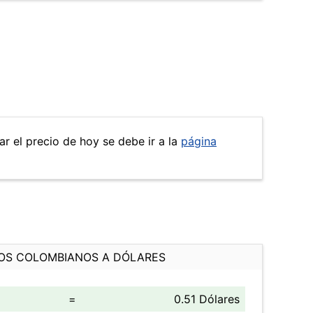
ar el precio de hoy se debe ir a la
página
OS COLOMBIANOS A DÓLARES
=
0.51 Dólares