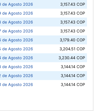
0 de Agosto 2026
3,157.43 COP
 de Agosto 2026
3,157.43 COP
8 de Agosto 2026
3,157.43 COP
 7 de Agosto 2026
3,157.43 COP
6 de Agosto 2026
3,179.40 COP
5 de Agosto 2026
3,204.51 COP
4 de Agosto 2026
3,230.44 COP
3 de Agosto 2026
3,144.14 COP
 de Agosto 2026
3,144.14 COP
1 de Agosto 2026
3,144.14 COP