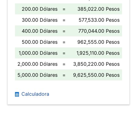
200.00 Dólares
=
385,022.00 Pesos
300.00 Dólares
=
577,533.00 Pesos
400.00 Dólares
=
770,044.00 Pesos
500.00 Dólares
=
962,555.00 Pesos
1,000.00 Dólares
=
1,925,110.00 Pesos
2,000.00 Dólares
=
3,850,220.00 Pesos
5,000.00 Dólares
=
9,625,550.00 Pesos
Calculadora