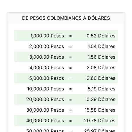
DE PESOS COLOMBIANOS A DÓLARES
1,000.00 Pesos
=
0.52 Dólares
2,000.00 Pesos
=
1.04 Dólares
3,000.00 Pesos
=
1.56 Dólares
4,000.00 Pesos
=
2.08 Dólares
5,000.00 Pesos
=
2.60 Dólares
10,000.00 Pesos
=
5.19 Dólares
20,000.00 Pesos
=
10.39 Dólares
30,000.00 Pesos
=
15.58 Dólares
40,000.00 Pesos
=
20.78 Dólares
50,000.00 Pesos
=
25.97 Dólares