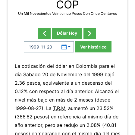
COP
Un Mil Novecientos Veinticinco Pesos Con Once Centavos
Dólar Hoy
Ver histórico
La cotización del dólar en Colombia para el
día Sábado 20 de Noviembre del 1999 bajó
2.36 pesos, equivalente a un descenso del
0.12% con respecto al día anterior. Alcanzó el
nivel más bajo en más de 2 meses (desde
1999-08-27). La
T.R.M.
aumentó un 23.52%
(366.62 pesos) en referencia al mismo día del
año anterior, pero se redujo un 2.08% (40.81
pesos) comparando con el mismo día del mes