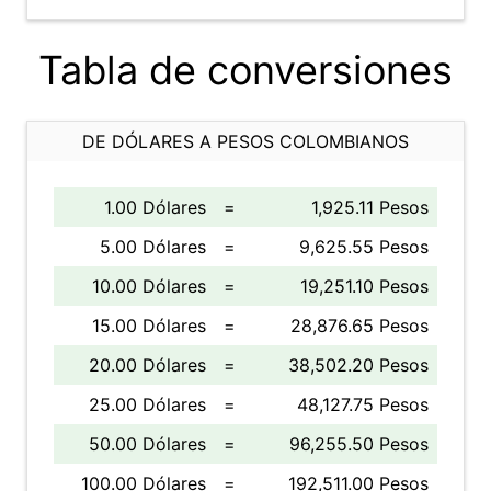
Tabla de conversiones
DE DÓLARES A PESOS COLOMBIANOS
1.00 Dólares
=
1,925.11 Pesos
5.00 Dólares
=
9,625.55 Pesos
10.00 Dólares
=
19,251.10 Pesos
15.00 Dólares
=
28,876.65 Pesos
20.00 Dólares
=
38,502.20 Pesos
25.00 Dólares
=
48,127.75 Pesos
50.00 Dólares
=
96,255.50 Pesos
100.00 Dólares
=
192,511.00 Pesos