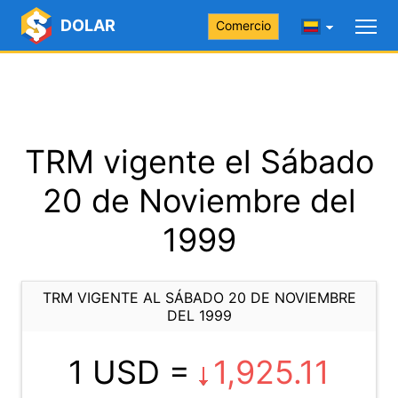
DOLAR
Comercio
TRM vigente el Sábado
20 de Noviembre del
1999
TRM VIGENTE AL SÁBADO 20 DE NOVIEMBRE
DEL 1999
1 USD =
1,925.11