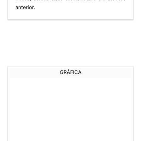
anterior.
GRÁFICA