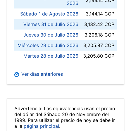
3,144.14 COP
2026
Sábado 1 de Agosto 2026
3,144.14 COP
Viernes 31 de Julio 2026
3,132.42 COP
Jueves 30 de Julio 2026
3,206.18 COP
Miércoles 29 de Julio 2026
3,205.87 COP
Martes 28 de Julio 2026
3,205.80 COP
Ver días anteriores
Advertencia: Las equivalencias usan el precio
del dólar del Sábado 20 de Noviembre del
1999. Para utilizar el precio de hoy se debe ir
a la
página principal
.