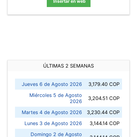
Insertar en web
ÚLTIMAS 2 SEMANAS
Jueves 6 de Agosto 2026
3,179.40 COP
Miércoles 5 de Agosto
3,204.51 COP
2026
Martes 4 de Agosto 2026
3,230.44 COP
Lunes 3 de Agosto 2026
3,144.14 COP
Domingo 2 de Agosto