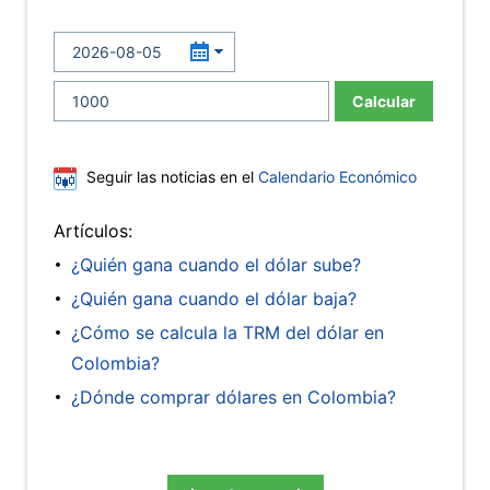
Calcular
Seguir las noticias en el
Calendario Económico
Artículos:
¿Quién gana cuando el dólar sube?
¿Quién gana cuando el dólar baja?
¿Cómo se calcula la TRM del dólar en
Colombia?
¿Dónde comprar dólares en Colombia?