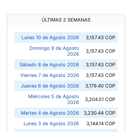
ÚLTIMAS 2 SEMANAS
Lunes 10 de Agosto 2026
3,157.43 COP
Domingo 9 de Agosto
3,157.43 COP
2026
Sábado 8 de Agosto 2026
3,157.43 COP
Viernes 7 de Agosto 2026
3,157.43 COP
Jueves 6 de Agosto 2026
3,179.40 COP
Miércoles 5 de Agosto
3,204.51 COP
2026
Martes 4 de Agosto 2026
3,230.44 COP
Lunes 3 de Agosto 2026
3,144.14 COP