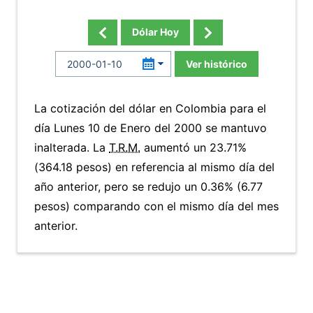
Dólar Hoy
Ver histórico
La cotización del dólar en Colombia para el
día Lunes 10 de Enero del 2000 se mantuvo
inalterada. La
T.R.M.
aumentó un 23.71%
(364.18 pesos) en referencia al mismo día del
año anterior, pero se redujo un 0.36% (6.77
pesos) comparando con el mismo día del mes
anterior.