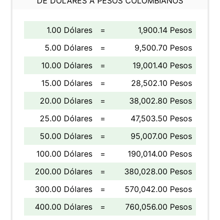
DE DÓLARES A PESOS COLOMBIANOS
1.00 Dólares
=
1,900.14 Pesos
5.00 Dólares
=
9,500.70 Pesos
10.00 Dólares
=
19,001.40 Pesos
15.00 Dólares
=
28,502.10 Pesos
20.00 Dólares
=
38,002.80 Pesos
25.00 Dólares
=
47,503.50 Pesos
50.00 Dólares
=
95,007.00 Pesos
100.00 Dólares
=
190,014.00 Pesos
200.00 Dólares
=
380,028.00 Pesos
300.00 Dólares
=
570,042.00 Pesos
400.00 Dólares
=
760,056.00 Pesos