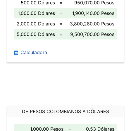
500.00 Dólares
=
950,070.00 Pesos
1,000.00 Dólares
=
1,900,140.00 Pesos
2,000.00 Dólares
=
3,800,280.00 Pesos
5,000.00 Dólares
=
9,500,700.00 Pesos
Calculadora
DE PESOS COLOMBIANOS A DÓLARES
1,000.00 Pesos
=
0.53 Dólares