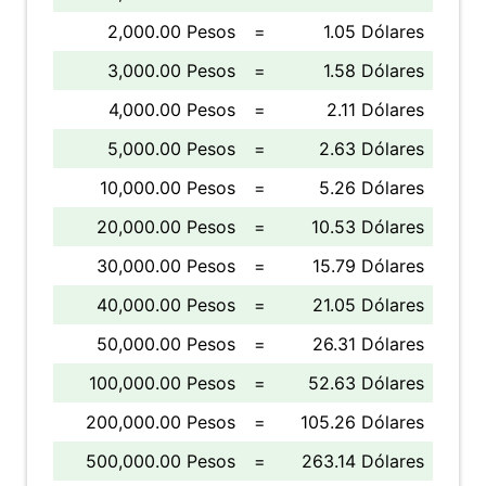
2,000.00 Pesos
=
1.05 Dólares
3,000.00 Pesos
=
1.58 Dólares
4,000.00 Pesos
=
2.11 Dólares
5,000.00 Pesos
=
2.63 Dólares
10,000.00 Pesos
=
5.26 Dólares
20,000.00 Pesos
=
10.53 Dólares
30,000.00 Pesos
=
15.79 Dólares
40,000.00 Pesos
=
21.05 Dólares
50,000.00 Pesos
=
26.31 Dólares
100,000.00 Pesos
=
52.63 Dólares
200,000.00 Pesos
=
105.26 Dólares
500,000.00 Pesos
=
263.14 Dólares