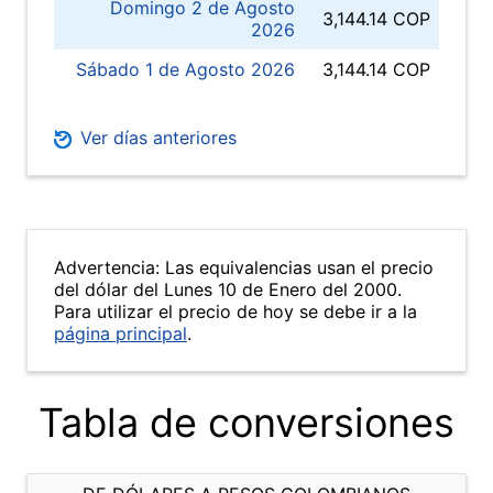
Domingo 2 de Agosto
3,144.14 COP
2026
Sábado 1 de Agosto 2026
3,144.14 COP
Ver días anteriores
Advertencia: Las equivalencias usan el precio
del dólar del Lunes 10 de Enero del 2000.
Para utilizar el precio de hoy se debe ir a la
página principal
.
Tabla de conversiones