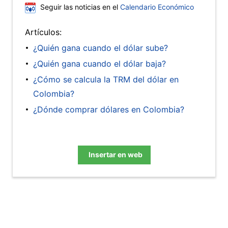
Seguir las noticias en el
Calendario Económico
Artículos:
¿Quién gana cuando el dólar sube?
¿Quién gana cuando el dólar baja?
¿Cómo se calcula la TRM del dólar en
Colombia?
¿Dónde comprar dólares en Colombia?
Insertar en web