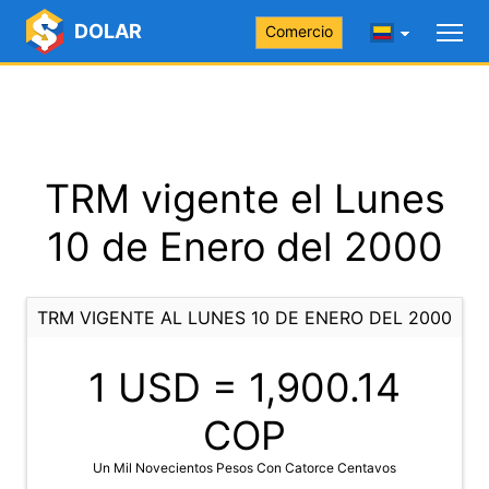
DOLAR
Comercio
TRM vigente el Lunes
10 de Enero del 2000
TRM VIGENTE AL LUNES 10 DE ENERO DEL 2000
1 USD =
1,900.14
COP
Un Mil Novecientos Pesos Con Catorce Centavos