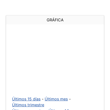
GRÁFICA
Últimos 15 días
-
Últimos mes
-
Últimos trimestre