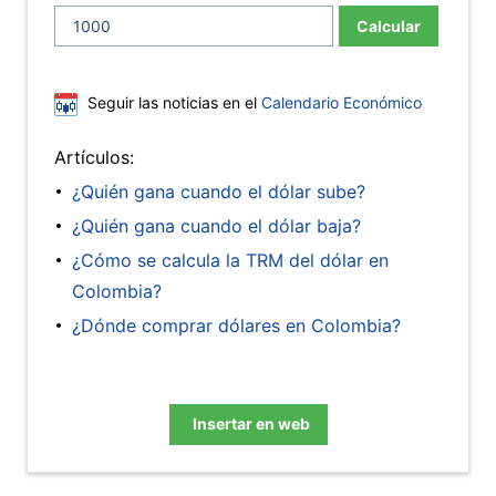
Calcular
Seguir las noticias en el
Calendario Económico
Artículos:
¿Quién gana cuando el dólar sube?
¿Quién gana cuando el dólar baja?
¿Cómo se calcula la TRM del dólar en
Colombia?
¿Dónde comprar dólares en Colombia?
Insertar en web