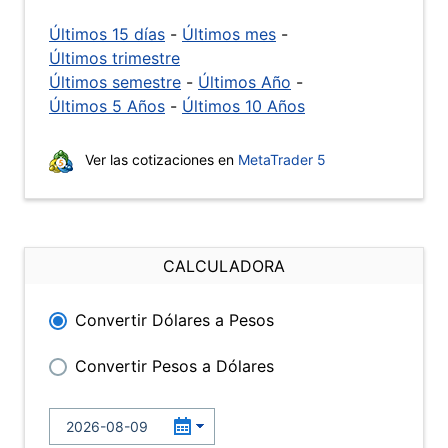
Últimos 15 días
-
Últimos mes
-
Últimos trimestre
Últimos semestre
-
Últimos Año
-
Últimos 5 Años
-
Últimos 10 Años
Ver las cotizaciones en
MetaTrader 5
CALCULADORA
Convertir Dólares a Pesos
Convertir Pesos a Dólares