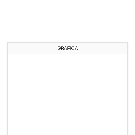
GRÁFICA