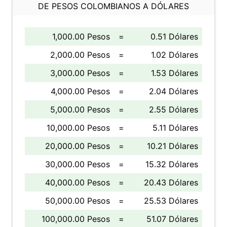
DE PESOS COLOMBIANOS A DÓLARES
1,000.00 Pesos
=
0.51 Dólares
2,000.00 Pesos
=
1.02 Dólares
3,000.00 Pesos
=
1.53 Dólares
4,000.00 Pesos
=
2.04 Dólares
5,000.00 Pesos
=
2.55 Dólares
10,000.00 Pesos
=
5.11 Dólares
20,000.00 Pesos
=
10.21 Dólares
30,000.00 Pesos
=
15.32 Dólares
40,000.00 Pesos
=
20.43 Dólares
50,000.00 Pesos
=
25.53 Dólares
100,000.00 Pesos
=
51.07 Dólares