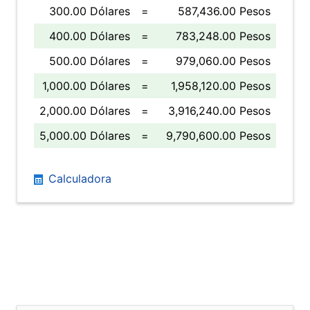
300.00 Dólares
=
587,436.00 Pesos
400.00 Dólares
=
783,248.00 Pesos
500.00 Dólares
=
979,060.00 Pesos
1,000.00 Dólares
=
1,958,120.00 Pesos
2,000.00 Dólares
=
3,916,240.00 Pesos
5,000.00 Dólares
=
9,790,600.00 Pesos
Calculadora