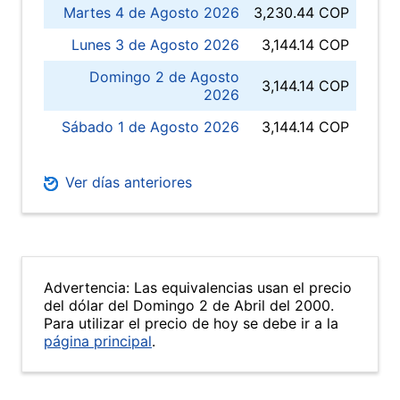
Martes 4 de Agosto 2026
3,230.44 COP
Lunes 3 de Agosto 2026
3,144.14 COP
Domingo 2 de Agosto
3,144.14 COP
2026
Sábado 1 de Agosto 2026
3,144.14 COP
Ver días anteriores
Advertencia: Las equivalencias usan el precio
del dólar del Domingo 2 de Abril del 2000.
Para utilizar el precio de hoy se debe ir a la
página principal
.