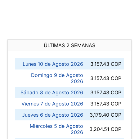
ÚLTIMAS 2 SEMANAS
Lunes 10 de Agosto 2026
3,157.43 COP
Domingo 9 de Agosto
3,157.43 COP
2026
Sábado 8 de Agosto 2026
3,157.43 COP
Viernes 7 de Agosto 2026
3,157.43 COP
Jueves 6 de Agosto 2026
3,179.40 COP
Miércoles 5 de Agosto
3,204.51 COP
2026