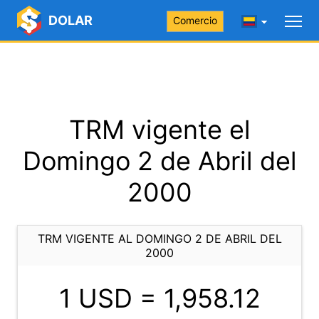
DOLAR
Comercio
TRM vigente el
Domingo 2 de Abril del
2000
TRM VIGENTE AL DOMINGO 2 DE ABRIL DEL
2000
1 USD =
1,958.12