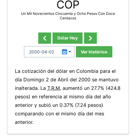
COP
Un Mil Novecientos Cincuenta y Ocho Pesos Con Doce
Centavos
Dólar Hoy
Ver histórico
La cotización del dólar en Colombia para el
día Domingo 2 de Abril del 2000 se mantuvo
inalterada. La
T.R.M.
aumentó un 27.7% (424.8
pesos) en referencia al mismo día del año
anterior y subió un 0.37% (7.24 pesos)
comparando con el mismo día del mes
anterior.