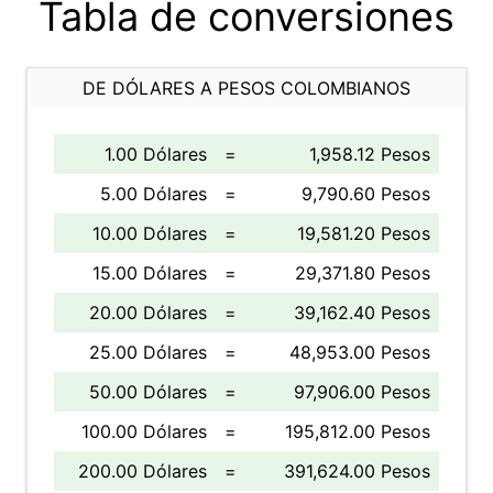
Tabla de conversiones
DE DÓLARES A PESOS COLOMBIANOS
1.00 Dólares
=
1,958.12 Pesos
5.00 Dólares
=
9,790.60 Pesos
10.00 Dólares
=
19,581.20 Pesos
15.00 Dólares
=
29,371.80 Pesos
20.00 Dólares
=
39,162.40 Pesos
25.00 Dólares
=
48,953.00 Pesos
50.00 Dólares
=
97,906.00 Pesos
100.00 Dólares
=
195,812.00 Pesos
200.00 Dólares
=
391,624.00 Pesos