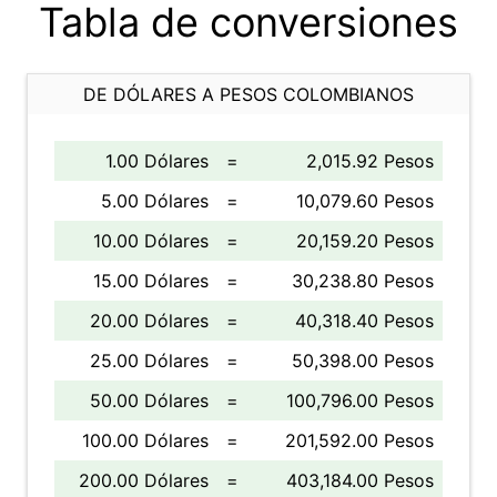
Tabla de conversiones
DE DÓLARES A PESOS COLOMBIANOS
1.00 Dólares
=
2,015.92 Pesos
5.00 Dólares
=
10,079.60 Pesos
10.00 Dólares
=
20,159.20 Pesos
15.00 Dólares
=
30,238.80 Pesos
20.00 Dólares
=
40,318.40 Pesos
25.00 Dólares
=
50,398.00 Pesos
50.00 Dólares
=
100,796.00 Pesos
100.00 Dólares
=
201,592.00 Pesos
200.00 Dólares
=
403,184.00 Pesos