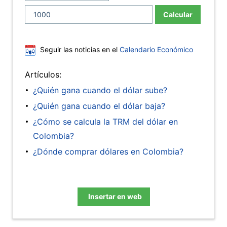
Calcular
Seguir las noticias en el
Calendario Económico
Artículos:
¿Quién gana cuando el dólar sube?
¿Quién gana cuando el dólar baja?
¿Cómo se calcula la TRM del dólar en
Colombia?
¿Dónde comprar dólares en Colombia?
Insertar en web