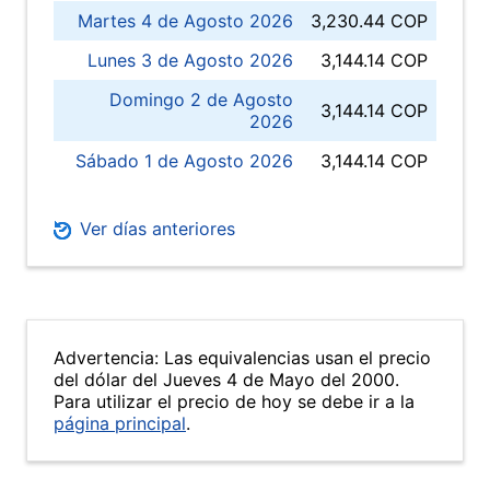
Martes 4 de Agosto 2026
3,230.44 COP
Lunes 3 de Agosto 2026
3,144.14 COP
Domingo 2 de Agosto
3,144.14 COP
2026
Sábado 1 de Agosto 2026
3,144.14 COP
Ver días anteriores
Advertencia: Las equivalencias usan el precio
del dólar del Jueves 4 de Mayo del 2000.
Para utilizar el precio de hoy se debe ir a la
página principal
.