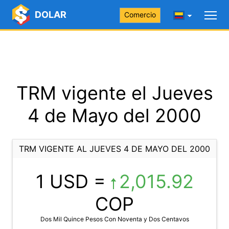
DOLAR
Comercio
TRM vigente el Jueves
4 de Mayo del 2000
TRM VIGENTE AL JUEVES 4 DE MAYO DEL 2000
1 USD =
2,015.92
COP
Dos Mil Quince Pesos Con Noventa y Dos Centavos