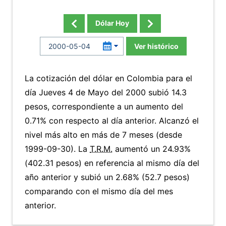
Dólar Hoy
Ver histórico
La cotización del dólar en Colombia para el
día Jueves 4 de Mayo del 2000 subió 14.3
pesos, correspondiente a un aumento del
0.71% con respecto al día anterior. Alcanzó el
nivel más alto en más de 7 meses (desde
1999-09-30). La
T.R.M.
aumentó un 24.93%
(402.31 pesos) en referencia al mismo día del
año anterior y subió un 2.68% (52.7 pesos)
comparando con el mismo día del mes
anterior.