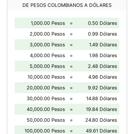
DE PESOS COLOMBIANOS A DÓLARES
1,000.00 Pesos
=
0.50 Dólares
2,000.00 Pesos
=
0.99 Dólares
3,000.00 Pesos
=
1.49 Dólares
4,000.00 Pesos
=
1.98 Dólares
5,000.00 Pesos
=
2.48 Dólares
10,000.00 Pesos
=
4.96 Dólares
20,000.00 Pesos
=
9.92 Dólares
30,000.00 Pesos
=
14.88 Dólares
40,000.00 Pesos
=
19.84 Dólares
50,000.00 Pesos
=
24.80 Dólares
100,000.00 Pesos
=
49.61 Dólares