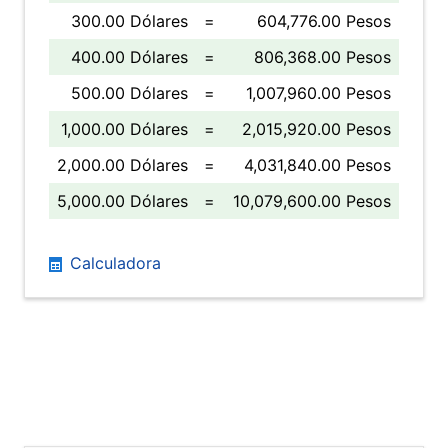
300.00 Dólares
=
604,776.00 Pesos
400.00 Dólares
=
806,368.00 Pesos
500.00 Dólares
=
1,007,960.00 Pesos
1,000.00 Dólares
=
2,015,920.00 Pesos
2,000.00 Dólares
=
4,031,840.00 Pesos
5,000.00 Dólares
=
10,079,600.00 Pesos
Calculadora