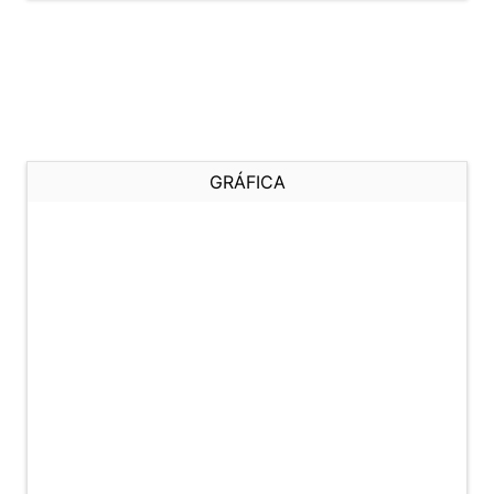
GRÁFICA