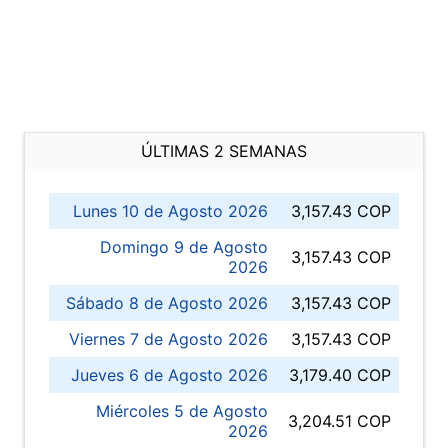
ÚLTIMAS 2 SEMANAS
Lunes 10 de Agosto 2026
3,157.43 COP
Domingo 9 de Agosto
3,157.43 COP
2026
Sábado 8 de Agosto 2026
3,157.43 COP
Viernes 7 de Agosto 2026
3,157.43 COP
Jueves 6 de Agosto 2026
3,179.40 COP
Miércoles 5 de Agosto
3,204.51 COP
2026