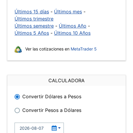
Últimos 15 días
-
Últimos mes
-
Últimos trimestre
Últimos semestre
-
Últimos Año
-
Últimos 5 Años
-
Últimos 10 Años
Ver las cotizaciones en
MetaTrader 5
CALCULADORA
Convertir Dólares a Pesos
Convertir Pesos a Dólares