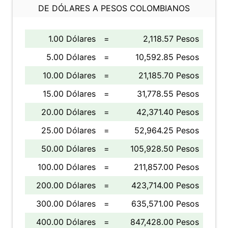
DE DÓLARES A PESOS COLOMBIANOS
1.00 Dólares
=
2,118.57 Pesos
5.00 Dólares
=
10,592.85 Pesos
10.00 Dólares
=
21,185.70 Pesos
15.00 Dólares
=
31,778.55 Pesos
20.00 Dólares
=
42,371.40 Pesos
25.00 Dólares
=
52,964.25 Pesos
50.00 Dólares
=
105,928.50 Pesos
100.00 Dólares
=
211,857.00 Pesos
200.00 Dólares
=
423,714.00 Pesos
300.00 Dólares
=
635,571.00 Pesos
400.00 Dólares
=
847,428.00 Pesos