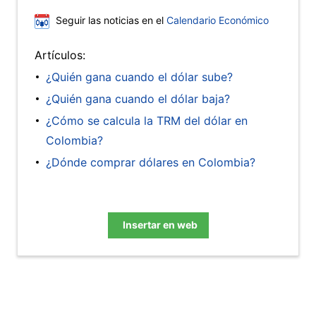
Seguir las noticias en el
Calendario Económico
Artículos:
¿Quién gana cuando el dólar sube?
¿Quién gana cuando el dólar baja?
¿Cómo se calcula la TRM del dólar en
Colombia?
¿Dónde comprar dólares en Colombia?
Insertar en web