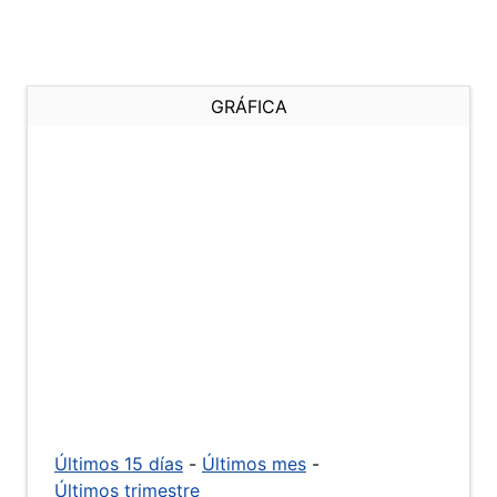
GRÁFICA
Últimos 15 días
-
Últimos mes
-
Últimos trimestre