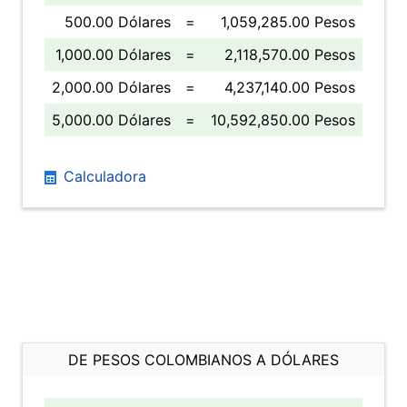
500.00 Dólares
=
1,059,285.00 Pesos
1,000.00 Dólares
=
2,118,570.00 Pesos
2,000.00 Dólares
=
4,237,140.00 Pesos
5,000.00 Dólares
=
10,592,850.00 Pesos
Calculadora
DE PESOS COLOMBIANOS A DÓLARES