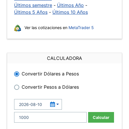
Últimos semestre
-
Últimos Año
-
Últimos 5 Años
-
Últimos 10 Años
Ver las cotizaciones en
MetaTrader 5
CALCULADORA
Convertir Dólares a Pesos
Convertir Pesos a Dólares
Calcular