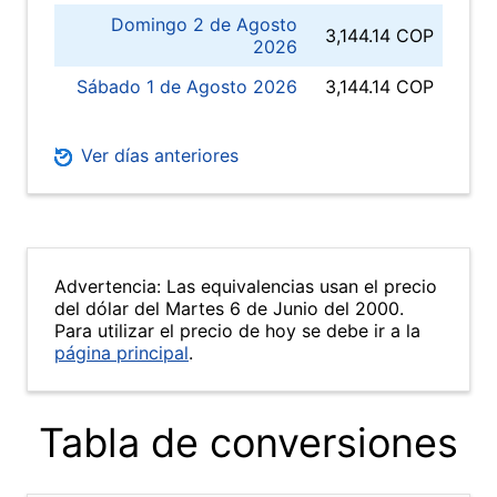
Domingo 2 de Agosto
3,144.14 COP
2026
Sábado 1 de Agosto 2026
3,144.14 COP
Ver días anteriores
Advertencia: Las equivalencias usan el precio
del dólar del Martes 6 de Junio del 2000.
Para utilizar el precio de hoy se debe ir a la
página principal
.
Tabla de conversiones