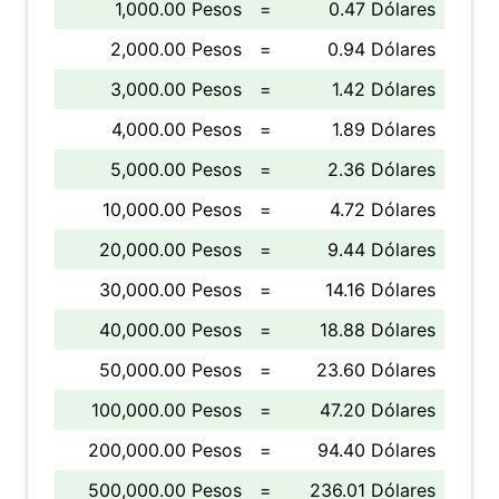
1,000.00 Pesos
=
0.47 Dólares
2,000.00 Pesos
=
0.94 Dólares
3,000.00 Pesos
=
1.42 Dólares
4,000.00 Pesos
=
1.89 Dólares
5,000.00 Pesos
=
2.36 Dólares
10,000.00 Pesos
=
4.72 Dólares
20,000.00 Pesos
=
9.44 Dólares
30,000.00 Pesos
=
14.16 Dólares
40,000.00 Pesos
=
18.88 Dólares
50,000.00 Pesos
=
23.60 Dólares
100,000.00 Pesos
=
47.20 Dólares
200,000.00 Pesos
=
94.40 Dólares
500,000.00 Pesos
=
236.01 Dólares