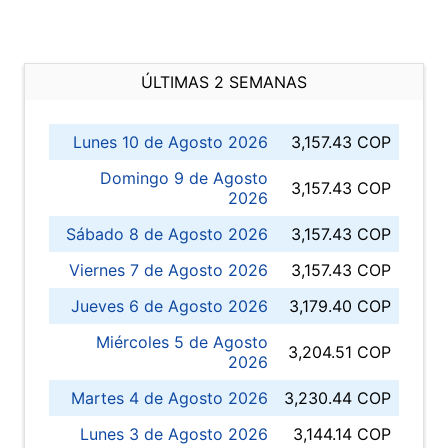
ÚLTIMAS 2 SEMANAS
Lunes 10 de Agosto 2026
3,157.43 COP
Domingo 9 de Agosto
3,157.43 COP
2026
Sábado 8 de Agosto 2026
3,157.43 COP
Viernes 7 de Agosto 2026
3,157.43 COP
Jueves 6 de Agosto 2026
3,179.40 COP
Miércoles 5 de Agosto
3,204.51 COP
2026
Martes 4 de Agosto 2026
3,230.44 COP
Lunes 3 de Agosto 2026
3,144.14 COP