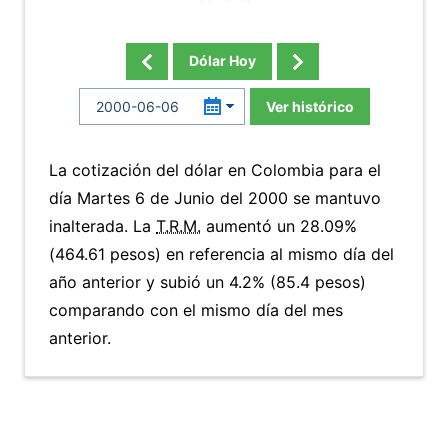
Dólar Hoy
Ver histórico
La cotización del dólar en Colombia para el
día Martes 6 de Junio del 2000 se mantuvo
inalterada. La
T.R.M.
aumentó un 28.09%
(464.61 pesos) en referencia al mismo día del
año anterior y subió un 4.2% (85.4 pesos)
comparando con el mismo día del mes
anterior.