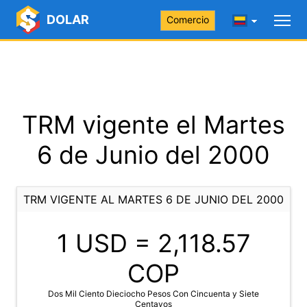
DOLAR
Comercio
TRM vigente el Martes
6 de Junio del 2000
TRM VIGENTE AL MARTES 6 DE JUNIO DEL 2000
1 USD =
2,118.57
COP
Dos Mil Ciento Dieciocho Pesos Con Cincuenta y Siete
Centavos