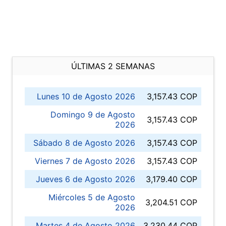
ÚLTIMAS 2 SEMANAS
Lunes 10 de Agosto 2026
3,157.43 COP
Domingo 9 de Agosto
3,157.43 COP
2026
Sábado 8 de Agosto 2026
3,157.43 COP
Viernes 7 de Agosto 2026
3,157.43 COP
Jueves 6 de Agosto 2026
3,179.40 COP
Miércoles 5 de Agosto
3,204.51 COP
2026
Martes 4 de Agosto 2026
3,230.44 COP