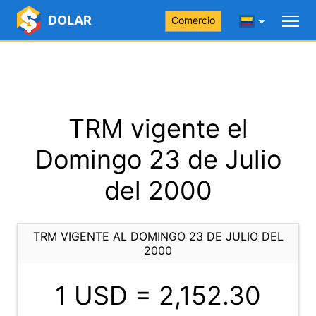
DOLAR
Comercio
TRM vigente el
Domingo 23 de Julio
del 2000
TRM VIGENTE AL DOMINGO 23 DE JULIO DEL
2000
1 USD =
2,152.30