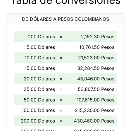
Tabla de conversiones
DE DÓLARES A PESOS COLOMBIANOS
1.00 Dólares
=
2,152.30 Pesos
5.00 Dólares
=
10,761.50 Pesos
10.00 Dólares
=
21,523.00 Pesos
15.00 Dólares
=
32,284.50 Pesos
20.00 Dólares
=
43,046.00 Pesos
25.00 Dólares
=
53,807.50 Pesos
50.00 Dólares
=
107,615.00 Pesos
100.00 Dólares
=
215,230.00 Pesos
200.00 Dólares
=
430,460.00 Pesos