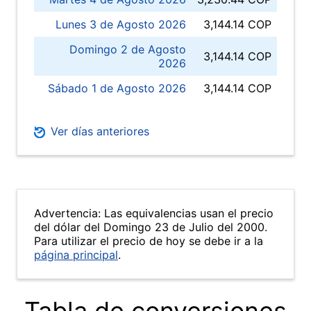
Lunes 3 de Agosto 2026
3,144.14 COP
Domingo 2 de Agosto
3,144.14 COP
2026
Sábado 1 de Agosto 2026
3,144.14 COP
Ver días anteriores
Advertencia: Las equivalencias usan el precio
del dólar del Domingo 23 de Julio del 2000.
Para utilizar el precio de hoy se debe ir a la
página principal
.