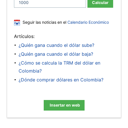
Calcular
Seguir las noticias en el
Calendario Económico
Artículos:
¿Quién gana cuando el dólar sube?
¿Quién gana cuando el dólar baja?
¿Cómo se calcula la TRM del dólar en
Colombia?
¿Dónde comprar dólares en Colombia?
Insertar en web