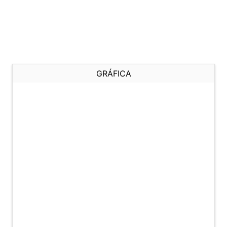
GRÁFICA