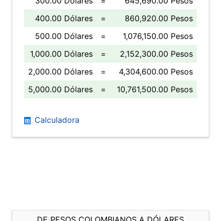
300.00 Dólares
=
645,690.00 Pesos
400.00 Dólares
=
860,920.00 Pesos
500.00 Dólares
=
1,076,150.00 Pesos
1,000.00 Dólares
=
2,152,300.00 Pesos
2,000.00 Dólares
=
4,304,600.00 Pesos
5,000.00 Dólares
=
10,761,500.00 Pesos
Calculadora
DE PESOS COLOMBIANOS A DÓLARES