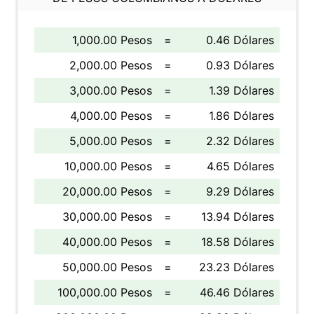
1,000.00 Pesos
=
0.46 Dólares
2,000.00 Pesos
=
0.93 Dólares
3,000.00 Pesos
=
1.39 Dólares
4,000.00 Pesos
=
1.86 Dólares
5,000.00 Pesos
=
2.32 Dólares
10,000.00 Pesos
=
4.65 Dólares
20,000.00 Pesos
=
9.29 Dólares
30,000.00 Pesos
=
13.94 Dólares
40,000.00 Pesos
=
18.58 Dólares
50,000.00 Pesos
=
23.23 Dólares
100,000.00 Pesos
=
46.46 Dólares