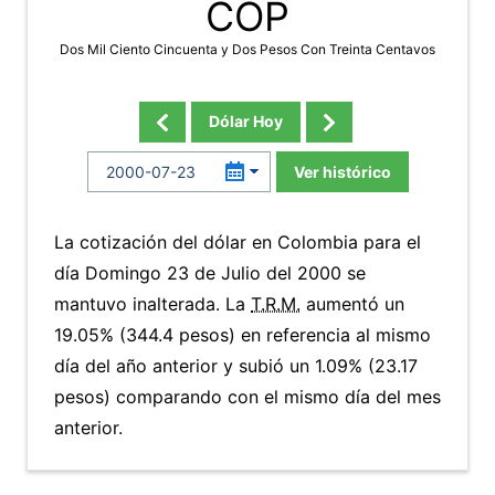
COP
Dos Mil Ciento Cincuenta y Dos Pesos Con Treinta Centavos
Dólar Hoy
Ver histórico
La cotización del dólar en Colombia para el
día Domingo 23 de Julio del 2000 se
mantuvo inalterada. La
T.R.M.
aumentó un
19.05% (344.4 pesos) en referencia al mismo
día del año anterior y subió un 1.09% (23.17
pesos) comparando con el mismo día del mes
anterior.