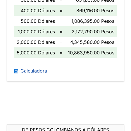
300.00 Dólares
=
651,837.00 Pesos
400.00 Dólares
=
869,116.00 Pesos
500.00 Dólares
=
1,086,395.00 Pesos
1,000.00 Dólares
=
2,172,790.00 Pesos
2,000.00 Dólares
=
4,345,580.00 Pesos
5,000.00 Dólares
=
10,863,950.00 Pesos
Calculadora
DE PESOS COLOMBIANOS A DÓLARES