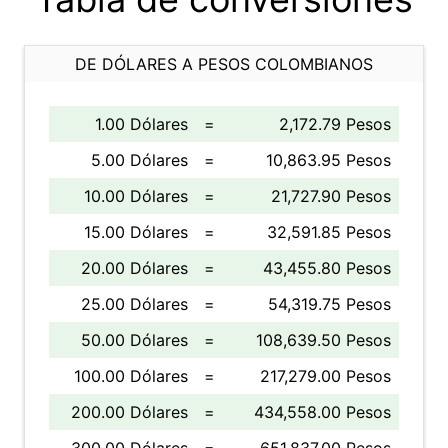
DE DÓLARES A PESOS COLOMBIANOS
1.00 Dólares
=
2,172.79 Pesos
5.00 Dólares
=
10,863.95 Pesos
10.00 Dólares
=
21,727.90 Pesos
15.00 Dólares
=
32,591.85 Pesos
20.00 Dólares
=
43,455.80 Pesos
25.00 Dólares
=
54,319.75 Pesos
50.00 Dólares
=
108,639.50 Pesos
100.00 Dólares
=
217,279.00 Pesos
200.00 Dólares
=
434,558.00 Pesos