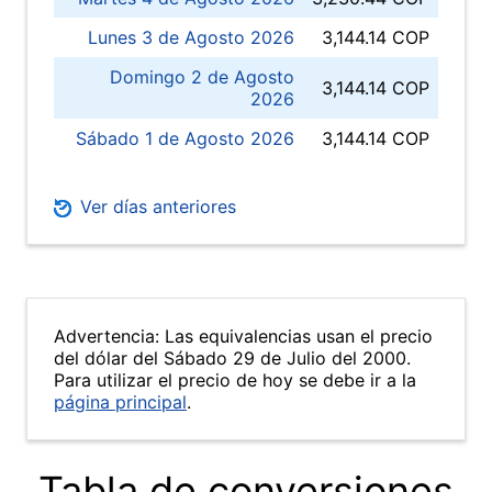
Lunes 3 de Agosto 2026
3,144.14 COP
Domingo 2 de Agosto
3,144.14 COP
2026
Sábado 1 de Agosto 2026
3,144.14 COP
Ver días anteriores
Advertencia: Las equivalencias usan el precio
del dólar del Sábado 29 de Julio del 2000.
Para utilizar el precio de hoy se debe ir a la
página principal
.
Tabla de conversiones