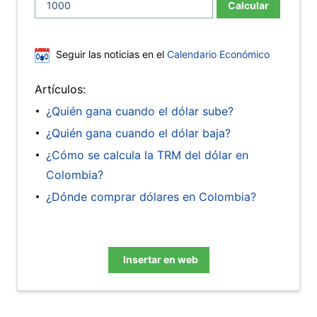
Calcular
Seguir las noticias en el
Calendario Económico
Artículos:
¿Quién gana cuando el dólar sube?
¿Quién gana cuando el dólar baja?
¿Cómo se calcula la TRM del dólar en
Colombia?
¿Dónde comprar dólares en Colombia?
Insertar en web