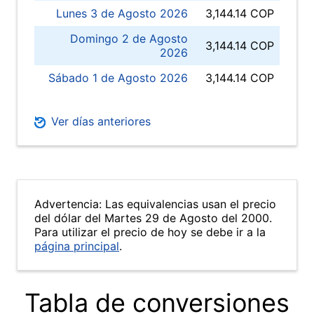
Lunes 3 de Agosto 2026
3,144.14 COP
Domingo 2 de Agosto
3,144.14 COP
2026
Sábado 1 de Agosto 2026
3,144.14 COP
Ver días anteriores
Advertencia: Las equivalencias usan el precio
del dólar del Martes 29 de Agosto del 2000.
Para utilizar el precio de hoy se debe ir a la
página principal
.
Tabla de conversiones