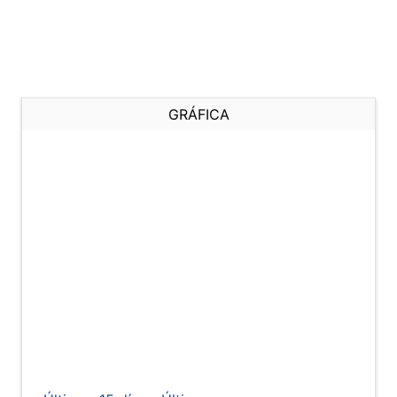
GRÁFICA