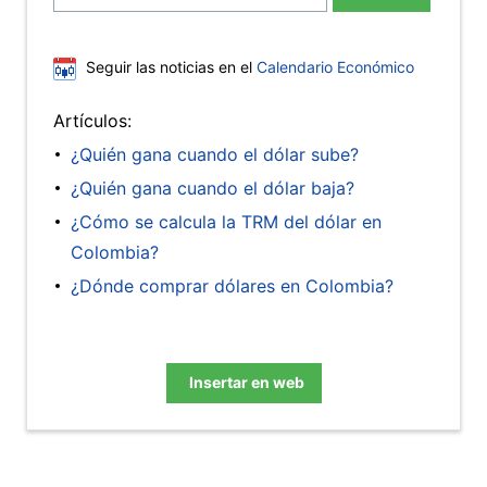
Seguir las noticias en el
Calendario Económico
Artículos:
¿Quién gana cuando el dólar sube?
¿Quién gana cuando el dólar baja?
¿Cómo se calcula la TRM del dólar en
Colombia?
¿Dónde comprar dólares en Colombia?
Insertar en web