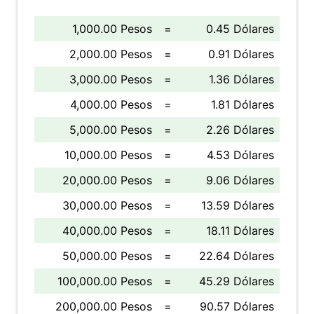
1,000.00 Pesos
=
0.45 Dólares
2,000.00 Pesos
=
0.91 Dólares
3,000.00 Pesos
=
1.36 Dólares
4,000.00 Pesos
=
1.81 Dólares
5,000.00 Pesos
=
2.26 Dólares
10,000.00 Pesos
=
4.53 Dólares
20,000.00 Pesos
=
9.06 Dólares
30,000.00 Pesos
=
13.59 Dólares
40,000.00 Pesos
=
18.11 Dólares
50,000.00 Pesos
=
22.64 Dólares
100,000.00 Pesos
=
45.29 Dólares
200,000.00 Pesos
=
90.57 Dólares