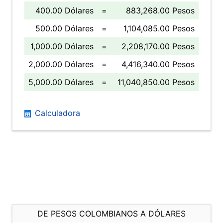
400.00 Dólares
=
883,268.00 Pesos
500.00 Dólares
=
1,104,085.00 Pesos
1,000.00 Dólares
=
2,208,170.00 Pesos
2,000.00 Dólares
=
4,416,340.00 Pesos
5,000.00 Dólares
=
11,040,850.00 Pesos
Calculadora
DE PESOS COLOMBIANOS A DÓLARES