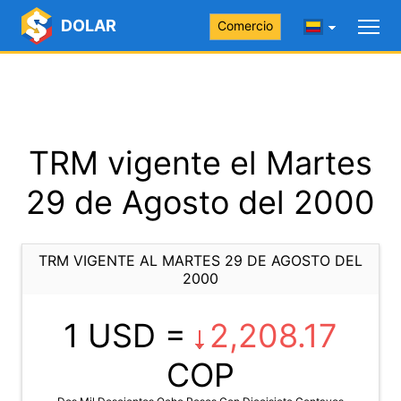
DOLAR
Comercio
TRM vigente el Martes
29 de Agosto del 2000
TRM VIGENTE AL MARTES 29 DE AGOSTO DEL
2000
1 USD =
2,208.17
COP