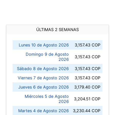
ÚLTIMAS 2 SEMANAS
Lunes 10 de Agosto 2026
3,157.43 COP
Domingo 9 de Agosto
3,157.43 COP
2026
Sábado 8 de Agosto 2026
3,157.43 COP
Viernes 7 de Agosto 2026
3,157.43 COP
Jueves 6 de Agosto 2026
3,179.40 COP
Miércoles 5 de Agosto
3,204.51 COP
2026
Martes 4 de Agosto 2026
3,230.44 COP