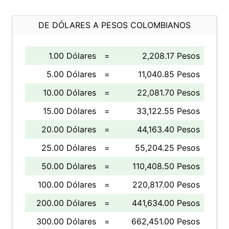
DE DÓLARES A PESOS COLOMBIANOS
1.00 Dólares
=
2,208.17 Pesos
5.00 Dólares
=
11,040.85 Pesos
10.00 Dólares
=
22,081.70 Pesos
15.00 Dólares
=
33,122.55 Pesos
20.00 Dólares
=
44,163.40 Pesos
25.00 Dólares
=
55,204.25 Pesos
50.00 Dólares
=
110,408.50 Pesos
100.00 Dólares
=
220,817.00 Pesos
200.00 Dólares
=
441,634.00 Pesos
300.00 Dólares
=
662,451.00 Pesos