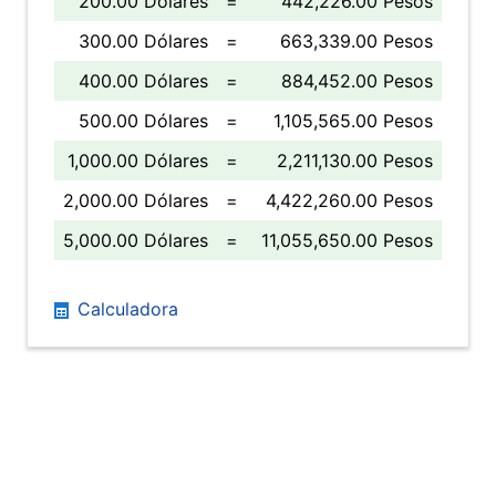
200.00 Dólares
=
442,226.00 Pesos
300.00 Dólares
=
663,339.00 Pesos
400.00 Dólares
=
884,452.00 Pesos
500.00 Dólares
=
1,105,565.00 Pesos
1,000.00 Dólares
=
2,211,130.00 Pesos
2,000.00 Dólares
=
4,422,260.00 Pesos
5,000.00 Dólares
=
11,055,650.00 Pesos
Calculadora