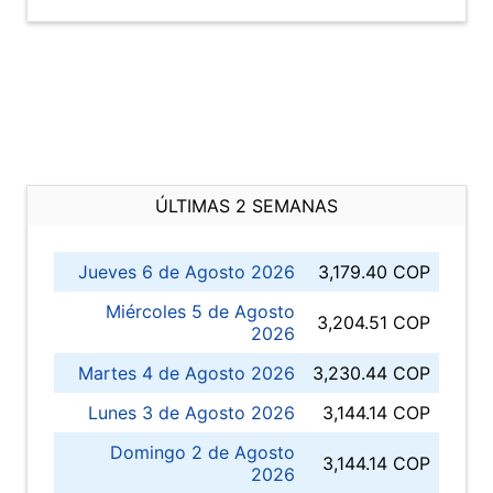
ÚLTIMAS 2 SEMANAS
Jueves 6 de Agosto 2026
3,179.40 COP
Miércoles 5 de Agosto
3,204.51 COP
2026
Martes 4 de Agosto 2026
3,230.44 COP
Lunes 3 de Agosto 2026
3,144.14 COP
Domingo 2 de Agosto
3,144.14 COP
2026