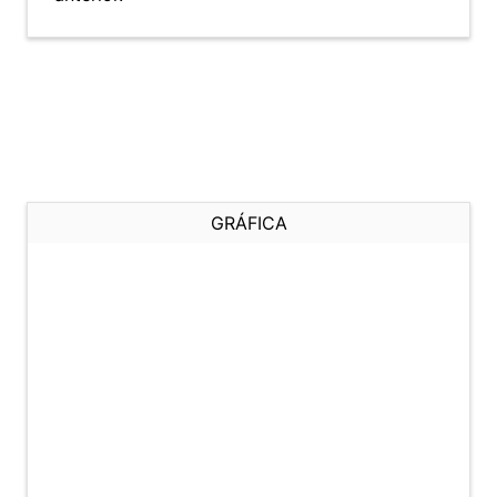
GRÁFICA