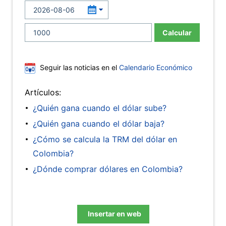
Calcular
Seguir las noticias en el
Calendario Económico
Artículos:
¿Quién gana cuando el dólar sube?
¿Quién gana cuando el dólar baja?
¿Cómo se calcula la TRM del dólar en
Colombia?
¿Dónde comprar dólares en Colombia?
Insertar en web