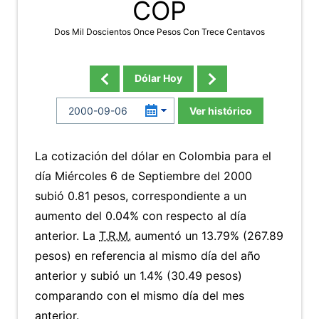
COP
Dos Mil Doscientos Once Pesos Con Trece Centavos
Dólar Hoy
Ver histórico
La cotización del dólar en Colombia para el
día Miércoles 6 de Septiembre del 2000
subió 0.81 pesos, correspondiente a un
aumento del 0.04% con respecto al día
anterior. La
T.R.M.
aumentó un 13.79% (267.89
pesos) en referencia al mismo día del año
anterior y subió un 1.4% (30.49 pesos)
comparando con el mismo día del mes
anterior.