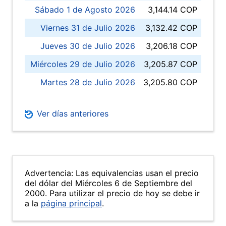
Sábado 1 de Agosto 2026
3,144.14 COP
Viernes 31 de Julio 2026
3,132.42 COP
Jueves 30 de Julio 2026
3,206.18 COP
Miércoles 29 de Julio 2026
3,205.87 COP
Martes 28 de Julio 2026
3,205.80 COP
Ver días anteriores
Advertencia: Las equivalencias usan el precio
del dólar del Miércoles 6 de Septiembre del
2000. Para utilizar el precio de hoy se debe ir
a la
página principal
.