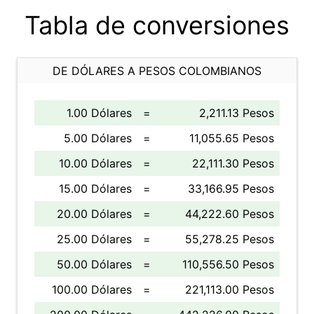
Tabla de conversiones
DE DÓLARES A PESOS COLOMBIANOS
1.00 Dólares
=
2,211.13 Pesos
5.00 Dólares
=
11,055.65 Pesos
10.00 Dólares
=
22,111.30 Pesos
15.00 Dólares
=
33,166.95 Pesos
20.00 Dólares
=
44,222.60 Pesos
25.00 Dólares
=
55,278.25 Pesos
50.00 Dólares
=
110,556.50 Pesos
100.00 Dólares
=
221,113.00 Pesos