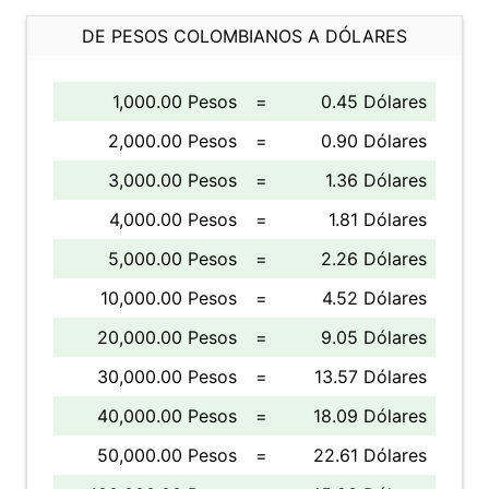
DE PESOS COLOMBIANOS A DÓLARES
1,000.00 Pesos
=
0.45 Dólares
2,000.00 Pesos
=
0.90 Dólares
3,000.00 Pesos
=
1.36 Dólares
4,000.00 Pesos
=
1.81 Dólares
5,000.00 Pesos
=
2.26 Dólares
10,000.00 Pesos
=
4.52 Dólares
20,000.00 Pesos
=
9.05 Dólares
30,000.00 Pesos
=
13.57 Dólares
40,000.00 Pesos
=
18.09 Dólares
50,000.00 Pesos
=
22.61 Dólares