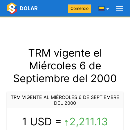
DOLAR
Comercio
TRM vigente el
Miércoles 6 de
Septiembre del 2000
TRM VIGENTE AL MIÉRCOLES 6 DE SEPTIEMBRE
DEL 2000
1 USD =
2,211.13