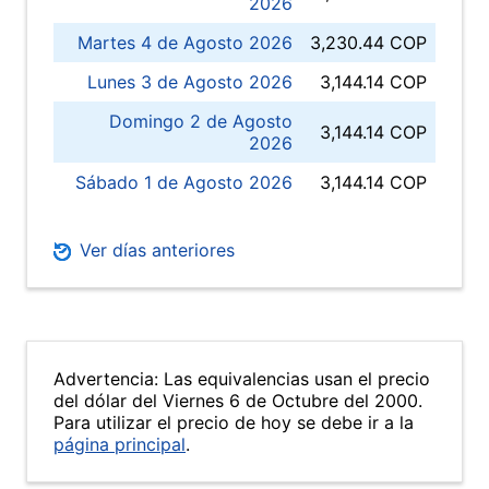
2026
Martes 4 de Agosto 2026
3,230.44 COP
Lunes 3 de Agosto 2026
3,144.14 COP
Domingo 2 de Agosto
3,144.14 COP
2026
Sábado 1 de Agosto 2026
3,144.14 COP
Ver días anteriores
Advertencia: Las equivalencias usan el precio
del dólar del Viernes 6 de Octubre del 2000.
Para utilizar el precio de hoy se debe ir a la
página principal
.