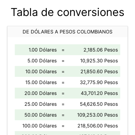
Tabla de conversiones
DE DÓLARES A PESOS COLOMBIANOS
1.00 Dólares
=
2,185.06 Pesos
5.00 Dólares
=
10,925.30 Pesos
10.00 Dólares
=
21,850.60 Pesos
15.00 Dólares
=
32,775.90 Pesos
20.00 Dólares
=
43,701.20 Pesos
25.00 Dólares
=
54,626.50 Pesos
50.00 Dólares
=
109,253.00 Pesos
100.00 Dólares
=
218,506.00 Pesos