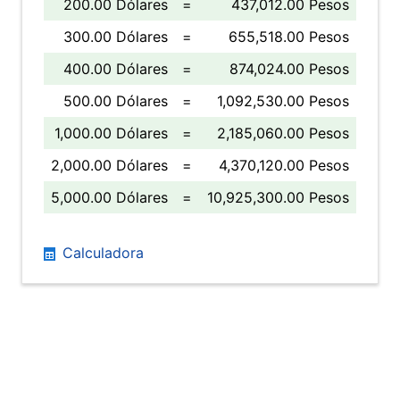
200.00 Dólares
=
437,012.00 Pesos
300.00 Dólares
=
655,518.00 Pesos
400.00 Dólares
=
874,024.00 Pesos
500.00 Dólares
=
1,092,530.00 Pesos
1,000.00 Dólares
=
2,185,060.00 Pesos
2,000.00 Dólares
=
4,370,120.00 Pesos
5,000.00 Dólares
=
10,925,300.00 Pesos
Calculadora