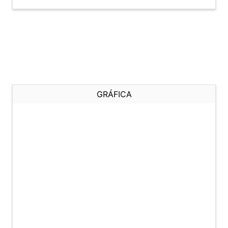
GRÁFICA