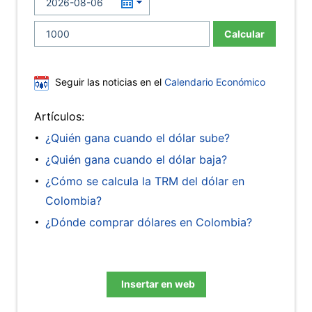
Calcular
Seguir las noticias en el
Calendario Económico
Artículos:
¿Quién gana cuando el dólar sube?
¿Quién gana cuando el dólar baja?
¿Cómo se calcula la TRM del dólar en
Colombia?
¿Dónde comprar dólares en Colombia?
Insertar en web