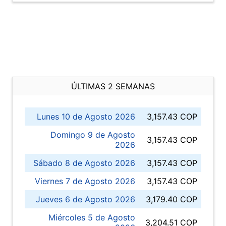
ÚLTIMAS 2 SEMANAS
Lunes 10 de Agosto 2026
3,157.43 COP
Domingo 9 de Agosto
3,157.43 COP
2026
Sábado 8 de Agosto 2026
3,157.43 COP
Viernes 7 de Agosto 2026
3,157.43 COP
Jueves 6 de Agosto 2026
3,179.40 COP
Miércoles 5 de Agosto
3,204.51 COP