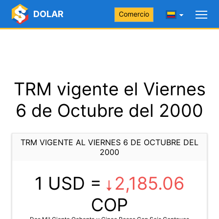
DOLAR
Comercio
TRM vigente el Viernes
6 de Octubre del 2000
TRM VIGENTE AL VIERNES 6 DE OCTUBRE DEL
2000
1 USD =
2,185.06
COP