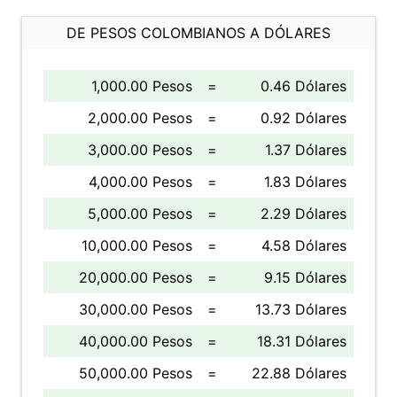
DE PESOS COLOMBIANOS A DÓLARES
1,000.00 Pesos
=
0.46 Dólares
2,000.00 Pesos
=
0.92 Dólares
3,000.00 Pesos
=
1.37 Dólares
4,000.00 Pesos
=
1.83 Dólares
5,000.00 Pesos
=
2.29 Dólares
10,000.00 Pesos
=
4.58 Dólares
20,000.00 Pesos
=
9.15 Dólares
30,000.00 Pesos
=
13.73 Dólares
40,000.00 Pesos
=
18.31 Dólares
50,000.00 Pesos
=
22.88 Dólares