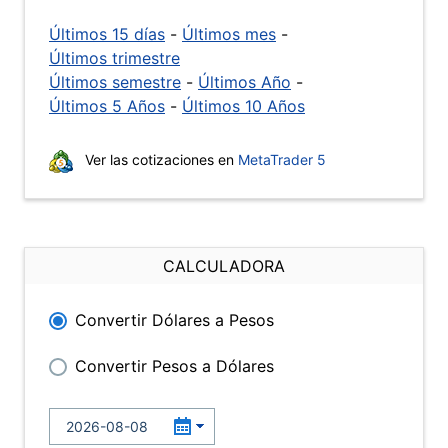
Últimos 15 días
-
Últimos mes
-
Últimos trimestre
Últimos semestre
-
Últimos Año
-
Últimos 5 Años
-
Últimos 10 Años
Ver las cotizaciones en
MetaTrader 5
CALCULADORA
Convertir Dólares a Pesos
Convertir Pesos a Dólares