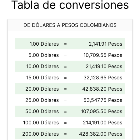
Tabla de conversiones
DE DÓLARES A PESOS COLOMBIANOS
1.00 Dólares
=
2,141.91 Pesos
5.00 Dólares
=
10,709.55 Pesos
10.00 Dólares
=
21,419.10 Pesos
15.00 Dólares
=
32,128.65 Pesos
20.00 Dólares
=
42,838.20 Pesos
25.00 Dólares
=
53,547.75 Pesos
50.00 Dólares
=
107,095.50 Pesos
100.00 Dólares
=
214,191.00 Pesos
200.00 Dólares
=
428,382.00 Pesos