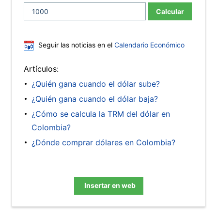
Calcular
Seguir las noticias en el
Calendario Económico
Artículos:
¿Quién gana cuando el dólar sube?
¿Quién gana cuando el dólar baja?
¿Cómo se calcula la TRM del dólar en
Colombia?
¿Dónde comprar dólares en Colombia?
Insertar en web