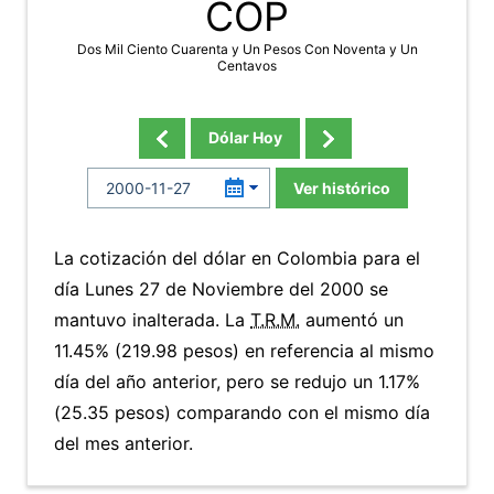
COP
Dos Mil Ciento Cuarenta y Un Pesos Con Noventa y Un
Centavos
Dólar Hoy
Ver histórico
La cotización del dólar en Colombia para el
día Lunes 27 de Noviembre del 2000 se
mantuvo inalterada. La
T.R.M.
aumentó un
11.45% (219.98 pesos) en referencia al mismo
día del año anterior, pero se redujo un 1.17%
(25.35 pesos) comparando con el mismo día
del mes anterior.