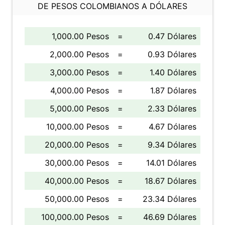
DE PESOS COLOMBIANOS A DÓLARES
1,000.00 Pesos
=
0.47 Dólares
2,000.00 Pesos
=
0.93 Dólares
3,000.00 Pesos
=
1.40 Dólares
4,000.00 Pesos
=
1.87 Dólares
5,000.00 Pesos
=
2.33 Dólares
10,000.00 Pesos
=
4.67 Dólares
20,000.00 Pesos
=
9.34 Dólares
30,000.00 Pesos
=
14.01 Dólares
40,000.00 Pesos
=
18.67 Dólares
50,000.00 Pesos
=
23.34 Dólares
100,000.00 Pesos
=
46.69 Dólares