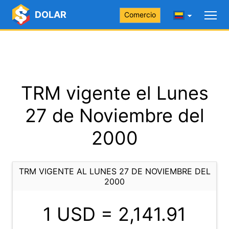
DOLAR
Comercio
TRM vigente el Lunes
27 de Noviembre del
2000
TRM VIGENTE AL LUNES 27 DE NOVIEMBRE DEL
2000
1 USD =
2,141.91