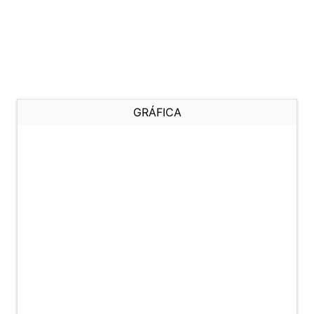
GRÁFICA