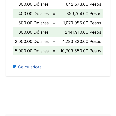
300.00 Dólares
=
642,573.00 Pesos
400.00 Dólares
=
856,764.00 Pesos
500.00 Dólares
=
1,070,955.00 Pesos
1,000.00 Dólares
=
2,141,910.00 Pesos
2,000.00 Dólares
=
4,283,820.00 Pesos
5,000.00 Dólares
=
10,709,550.00 Pesos
Calculadora