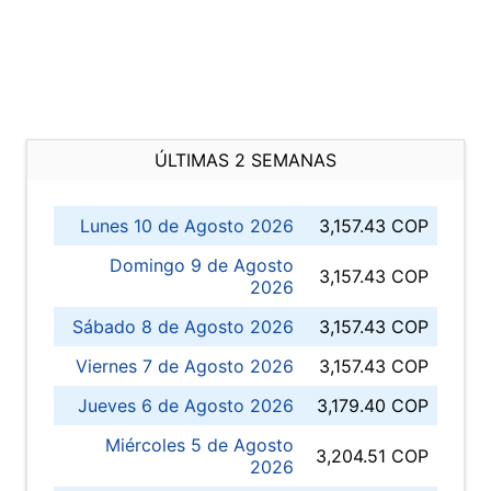
ÚLTIMAS 2 SEMANAS
Lunes 10 de Agosto 2026
3,157.43 COP
Domingo 9 de Agosto
3,157.43 COP
2026
Sábado 8 de Agosto 2026
3,157.43 COP
Viernes 7 de Agosto 2026
3,157.43 COP
Jueves 6 de Agosto 2026
3,179.40 COP
Miércoles 5 de Agosto
3,204.51 COP
2026