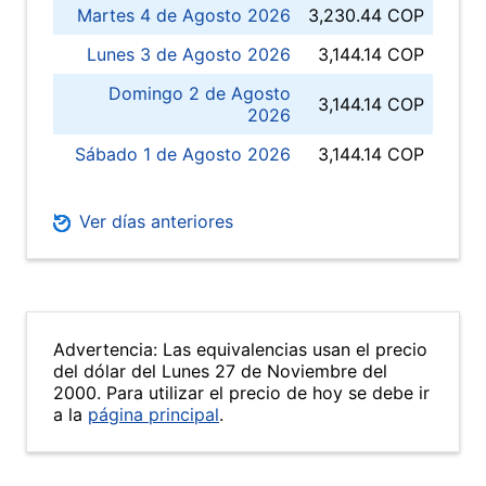
Martes 4 de Agosto 2026
3,230.44 COP
Lunes 3 de Agosto 2026
3,144.14 COP
Domingo 2 de Agosto
3,144.14 COP
2026
Sábado 1 de Agosto 2026
3,144.14 COP
Ver días anteriores
Advertencia: Las equivalencias usan el precio
del dólar del Lunes 27 de Noviembre del
2000. Para utilizar el precio de hoy se debe ir
a la
página principal
.