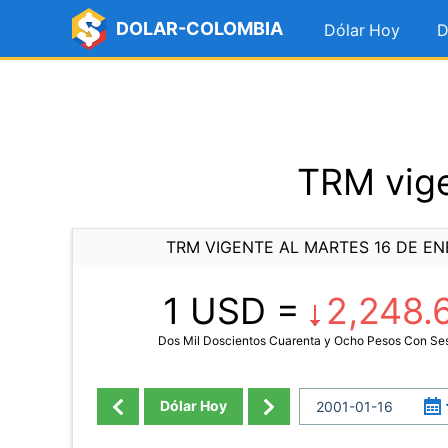
DOLAR-COLOMBIA
Dólar Hoy
D
TRM vige
TRM VIGENTE AL MARTES 16 DE EN
1 USD =
2,248.
Dos Mil Doscientos Cuarenta y Ocho Pesos Con Se
Dólar Hoy