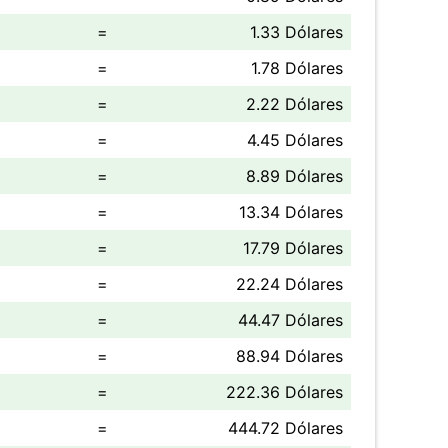
=
1.33 Dólares
=
1.78 Dólares
=
2.22 Dólares
=
4.45 Dólares
=
8.89 Dólares
=
13.34 Dólares
=
17.79 Dólares
=
22.24 Dólares
=
44.47 Dólares
=
88.94 Dólares
=
222.36 Dólares
=
444.72 Dólares