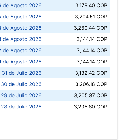
6 de Agosto 2026
3,179.40 COP
5 de Agosto 2026
3,204.51 COP
4 de Agosto 2026
3,230.44 COP
3 de Agosto 2026
3,144.14 COP
 de Agosto 2026
3,144.14 COP
1 de Agosto 2026
3,144.14 COP
 31 de Julio 2026
3,132.42 COP
 30 de Julio 2026
3,206.18 COP
 29 de Julio 2026
3,205.87 COP
 28 de Julio 2026
3,205.80 COP