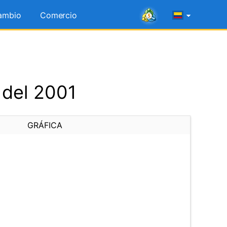
ambio
Comercio
 del 2001
GRÁFICA