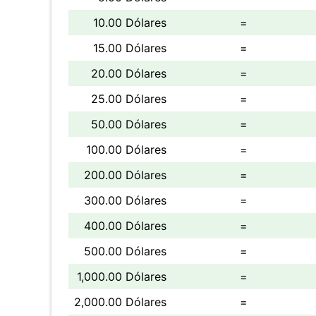
10.00 Dólares
=
15.00 Dólares
=
20.00 Dólares
=
25.00 Dólares
=
50.00 Dólares
=
100.00 Dólares
=
200.00 Dólares
=
300.00 Dólares
=
400.00 Dólares
=
500.00 Dólares
=
1,000.00 Dólares
=
2,000.00 Dólares
=