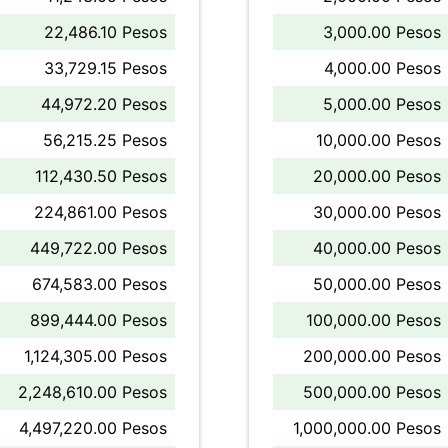
22,486.10 Pesos
3,000.00 Pesos
33,729.15 Pesos
4,000.00 Pesos
44,972.20 Pesos
5,000.00 Pesos
56,215.25 Pesos
10,000.00 Pesos
112,430.50 Pesos
20,000.00 Pesos
224,861.00 Pesos
30,000.00 Pesos
449,722.00 Pesos
40,000.00 Pesos
674,583.00 Pesos
50,000.00 Pesos
899,444.00 Pesos
100,000.00 Pesos
1,124,305.00 Pesos
200,000.00 Pesos
2,248,610.00 Pesos
500,000.00 Pesos
4,497,220.00 Pesos
1,000,000.00 Pesos