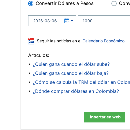
Convertir Dólares a Pesos
Conv
Seguir las noticias en el
Calendario Económico
Artículos:
¿Quién gana cuando el dólar sube?
¿Quién gana cuando el dólar baja?
¿Cómo se calcula la TRM del dólar en Colo
¿Dónde comprar dólares en Colombia?
Insertar en web