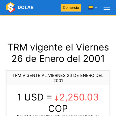
DOLAR
Comercio
TRM vigente el Viernes
26 de Enero del 2001
TRM VIGENTE AL VIERNES 26 DE ENERO DEL
2001
1 USD =
2,250.03
COP