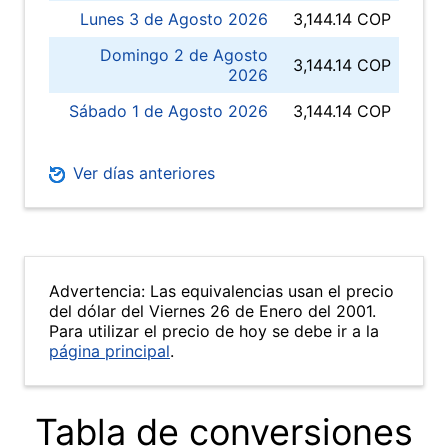
Lunes 3 de Agosto 2026
3,144.14 COP
Domingo 2 de Agosto
3,144.14 COP
2026
Sábado 1 de Agosto 2026
3,144.14 COP
Ver días anteriores
Advertencia: Las equivalencias usan el precio
del dólar del Viernes 26 de Enero del 2001.
Para utilizar el precio de hoy se debe ir a la
página principal
.
Tabla de conversiones