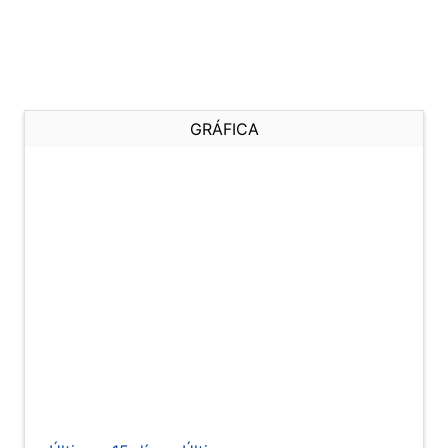
GRÁFICA