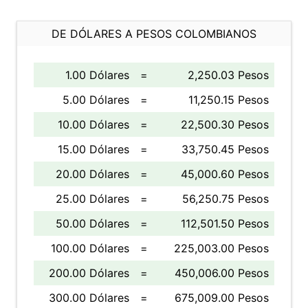
DE DÓLARES A PESOS COLOMBIANOS
1.00 Dólares
=
2,250.03 Pesos
5.00 Dólares
=
11,250.15 Pesos
10.00 Dólares
=
22,500.30 Pesos
15.00 Dólares
=
33,750.45 Pesos
20.00 Dólares
=
45,000.60 Pesos
25.00 Dólares
=
56,250.75 Pesos
50.00 Dólares
=
112,501.50 Pesos
100.00 Dólares
=
225,003.00 Pesos
200.00 Dólares
=
450,006.00 Pesos
300.00 Dólares
=
675,009.00 Pesos