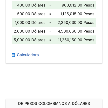
400.00 Dólares
=
900,012.00 Pesos
500.00 Dólares
=
1,125,015.00 Pesos
1,000.00 Dólares
=
2,250,030.00 Pesos
2,000.00 Dólares
=
4,500,060.00 Pesos
5,000.00 Dólares
=
11,250,150.00 Pesos
Calculadora
DE PESOS COLOMBIANOS A DÓLARES