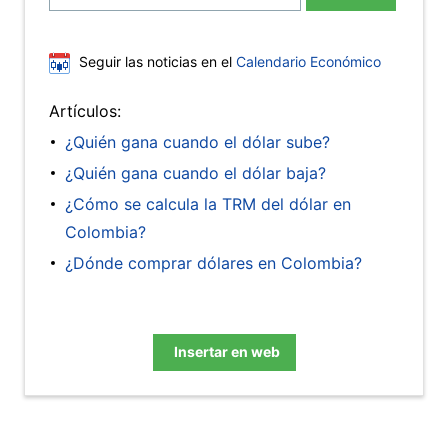
Seguir las noticias en el
Calendario Económico
Artículos:
¿Quién gana cuando el dólar sube?
¿Quién gana cuando el dólar baja?
¿Cómo se calcula la TRM del dólar en
Colombia?
¿Dónde comprar dólares en Colombia?
Insertar en web