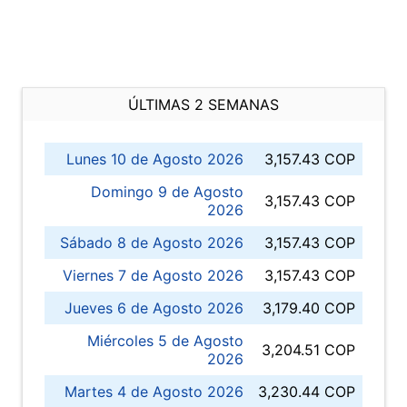
ÚLTIMAS 2 SEMANAS
Lunes 10 de Agosto 2026
3,157.43 COP
Domingo 9 de Agosto
3,157.43 COP
2026
Sábado 8 de Agosto 2026
3,157.43 COP
Viernes 7 de Agosto 2026
3,157.43 COP
Jueves 6 de Agosto 2026
3,179.40 COP
Miércoles 5 de Agosto
3,204.51 COP
2026
Martes 4 de Agosto 2026
3,230.44 COP