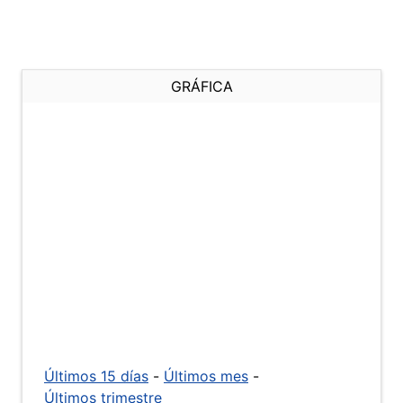
GRÁFICA
Últimos 15 días
-
Últimos mes
-
Últimos trimestre