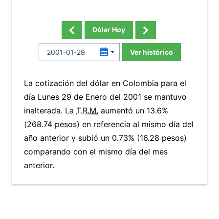
Dólar Hoy
Ver histórico
La cotización del dólar en Colombia para el
día Lunes 29 de Enero del 2001 se mantuvo
inalterada. La
T.R.M.
aumentó un 13.6%
(268.74 pesos) en referencia al mismo día del
año anterior y subió un 0.73% (16.28 pesos)
comparando con el mismo día del mes
anterior.