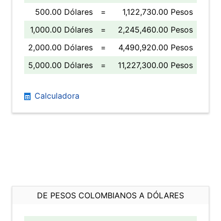
500.00 Dólares
=
1,122,730.00 Pesos
1,000.00 Dólares
=
2,245,460.00 Pesos
2,000.00 Dólares
=
4,490,920.00 Pesos
5,000.00 Dólares
=
11,227,300.00 Pesos
Calculadora
DE PESOS COLOMBIANOS A DÓLARES