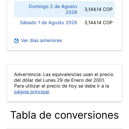
Domingo 2 de Agosto
3,144.14 COP
2026
Sábado 1 de Agosto 2026
3,144.14 COP
Ver días anteriores
Advertencia: Las equivalencias usan el precio
del dólar del Lunes 29 de Enero del 2001.
Para utilizar el precio de hoy se debe ir a la
página principal
.
Tabla de conversiones