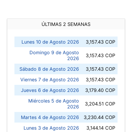
ÚLTIMAS 2 SEMANAS
Lunes 10 de Agosto 2026
3,157.43 COP
Domingo 9 de Agosto
3,157.43 COP
2026
Sábado 8 de Agosto 2026
3,157.43 COP
Viernes 7 de Agosto 2026
3,157.43 COP
Jueves 6 de Agosto 2026
3,179.40 COP
Miércoles 5 de Agosto
3,204.51 COP
2026
Martes 4 de Agosto 2026
3,230.44 COP
Lunes 3 de Agosto 2026
3,144.14 COP