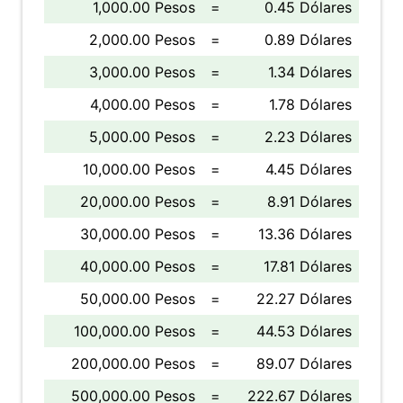
1,000.00 Pesos
=
0.45 Dólares
2,000.00 Pesos
=
0.89 Dólares
3,000.00 Pesos
=
1.34 Dólares
4,000.00 Pesos
=
1.78 Dólares
5,000.00 Pesos
=
2.23 Dólares
10,000.00 Pesos
=
4.45 Dólares
20,000.00 Pesos
=
8.91 Dólares
30,000.00 Pesos
=
13.36 Dólares
40,000.00 Pesos
=
17.81 Dólares
50,000.00 Pesos
=
22.27 Dólares
100,000.00 Pesos
=
44.53 Dólares
200,000.00 Pesos
=
89.07 Dólares
500,000.00 Pesos
=
222.67 Dólares