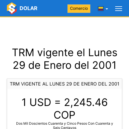
DOLAR
Comercio
TRM vigente el Lunes
29 de Enero del 2001
TRM VIGENTE AL LUNES 29 DE ENERO DEL 2001
1 USD =
2,245.46
COP
Dos Mil Doscientos Cuarenta y Cinco Pesos Con Cuarenta y
Seis Centavos