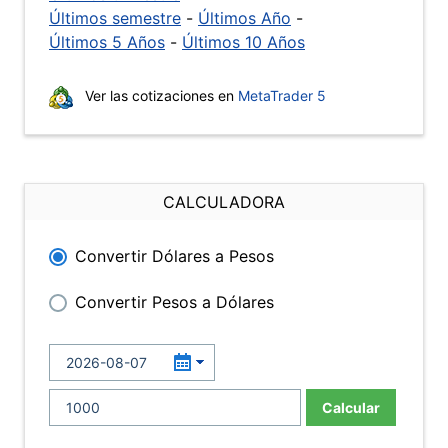
Últimos semestre
-
Últimos Año
-
Últimos 5 Años
-
Últimos 10 Años
Ver las cotizaciones en
MetaTrader 5
CALCULADORA
Convertir Dólares a Pesos
Convertir Pesos a Dólares
Calcular