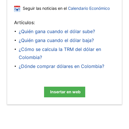
Seguir las noticias en el
Calendario Económico
Artículos:
¿Quién gana cuando el dólar sube?
¿Quién gana cuando el dólar baja?
¿Cómo se calcula la TRM del dólar en
Colombia?
¿Dónde comprar dólares en Colombia?
Insertar en web