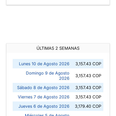
ÚLTIMAS 2 SEMANAS
Lunes 10 de Agosto 2026
3,157.43 COP
Domingo 9 de Agosto
3,157.43 COP
2026
Sábado 8 de Agosto 2026
3,157.43 COP
Viernes 7 de Agosto 2026
3,157.43 COP
Jueves 6 de Agosto 2026
3,179.40 COP
Miércoles 5 de Agosto