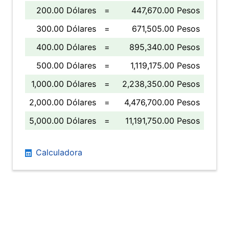
200.00 Dólares
=
447,670.00 Pesos
300.00 Dólares
=
671,505.00 Pesos
400.00 Dólares
=
895,340.00 Pesos
500.00 Dólares
=
1,119,175.00 Pesos
1,000.00 Dólares
=
2,238,350.00 Pesos
2,000.00 Dólares
=
4,476,700.00 Pesos
5,000.00 Dólares
=
11,191,750.00 Pesos
Calculadora