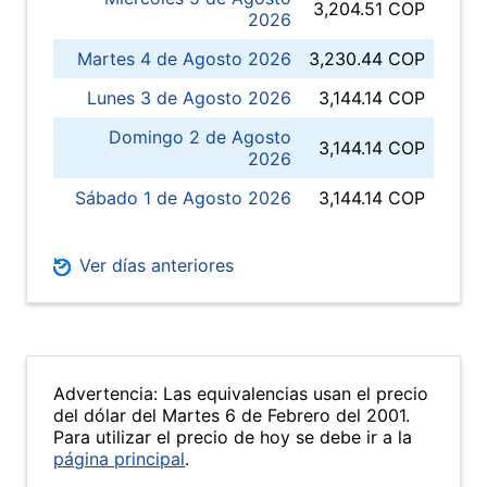
3,204.51 COP
2026
Martes 4 de Agosto 2026
3,230.44 COP
Lunes 3 de Agosto 2026
3,144.14 COP
Domingo 2 de Agosto
3,144.14 COP
2026
Sábado 1 de Agosto 2026
3,144.14 COP
Ver días anteriores
Advertencia: Las equivalencias usan el precio
del dólar del Martes 6 de Febrero del 2001.
Para utilizar el precio de hoy se debe ir a la
página principal
.