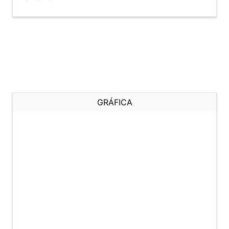
GRÁFICA