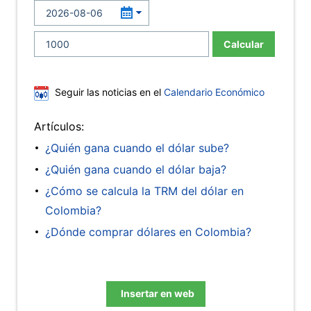
Calcular
Seguir las noticias en el
Calendario Económico
Artículos:
¿Quién gana cuando el dólar sube?
¿Quién gana cuando el dólar baja?
¿Cómo se calcula la TRM del dólar en
Colombia?
¿Dónde comprar dólares en Colombia?
Insertar en web