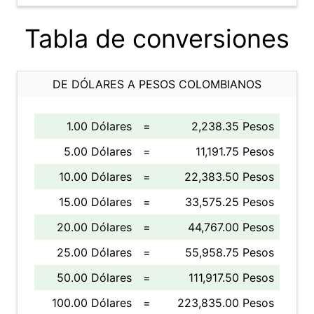
Tabla de conversiones
DE DÓLARES A PESOS COLOMBIANOS
1.00 Dólares
=
2,238.35 Pesos
5.00 Dólares
=
11,191.75 Pesos
10.00 Dólares
=
22,383.50 Pesos
15.00 Dólares
=
33,575.25 Pesos
20.00 Dólares
=
44,767.00 Pesos
25.00 Dólares
=
55,958.75 Pesos
50.00 Dólares
=
111,917.50 Pesos
100.00 Dólares
=
223,835.00 Pesos