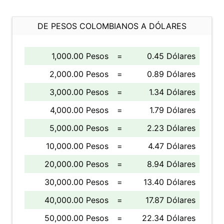
DE PESOS COLOMBIANOS A DÓLARES
1,000.00 Pesos
=
0.45 Dólares
2,000.00 Pesos
=
0.89 Dólares
3,000.00 Pesos
=
1.34 Dólares
4,000.00 Pesos
=
1.79 Dólares
5,000.00 Pesos
=
2.23 Dólares
10,000.00 Pesos
=
4.47 Dólares
20,000.00 Pesos
=
8.94 Dólares
30,000.00 Pesos
=
13.40 Dólares
40,000.00 Pesos
=
17.87 Dólares
50,000.00 Pesos
=
22.34 Dólares