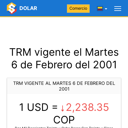
DOLAR
Comercio
TRM vigente el Martes
6 de Febrero del 2001
TRM VIGENTE AL MARTES 6 DE FEBRERO DEL
2001
1 USD =
2,238.35
COP