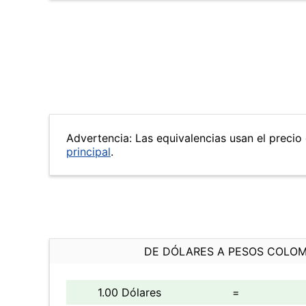
Advertencia: Las equivalencias usan el precio 
principal
.
DE DÓLARES A PESOS COLO
1.00 Dólares
=