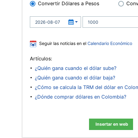
Convertir Dólares a Pesos
Conv
Seguir las noticias en el
Calendario Económico
Artículos:
¿Quién gana cuando el dólar sube?
¿Quién gana cuando el dólar baja?
¿Cómo se calcula la TRM del dólar en Colo
¿Dónde comprar dólares en Colombia?
Insertar en web