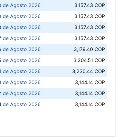
0 de Agosto 2026
3,157.43 COP
 de Agosto 2026
3,157.43 COP
8 de Agosto 2026
3,157.43 COP
 7 de Agosto 2026
3,157.43 COP
6 de Agosto 2026
3,179.40 COP
5 de Agosto 2026
3,204.51 COP
4 de Agosto 2026
3,230.44 COP
3 de Agosto 2026
3,144.14 COP
 de Agosto 2026
3,144.14 COP
1 de Agosto 2026
3,144.14 COP