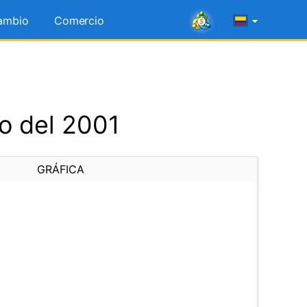
ambio
Comercio
o del 2001
GRÁFICA