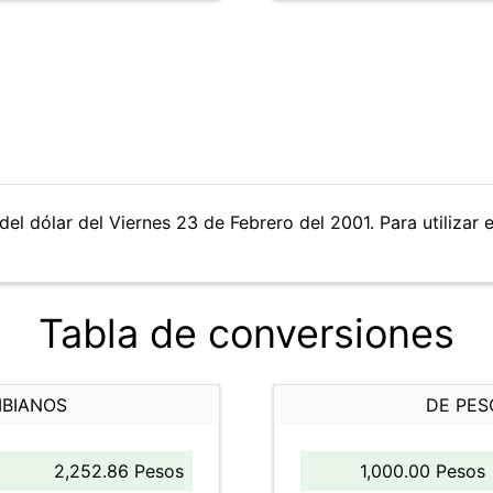
del dólar del Viernes 23 de Febrero del 2001. Para utilizar 
Tabla de conversiones
MBIANOS
DE PES
2,252.86 Pesos
1,000.00 Pesos