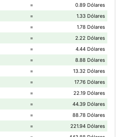
=
0.89 Dólares
=
1.33 Dólares
=
1.78 Dólares
=
2.22 Dólares
=
4.44 Dólares
=
8.88 Dólares
=
13.32 Dólares
=
17.76 Dólares
=
22.19 Dólares
=
44.39 Dólares
=
88.78 Dólares
=
221.94 Dólares