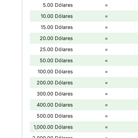
5.00 Dólares
=
10.00 Dólares
=
15.00 Dólares
=
20.00 Dólares
=
25.00 Dólares
=
50.00 Dólares
=
100.00 Dólares
=
200.00 Dólares
=
300.00 Dólares
=
400.00 Dólares
=
500.00 Dólares
=
1,000.00 Dólares
=