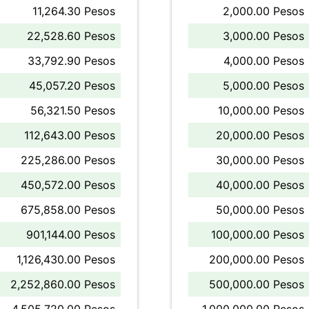
11,264.30 Pesos
2,000.00 Pesos
22,528.60 Pesos
3,000.00 Pesos
33,792.90 Pesos
4,000.00 Pesos
45,057.20 Pesos
5,000.00 Pesos
56,321.50 Pesos
10,000.00 Pesos
112,643.00 Pesos
20,000.00 Pesos
225,286.00 Pesos
30,000.00 Pesos
450,572.00 Pesos
40,000.00 Pesos
675,858.00 Pesos
50,000.00 Pesos
901,144.00 Pesos
100,000.00 Pesos
1,126,430.00 Pesos
200,000.00 Pesos
2,252,860.00 Pesos
500,000.00 Pesos