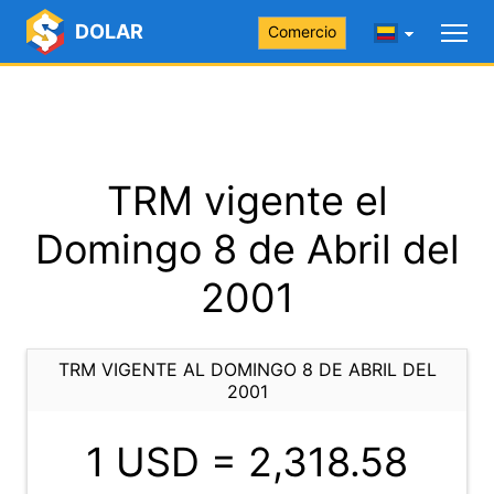
DOLAR
Comercio
TRM vigente el
Domingo 8 de Abril del
2001
TRM VIGENTE AL DOMINGO 8 DE ABRIL DEL
2001
1 USD =
2,318.58