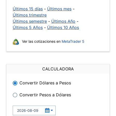
Últimos 15 días
-
Últimos mes
-
Últimos trimestre
Últimos semestre
-
Últimos Año
-
Últimos 5 Años
-
Últimos 10 Años
Ver las cotizaciones en
MetaTrader 5
CALCULADORA
Convertir Dólares a Pesos
Convertir Pesos a Dólares