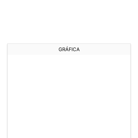
GRÁFICA