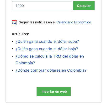
Calcular
Seguir las noticias en el
Calendario Económico
Artículos:
¿Quién gana cuando el dólar sube?
¿Quién gana cuando el dólar baja?
¿Cómo se calcula la TRM del dólar en
Colombia?
¿Dónde comprar dólares en Colombia?
Insertar en web