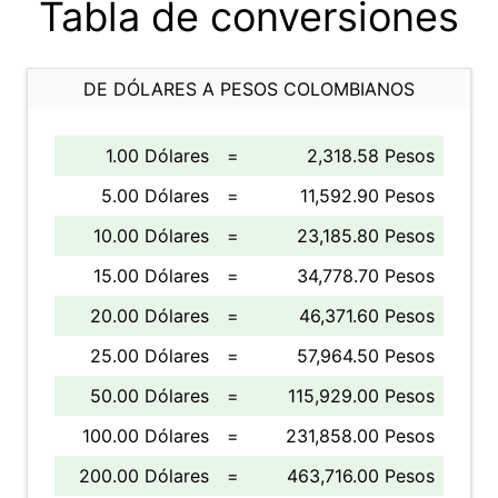
Tabla de conversiones
DE DÓLARES A PESOS COLOMBIANOS
1.00 Dólares
=
2,318.58 Pesos
5.00 Dólares
=
11,592.90 Pesos
10.00 Dólares
=
23,185.80 Pesos
15.00 Dólares
=
34,778.70 Pesos
20.00 Dólares
=
46,371.60 Pesos
25.00 Dólares
=
57,964.50 Pesos
50.00 Dólares
=
115,929.00 Pesos
100.00 Dólares
=
231,858.00 Pesos
200.00 Dólares
=
463,716.00 Pesos