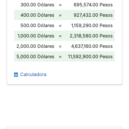
300.00 Dólares
=
695,574.00 Pesos
400.00 Dólares
=
927,432.00 Pesos
500.00 Dólares
=
1,159,290.00 Pesos
1,000.00 Dólares
=
2,318,580.00 Pesos
2,000.00 Dólares
=
4,637,160.00 Pesos
5,000.00 Dólares
=
11,592,900.00 Pesos
Calculadora