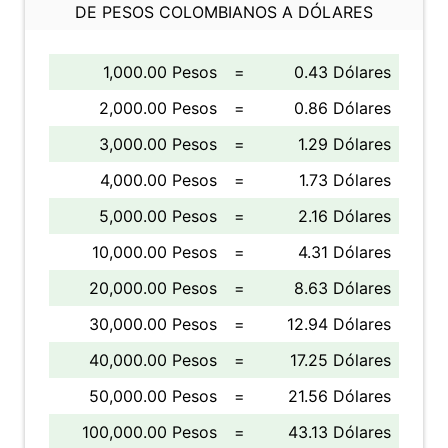
DE PESOS COLOMBIANOS A DÓLARES
1,000.00 Pesos
=
0.43 Dólares
2,000.00 Pesos
=
0.86 Dólares
3,000.00 Pesos
=
1.29 Dólares
4,000.00 Pesos
=
1.73 Dólares
5,000.00 Pesos
=
2.16 Dólares
10,000.00 Pesos
=
4.31 Dólares
20,000.00 Pesos
=
8.63 Dólares
30,000.00 Pesos
=
12.94 Dólares
40,000.00 Pesos
=
17.25 Dólares
50,000.00 Pesos
=
21.56 Dólares
100,000.00 Pesos
=
43.13 Dólares