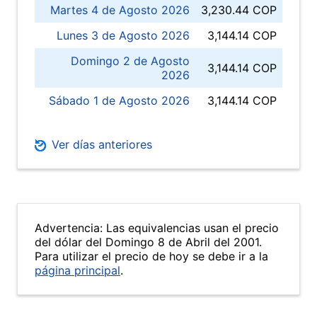
Martes 4 de Agosto 2026
3,230.44 COP
Lunes 3 de Agosto 2026
3,144.14 COP
Domingo 2 de Agosto
3,144.14 COP
2026
Sábado 1 de Agosto 2026
3,144.14 COP
Ver días anteriores
Advertencia: Las equivalencias usan el precio
del dólar del Domingo 8 de Abril del 2001.
Para utilizar el precio de hoy se debe ir a la
página principal
.