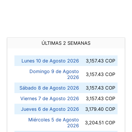
ÚLTIMAS 2 SEMANAS
Lunes 10 de Agosto 2026
3,157.43 COP
Domingo 9 de Agosto
3,157.43 COP
2026
Sábado 8 de Agosto 2026
3,157.43 COP
Viernes 7 de Agosto 2026
3,157.43 COP
Jueves 6 de Agosto 2026
3,179.40 COP
Miércoles 5 de Agosto
3,204.51 COP
2026