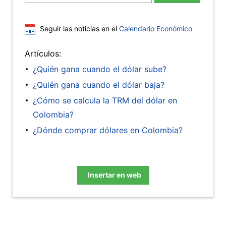
Seguir las noticias en el
Calendario Económico
Artículos:
¿Quién gana cuando el dólar sube?
¿Quién gana cuando el dólar baja?
¿Cómo se calcula la TRM del dólar en
Colombia?
¿Dónde comprar dólares en Colombia?
Insertar en web