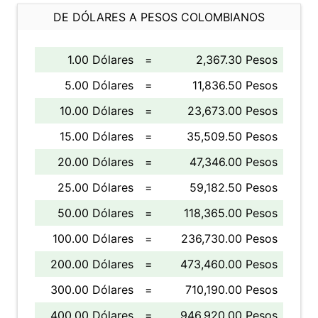
DE DÓLARES A PESOS COLOMBIANOS
1.00 Dólares
=
2,367.30 Pesos
5.00 Dólares
=
11,836.50 Pesos
10.00 Dólares
=
23,673.00 Pesos
15.00 Dólares
=
35,509.50 Pesos
20.00 Dólares
=
47,346.00 Pesos
25.00 Dólares
=
59,182.50 Pesos
50.00 Dólares
=
118,365.00 Pesos
100.00 Dólares
=
236,730.00 Pesos
200.00 Dólares
=
473,460.00 Pesos
300.00 Dólares
=
710,190.00 Pesos
400.00 Dólares
=
946,920.00 Pesos