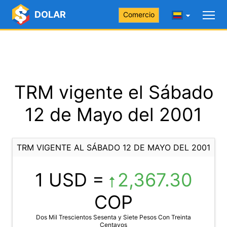
DOLAR
Comercio
TRM vigente el Sábado
12 de Mayo del 2001
TRM VIGENTE AL SÁBADO 12 DE MAYO DEL 2001
1 USD =
2,367.30
COP
Dos Mil Trescientos Sesenta y Siete Pesos Con Treinta
Centavos