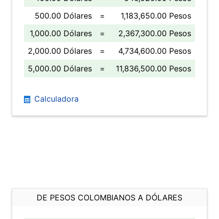
500.00 Dólares
=
1,183,650.00 Pesos
1,000.00 Dólares
=
2,367,300.00 Pesos
2,000.00 Dólares
=
4,734,600.00 Pesos
5,000.00 Dólares
=
11,836,500.00 Pesos
Calculadora
DE PESOS COLOMBIANOS A DÓLARES