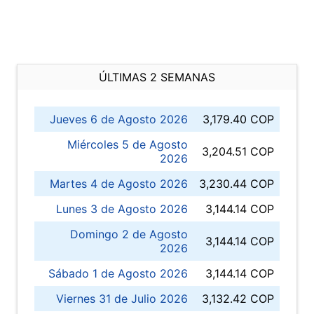
ÚLTIMAS 2 SEMANAS
Jueves 6 de Agosto 2026
3,179.40 COP
Miércoles 5 de Agosto
3,204.51 COP
2026
Martes 4 de Agosto 2026
3,230.44 COP
Lunes 3 de Agosto 2026
3,144.14 COP
Domingo 2 de Agosto
3,144.14 COP
2026
Sábado 1 de Agosto 2026
3,144.14 COP
Viernes 31 de Julio 2026
3,132.42 COP