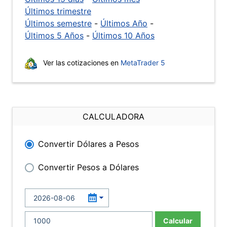
Últimos trimestre
Últimos semestre
-
Últimos Año
-
Últimos 5 Años
-
Últimos 10 Años
Ver las cotizaciones en
MetaTrader 5
CALCULADORA
Convertir Dólares a Pesos
Convertir Pesos a Dólares
Calcular