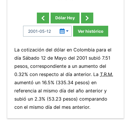
Dólar Hoy
Ver histórico
La cotización del dólar en Colombia para el
día Sábado 12 de Mayo del 2001 subió 7.51
pesos, correspondiente a un aumento del
0.32% con respecto al día anterior. La
T.R.M.
aumentó un 16.5% (335.34 pesos) en
referencia al mismo día del año anterior y
subió un 2.3% (53.23 pesos) comparando
con el mismo día del mes anterior.