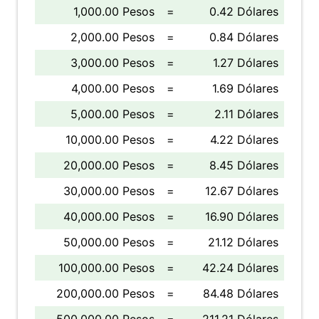
1,000.00 Pesos
=
0.42 Dólares
2,000.00 Pesos
=
0.84 Dólares
3,000.00 Pesos
=
1.27 Dólares
4,000.00 Pesos
=
1.69 Dólares
5,000.00 Pesos
=
2.11 Dólares
10,000.00 Pesos
=
4.22 Dólares
20,000.00 Pesos
=
8.45 Dólares
30,000.00 Pesos
=
12.67 Dólares
40,000.00 Pesos
=
16.90 Dólares
50,000.00 Pesos
=
21.12 Dólares
100,000.00 Pesos
=
42.24 Dólares
200,000.00 Pesos
=
84.48 Dólares