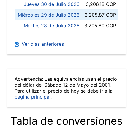
Jueves 30 de Julio 2026
3,206.18 COP
Miércoles 29 de Julio 2026
3,205.87 COP
Martes 28 de Julio 2026
3,205.80 COP
Ver días anteriores
Advertencia: Las equivalencias usan el precio
del dólar del Sábado 12 de Mayo del 2001.
Para utilizar el precio de hoy se debe ir a la
página principal
.
Tabla de conversiones