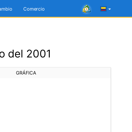
ambio
Comercio
o del 2001
GRÁFICA