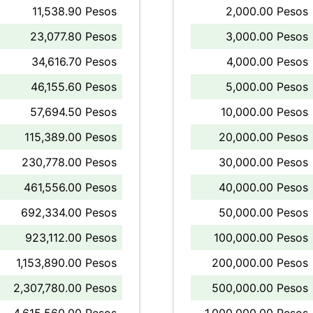
11,538.90 Pesos
2,000.00 Pesos
23,077.80 Pesos
3,000.00 Pesos
34,616.70 Pesos
4,000.00 Pesos
46,155.60 Pesos
5,000.00 Pesos
57,694.50 Pesos
10,000.00 Pesos
115,389.00 Pesos
20,000.00 Pesos
230,778.00 Pesos
30,000.00 Pesos
461,556.00 Pesos
40,000.00 Pesos
692,334.00 Pesos
50,000.00 Pesos
923,112.00 Pesos
100,000.00 Pesos
1,153,890.00 Pesos
200,000.00 Pesos
2,307,780.00 Pesos
500,000.00 Pesos