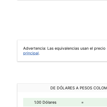
Advertencia: Las equivalencias usan el precio 
principal
.
DE DÓLARES A PESOS COLO
1.00 Dólares
=