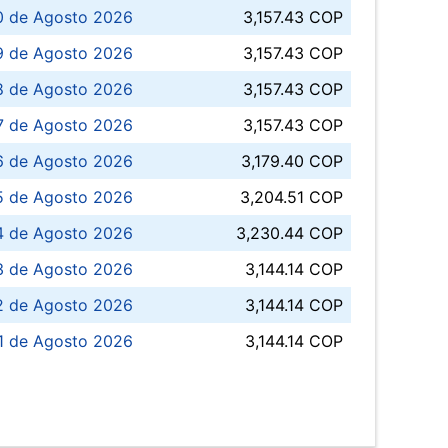
0 de Agosto 2026
3,157.43 COP
 de Agosto 2026
3,157.43 COP
8 de Agosto 2026
3,157.43 COP
 7 de Agosto 2026
3,157.43 COP
6 de Agosto 2026
3,179.40 COP
5 de Agosto 2026
3,204.51 COP
4 de Agosto 2026
3,230.44 COP
3 de Agosto 2026
3,144.14 COP
 de Agosto 2026
3,144.14 COP
1 de Agosto 2026
3,144.14 COP