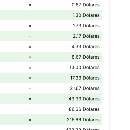
=
0.87 Dólares
=
1.30 Dólares
=
1.73 Dólares
=
2.17 Dólares
=
4.33 Dólares
=
8.67 Dólares
=
13.00 Dólares
=
17.33 Dólares
=
21.67 Dólares
=
43.33 Dólares
=
86.66 Dólares
=
216.66 Dólares