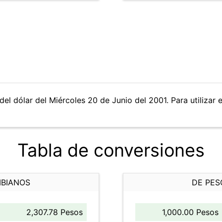
del dólar del Miércoles 20 de Junio del 2001. Para utilizar 
Tabla de conversiones
MBIANOS
DE PES
2,307.78 Pesos
1,000.00 Pesos