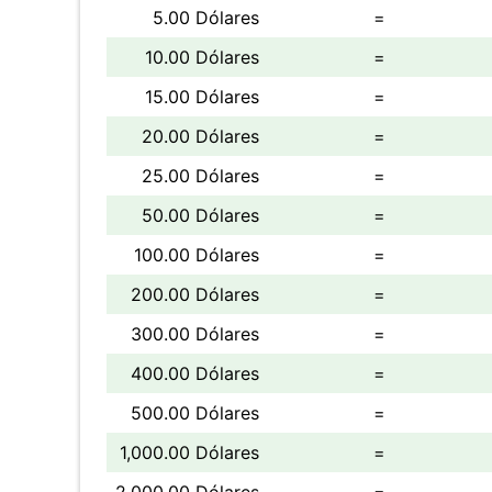
5.00 Dólares
=
10.00 Dólares
=
15.00 Dólares
=
20.00 Dólares
=
25.00 Dólares
=
50.00 Dólares
=
100.00 Dólares
=
200.00 Dólares
=
300.00 Dólares
=
400.00 Dólares
=
500.00 Dólares
=
1,000.00 Dólares
=