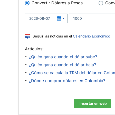
Convertir Dólares a Pesos
Conv
Seguir las noticias en el
Calendario Económico
Artículos:
¿Quién gana cuando el dólar sube?
¿Quién gana cuando el dólar baja?
¿Cómo se calcula la TRM del dólar en Colo
¿Dónde comprar dólares en Colombia?
Insertar en web