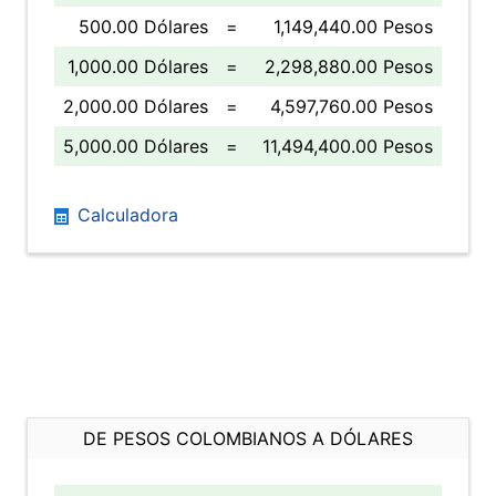
500.00 Dólares
=
1,149,440.00 Pesos
1,000.00 Dólares
=
2,298,880.00 Pesos
2,000.00 Dólares
=
4,597,760.00 Pesos
5,000.00 Dólares
=
11,494,400.00 Pesos
Calculadora
DE PESOS COLOMBIANOS A DÓLARES