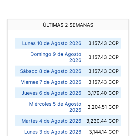
ÚLTIMAS 2 SEMANAS
Lunes 10 de Agosto 2026
3,157.43 COP
Domingo 9 de Agosto
3,157.43 COP
2026
Sábado 8 de Agosto 2026
3,157.43 COP
Viernes 7 de Agosto 2026
3,157.43 COP
Jueves 6 de Agosto 2026
3,179.40 COP
Miércoles 5 de Agosto
3,204.51 COP
2026
Martes 4 de Agosto 2026
3,230.44 COP
Lunes 3 de Agosto 2026
3,144.14 COP