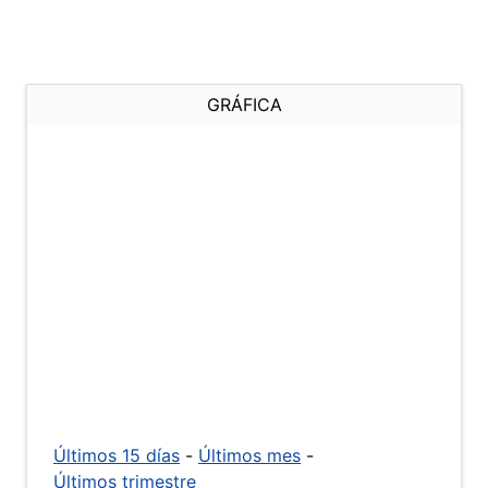
GRÁFICA
Últimos 15 días
-
Últimos mes
-
Últimos trimestre