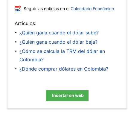
Seguir las noticias en el
Calendario Económico
Artículos:
¿Quién gana cuando el dólar sube?
¿Quién gana cuando el dólar baja?
¿Cómo se calcula la TRM del dólar en
Colombia?
¿Dónde comprar dólares en Colombia?
Insertar en web