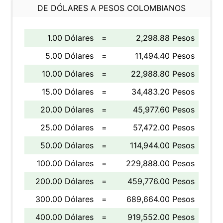
DE DÓLARES A PESOS COLOMBIANOS
1.00 Dólares
=
2,298.88 Pesos
5.00 Dólares
=
11,494.40 Pesos
10.00 Dólares
=
22,988.80 Pesos
15.00 Dólares
=
34,483.20 Pesos
20.00 Dólares
=
45,977.60 Pesos
25.00 Dólares
=
57,472.00 Pesos
50.00 Dólares
=
114,944.00 Pesos
100.00 Dólares
=
229,888.00 Pesos
200.00 Dólares
=
459,776.00 Pesos
300.00 Dólares
=
689,664.00 Pesos
400.00 Dólares
=
919,552.00 Pesos