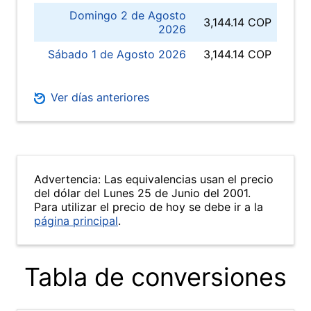
Domingo 2 de Agosto
3,144.14 COP
2026
Sábado 1 de Agosto 2026
3,144.14 COP
Ver días anteriores
Advertencia: Las equivalencias usan el precio
del dólar del Lunes 25 de Junio del 2001.
Para utilizar el precio de hoy se debe ir a la
página principal
.
Tabla de conversiones