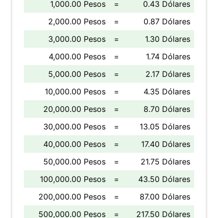
1,000.00 Pesos
=
0.43 Dólares
2,000.00 Pesos
=
0.87 Dólares
3,000.00 Pesos
=
1.30 Dólares
4,000.00 Pesos
=
1.74 Dólares
5,000.00 Pesos
=
2.17 Dólares
10,000.00 Pesos
=
4.35 Dólares
20,000.00 Pesos
=
8.70 Dólares
30,000.00 Pesos
=
13.05 Dólares
40,000.00 Pesos
=
17.40 Dólares
50,000.00 Pesos
=
21.75 Dólares
100,000.00 Pesos
=
43.50 Dólares
200,000.00 Pesos
=
87.00 Dólares
500,000.00 Pesos
=
217.50 Dólares