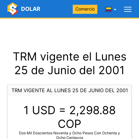
DOLAR
Comercio
TRM vigente el Lunes
25 de Junio del 2001
TRM VIGENTE AL LUNES 25 DE JUNIO DEL 2001
1 USD =
2,298.88
COP
Dos Mil Doscientos Noventa y Ocho Pesos Con Ochenta y
Ocho Centavos