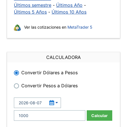
Últimos semestre
-
Últimos Año
-
Últimos 5 Años
-
Últimos 10 Años
Ver las cotizaciones en
MetaTrader 5
CALCULADORA
Convertir Dólares a Pesos
Convertir Pesos a Dólares
Calcular