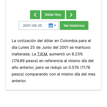
Dólar Hoy
Ver histórico
La cotización del dólar en Colombia para el
día Lunes 25 de Junio del 2001 se mantuvo
inalterada. La
T.R.M.
aumentó un 8.23%
(174.89 pesos) en referencia al mismo día del
año anterior, pero se redujo un 0.51% (11.76
pesos) comparando con el mismo día del mes
anterior.