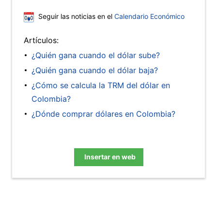
Seguir las noticias en el
Calendario Económico
Artículos:
¿Quién gana cuando el dólar sube?
¿Quién gana cuando el dólar baja?
¿Cómo se calcula la TRM del dólar en
Colombia?
¿Dónde comprar dólares en Colombia?
Insertar en web