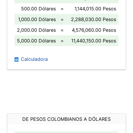
500.00 Dólares
=
1,144,015.00 Pesos
1,000.00 Dólares
=
2,288,030.00 Pesos
2,000.00 Dólares
=
4,576,060.00 Pesos
5,000.00 Dólares
=
11,440,150.00 Pesos
Calculadora
DE PESOS COLOMBIANOS A DÓLARES