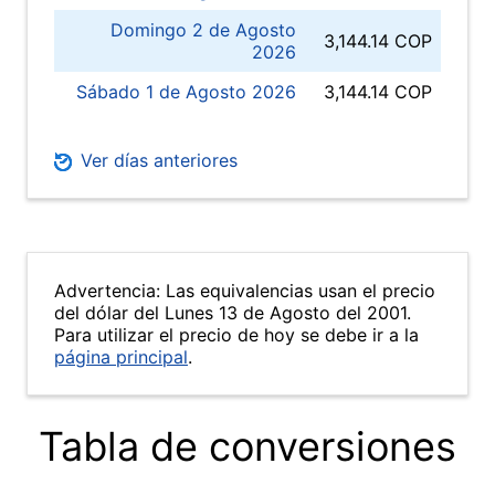
Domingo 2 de Agosto
3,144.14 COP
2026
Sábado 1 de Agosto 2026
3,144.14 COP
Ver días anteriores
Advertencia: Las equivalencias usan el precio
del dólar del Lunes 13 de Agosto del 2001.
Para utilizar el precio de hoy se debe ir a la
página principal
.
Tabla de conversiones