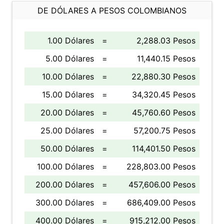
DE DÓLARES A PESOS COLOMBIANOS
1.00 Dólares
=
2,288.03 Pesos
5.00 Dólares
=
11,440.15 Pesos
10.00 Dólares
=
22,880.30 Pesos
15.00 Dólares
=
34,320.45 Pesos
20.00 Dólares
=
45,760.60 Pesos
25.00 Dólares
=
57,200.75 Pesos
50.00 Dólares
=
114,401.50 Pesos
100.00 Dólares
=
228,803.00 Pesos
200.00 Dólares
=
457,606.00 Pesos
300.00 Dólares
=
686,409.00 Pesos
400.00 Dólares
=
915,212.00 Pesos