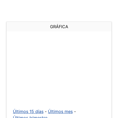
GRÁFICA
Últimos 15 días
-
Últimos mes
-
Últimos trimestre