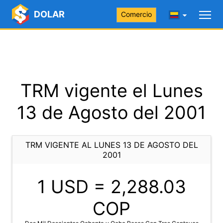
DOLAR
Comercio
TRM vigente el Lunes
13 de Agosto del 2001
TRM VIGENTE AL LUNES 13 DE AGOSTO DEL
2001
1 USD =
2,288.03
COP