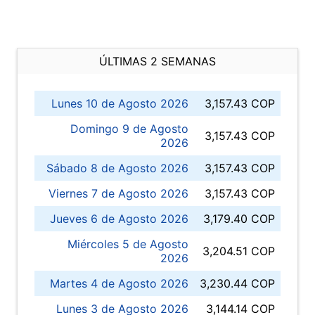
ÚLTIMAS 2 SEMANAS
Lunes 10 de Agosto 2026
3,157.43 COP
Domingo 9 de Agosto
3,157.43 COP
2026
Sábado 8 de Agosto 2026
3,157.43 COP
Viernes 7 de Agosto 2026
3,157.43 COP
Jueves 6 de Agosto 2026
3,179.40 COP
Miércoles 5 de Agosto
3,204.51 COP
2026
Martes 4 de Agosto 2026
3,230.44 COP
Lunes 3 de Agosto 2026
3,144.14 COP