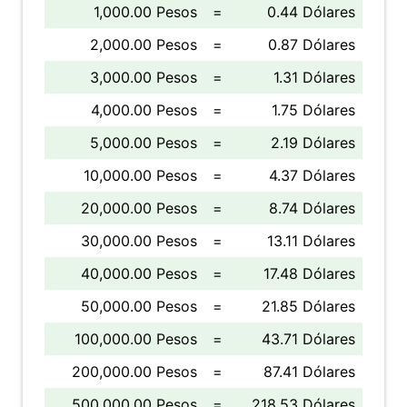
1,000.00 Pesos
=
0.44 Dólares
2,000.00 Pesos
=
0.87 Dólares
3,000.00 Pesos
=
1.31 Dólares
4,000.00 Pesos
=
1.75 Dólares
5,000.00 Pesos
=
2.19 Dólares
10,000.00 Pesos
=
4.37 Dólares
20,000.00 Pesos
=
8.74 Dólares
30,000.00 Pesos
=
13.11 Dólares
40,000.00 Pesos
=
17.48 Dólares
50,000.00 Pesos
=
21.85 Dólares
100,000.00 Pesos
=
43.71 Dólares
200,000.00 Pesos
=
87.41 Dólares
500,000.00 Pesos
=
218.53 Dólares