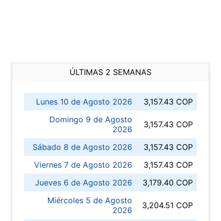
ÚLTIMAS 2 SEMANAS
Lunes 10 de Agosto 2026
3,157.43 COP
Domingo 9 de Agosto
3,157.43 COP
2026
Sábado 8 de Agosto 2026
3,157.43 COP
Viernes 7 de Agosto 2026
3,157.43 COP
Jueves 6 de Agosto 2026
3,179.40 COP
Miércoles 5 de Agosto
3,204.51 COP
2026