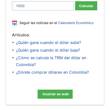
Calcular
Seguir las noticias en el
Calendario Económico
Artículos:
¿Quién gana cuando el dólar sube?
¿Quién gana cuando el dólar baja?
¿Cómo se calcula la TRM del dólar en
Colombia?
¿Dónde comprar dólares en Colombia?
Insertar en web