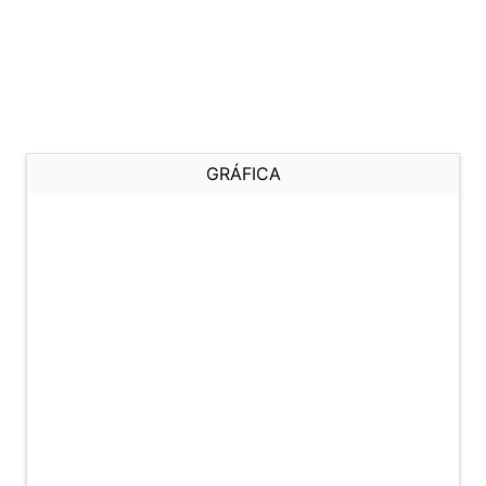
GRÁFICA