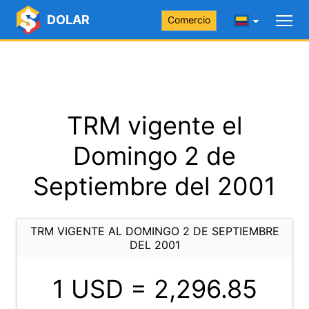
DOLAR
Comercio
TRM vigente el
Domingo 2 de
Septiembre del 2001
TRM VIGENTE AL DOMINGO 2 DE SEPTIEMBRE
DEL 2001
1 USD =
2,296.85