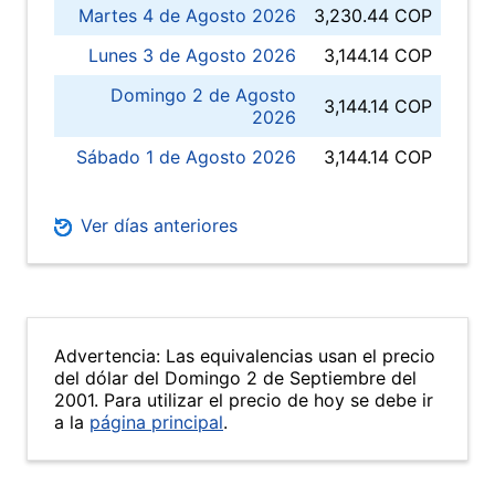
Martes 4 de Agosto 2026
3,230.44 COP
Lunes 3 de Agosto 2026
3,144.14 COP
Domingo 2 de Agosto
3,144.14 COP
2026
Sábado 1 de Agosto 2026
3,144.14 COP
Ver días anteriores
Advertencia: Las equivalencias usan el precio
del dólar del Domingo 2 de Septiembre del
2001. Para utilizar el precio de hoy se debe ir
a la
página principal
.