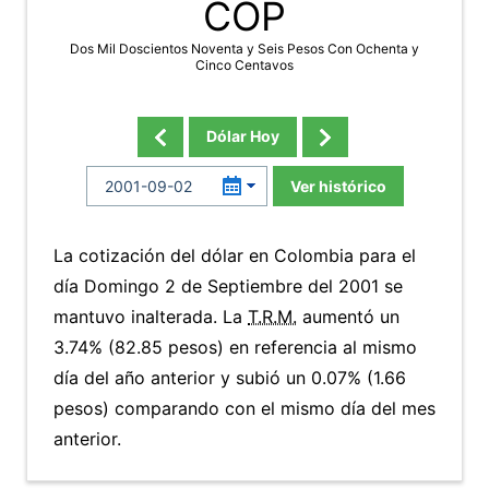
COP
Dos Mil Doscientos Noventa y Seis Pesos Con Ochenta y
Cinco Centavos
Dólar Hoy
Ver histórico
La cotización del dólar en Colombia para el
día Domingo 2 de Septiembre del 2001 se
mantuvo inalterada. La
T.R.M.
aumentó un
3.74% (82.85 pesos) en referencia al mismo
día del año anterior y subió un 0.07% (1.66
pesos) comparando con el mismo día del mes
anterior.