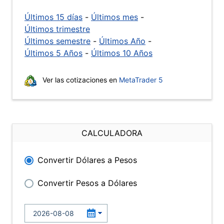
Últimos 15 días
-
Últimos mes
-
Últimos trimestre
Últimos semestre
-
Últimos Año
-
Últimos 5 Años
-
Últimos 10 Años
Ver las cotizaciones en
MetaTrader 5
CALCULADORA
Convertir Dólares a Pesos
Convertir Pesos a Dólares