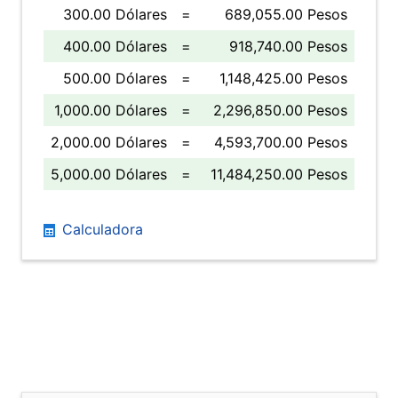
300.00 Dólares
=
689,055.00 Pesos
400.00 Dólares
=
918,740.00 Pesos
500.00 Dólares
=
1,148,425.00 Pesos
1,000.00 Dólares
=
2,296,850.00 Pesos
2,000.00 Dólares
=
4,593,700.00 Pesos
5,000.00 Dólares
=
11,484,250.00 Pesos
Calculadora