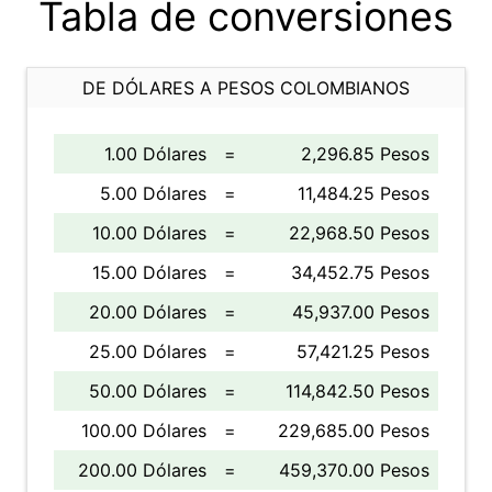
Tabla de conversiones
DE DÓLARES A PESOS COLOMBIANOS
1.00 Dólares
=
2,296.85 Pesos
5.00 Dólares
=
11,484.25 Pesos
10.00 Dólares
=
22,968.50 Pesos
15.00 Dólares
=
34,452.75 Pesos
20.00 Dólares
=
45,937.00 Pesos
25.00 Dólares
=
57,421.25 Pesos
50.00 Dólares
=
114,842.50 Pesos
100.00 Dólares
=
229,685.00 Pesos
200.00 Dólares
=
459,370.00 Pesos