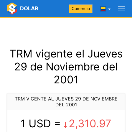
DOLAR
Comercio
TRM vigente el Jueves
29 de Noviembre del
2001
TRM VIGENTE AL JUEVES 29 DE NOVIEMBRE
DEL 2001
1 USD =
2,310.97