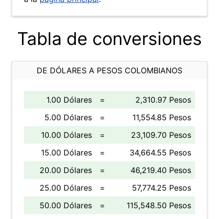
Tabla de conversiones
DE DÓLARES A PESOS COLOMBIANOS
1.00 Dólares
=
2,310.97 Pesos
5.00 Dólares
=
11,554.85 Pesos
10.00 Dólares
=
23,109.70 Pesos
15.00 Dólares
=
34,664.55 Pesos
20.00 Dólares
=
46,219.40 Pesos
25.00 Dólares
=
57,774.25 Pesos
50.00 Dólares
=
115,548.50 Pesos