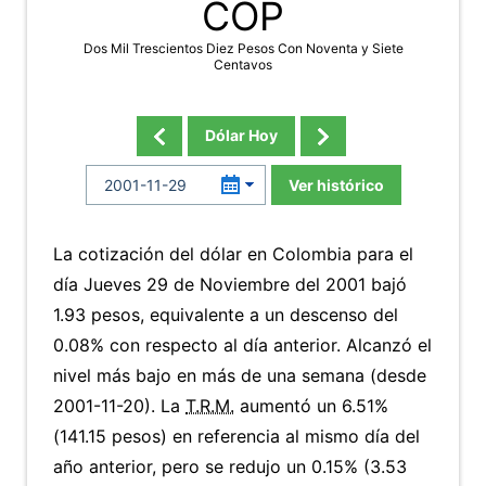
COP
Dos Mil Trescientos Diez Pesos Con Noventa y Siete
Centavos
Dólar Hoy
Ver histórico
La cotización del dólar en Colombia para el
día Jueves 29 de Noviembre del 2001 bajó
1.93 pesos, equivalente a un descenso del
0.08% con respecto al día anterior. Alcanzó el
nivel más bajo en más de una semana (desde
2001-11-20). La
T.R.M.
aumentó un 6.51%
(141.15 pesos) en referencia al mismo día del
año anterior, pero se redujo un 0.15% (3.53