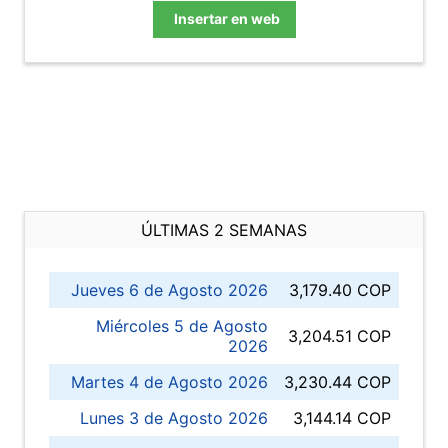
Insertar en web
ÚLTIMAS 2 SEMANAS
Jueves 6 de Agosto 2026
3,179.40 COP
Miércoles 5 de Agosto
3,204.51 COP
2026
Martes 4 de Agosto 2026
3,230.44 COP
Lunes 3 de Agosto 2026
3,144.14 COP