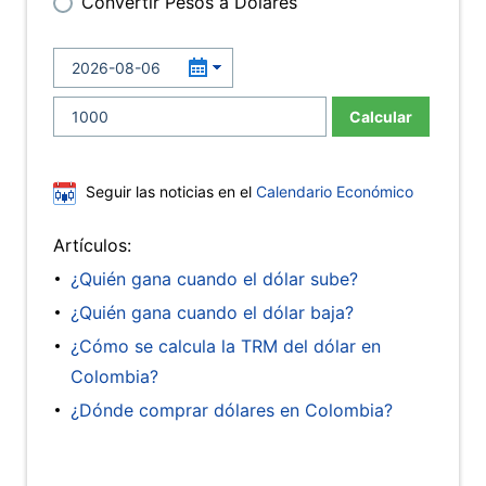
Convertir Pesos a Dólares
Calcular
Seguir las noticias en el
Calendario Económico
Artículos:
¿Quién gana cuando el dólar sube?
¿Quién gana cuando el dólar baja?
¿Cómo se calcula la TRM del dólar en
Colombia?
¿Dónde comprar dólares en Colombia?