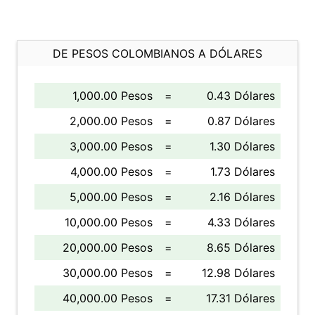
DE PESOS COLOMBIANOS A DÓLARES
1,000.00 Pesos
=
0.43 Dólares
2,000.00 Pesos
=
0.87 Dólares
3,000.00 Pesos
=
1.30 Dólares
4,000.00 Pesos
=
1.73 Dólares
5,000.00 Pesos
=
2.16 Dólares
10,000.00 Pesos
=
4.33 Dólares
20,000.00 Pesos
=
8.65 Dólares
30,000.00 Pesos
=
12.98 Dólares
40,000.00 Pesos
=
17.31 Dólares