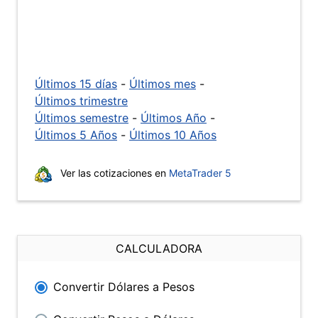
Últimos 15 días
-
Últimos mes
-
Últimos trimestre
Últimos semestre
-
Últimos Año
-
Últimos 5 Años
-
Últimos 10 Años
Ver las cotizaciones en
MetaTrader 5
CALCULADORA
Convertir Dólares a Pesos