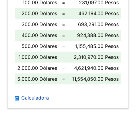
100.00 Dólares
=
231,097.00 Pesos
200.00 Dólares
=
462,194.00 Pesos
300.00 Dólares
=
693,291.00 Pesos
400.00 Dólares
=
924,388.00 Pesos
500.00 Dólares
=
1,155,485.00 Pesos
1,000.00 Dólares
=
2,310,970.00 Pesos
2,000.00 Dólares
=
4,621,940.00 Pesos
5,000.00 Dólares
=
11,554,850.00 Pesos
Calculadora