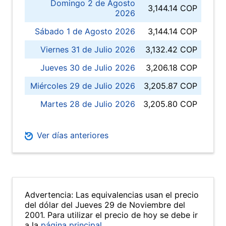
Domingo 2 de Agosto
3,144.14 COP
2026
Sábado 1 de Agosto 2026
3,144.14 COP
Viernes 31 de Julio 2026
3,132.42 COP
Jueves 30 de Julio 2026
3,206.18 COP
Miércoles 29 de Julio 2026
3,205.87 COP
Martes 28 de Julio 2026
3,205.80 COP
Ver días anteriores
Advertencia: Las equivalencias usan el precio
del dólar del Jueves 29 de Noviembre del
2001. Para utilizar el precio de hoy se debe ir
a la
página principal
.