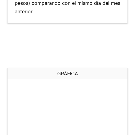
pesos) comparando con el mismo día del mes
anterior.
GRÁFICA