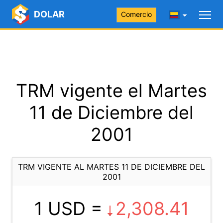
DOLAR
Comercio
TRM vigente el Martes
11 de Diciembre del
2001
TRM VIGENTE AL MARTES 11 DE DICIEMBRE DEL
2001
1 USD =
2,308.41