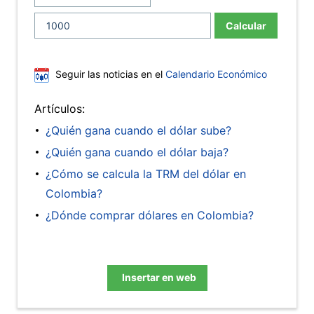
Calcular
Seguir las noticias en el
Calendario Económico
Artículos:
¿Quién gana cuando el dólar sube?
¿Quién gana cuando el dólar baja?
¿Cómo se calcula la TRM del dólar en
Colombia?
¿Dónde comprar dólares en Colombia?
Insertar en web