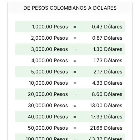
DE PESOS COLOMBIANOS A DÓLARES
1,000.00 Pesos
=
0.43 Dólares
2,000.00 Pesos
=
0.87 Dólares
3,000.00 Pesos
=
1.30 Dólares
4,000.00 Pesos
=
1.73 Dólares
5,000.00 Pesos
=
2.17 Dólares
10,000.00 Pesos
=
4.33 Dólares
20,000.00 Pesos
=
8.66 Dólares
30,000.00 Pesos
=
13.00 Dólares
40,000.00 Pesos
=
17.33 Dólares
50,000.00 Pesos
=
21.66 Dólares
100,000.00 Pesos
=
43.32 Dólares