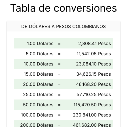
Tabla de conversiones
DE DÓLARES A PESOS COLOMBIANOS
1.00 Dólares
=
2,308.41 Pesos
5.00 Dólares
=
11,542.05 Pesos
10.00 Dólares
=
23,084.10 Pesos
15.00 Dólares
=
34,626.15 Pesos
20.00 Dólares
=
46,168.20 Pesos
25.00 Dólares
=
57,710.25 Pesos
50.00 Dólares
=
115,420.50 Pesos
100.00 Dólares
=
230,841.00 Pesos
200.00 Dólares
=
461,682.00 Pesos