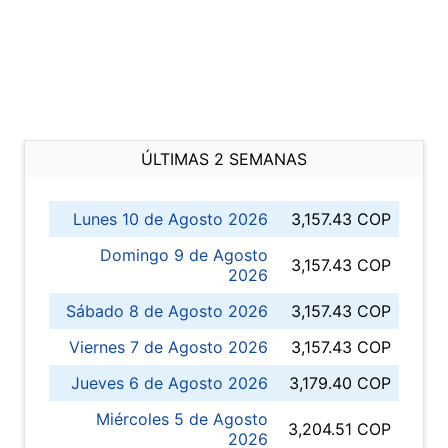
ÚLTIMAS 2 SEMANAS
Lunes 10 de Agosto 2026
3,157.43 COP
Domingo 9 de Agosto
3,157.43 COP
2026
Sábado 8 de Agosto 2026
3,157.43 COP
Viernes 7 de Agosto 2026
3,157.43 COP
Jueves 6 de Agosto 2026
3,179.40 COP
Miércoles 5 de Agosto
3,204.51 COP
2026