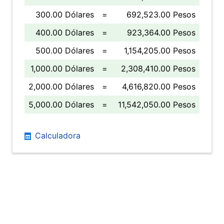
300.00 Dólares
=
692,523.00 Pesos
400.00 Dólares
=
923,364.00 Pesos
500.00 Dólares
=
1,154,205.00 Pesos
1,000.00 Dólares
=
2,308,410.00 Pesos
2,000.00 Dólares
=
4,616,820.00 Pesos
5,000.00 Dólares
=
11,542,050.00 Pesos
Calculadora