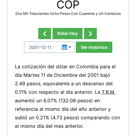
COP
Dos Mil Trescientos Ocho Pesos Con Cuarenta y Un Centavos
Dólar Hoy
Ver histórico
La cotización del dólar en Colombia para el
día Martes 11 de Diciembre del 2001 bajó
2.49 pesos, equivalente a un descenso del
0.11% con respecto al día anterior. La
T.R.M.
aumentó un 6.07% (132.08 pesos) en
referencia al mismo día del año anterior y
subió un 0.21% (4.73 pesos) comparando con
el mismo día del mes anterior.