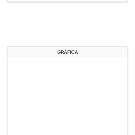
GRÁFICA