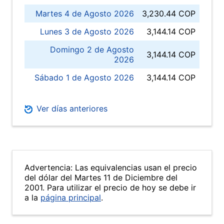
Martes 4 de Agosto 2026
3,230.44 COP
Lunes 3 de Agosto 2026
3,144.14 COP
Domingo 2 de Agosto
3,144.14 COP
2026
Sábado 1 de Agosto 2026
3,144.14 COP
Ver días anteriores
Advertencia: Las equivalencias usan el precio
del dólar del Martes 11 de Diciembre del
2001. Para utilizar el precio de hoy se debe ir
a la
página principal
.