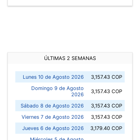
ÚLTIMAS 2 SEMANAS
Lunes 10 de Agosto 2026
3,157.43 COP
Domingo 9 de Agosto
3,157.43 COP
2026
Sábado 8 de Agosto 2026
3,157.43 COP
Viernes 7 de Agosto 2026
3,157.43 COP
Jueves 6 de Agosto 2026
3,179.40 COP
Miércoles 5 de Agosto