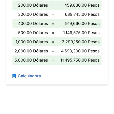
200.00 Dólares
=
459,830.00 Pesos
300.00 Dólares
=
689,745.00 Pesos
400.00 Dólares
=
919,660.00 Pesos
500.00 Dólares
=
1,149,575.00 Pesos
1,000.00 Dólares
=
2,299,150.00 Pesos
2,000.00 Dólares
=
4,598,300.00 Pesos
5,000.00 Dólares
=
11,495,750.00 Pesos
Calculadora