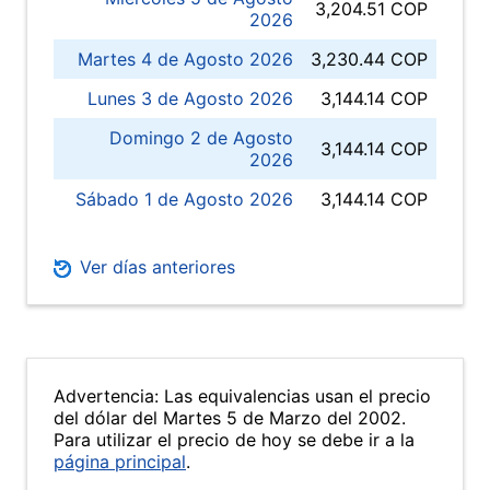
3,204.51 COP
2026
Martes 4 de Agosto 2026
3,230.44 COP
Lunes 3 de Agosto 2026
3,144.14 COP
Domingo 2 de Agosto
3,144.14 COP
2026
Sábado 1 de Agosto 2026
3,144.14 COP
Ver días anteriores
Advertencia: Las equivalencias usan el precio
del dólar del Martes 5 de Marzo del 2002.
Para utilizar el precio de hoy se debe ir a la
página principal
.