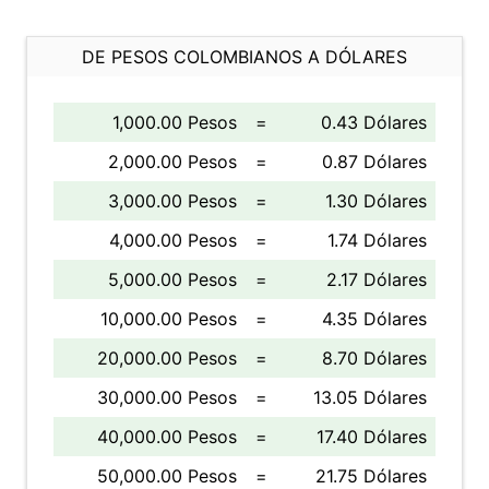
DE PESOS COLOMBIANOS A DÓLARES
1,000.00 Pesos
=
0.43 Dólares
2,000.00 Pesos
=
0.87 Dólares
3,000.00 Pesos
=
1.30 Dólares
4,000.00 Pesos
=
1.74 Dólares
5,000.00 Pesos
=
2.17 Dólares
10,000.00 Pesos
=
4.35 Dólares
20,000.00 Pesos
=
8.70 Dólares
30,000.00 Pesos
=
13.05 Dólares
40,000.00 Pesos
=
17.40 Dólares
50,000.00 Pesos
=
21.75 Dólares