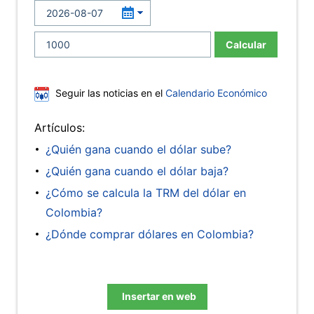
Calcular
Seguir las noticias en el
Calendario Económico
Artículos:
¿Quién gana cuando el dólar sube?
¿Quién gana cuando el dólar baja?
¿Cómo se calcula la TRM del dólar en
Colombia?
¿Dónde comprar dólares en Colombia?
Insertar en web