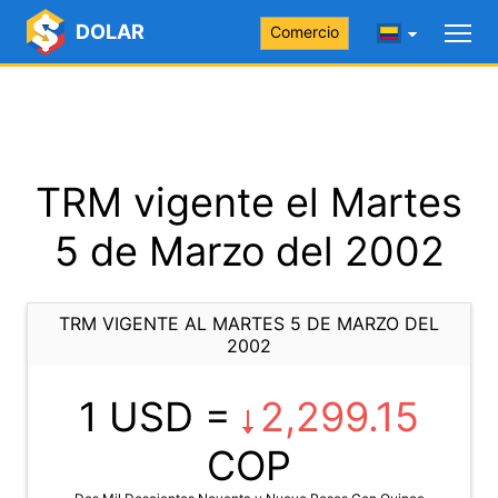
DOLAR
Comercio
TRM vigente el Martes
5 de Marzo del 2002
TRM VIGENTE AL MARTES 5 DE MARZO DEL
2002
1 USD =
2,299.15
COP