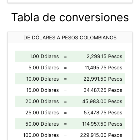
Tabla de conversiones
DE DÓLARES A PESOS COLOMBIANOS
1.00 Dólares
=
2,299.15 Pesos
5.00 Dólares
=
11,495.75 Pesos
10.00 Dólares
=
22,991.50 Pesos
15.00 Dólares
=
34,487.25 Pesos
20.00 Dólares
=
45,983.00 Pesos
25.00 Dólares
=
57,478.75 Pesos
50.00 Dólares
=
114,957.50 Pesos
100.00 Dólares
=
229,915.00 Pesos