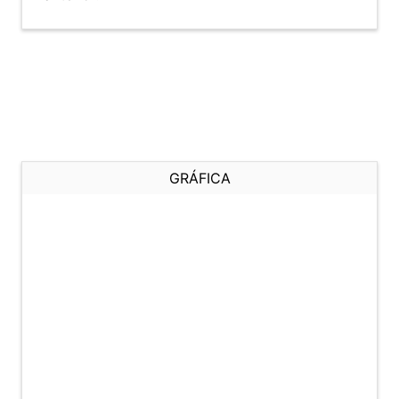
GRÁFICA