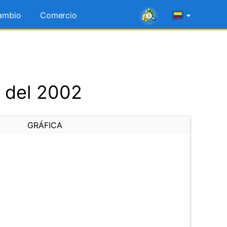
ambio
Comercio
o del 2002
GRÁFICA