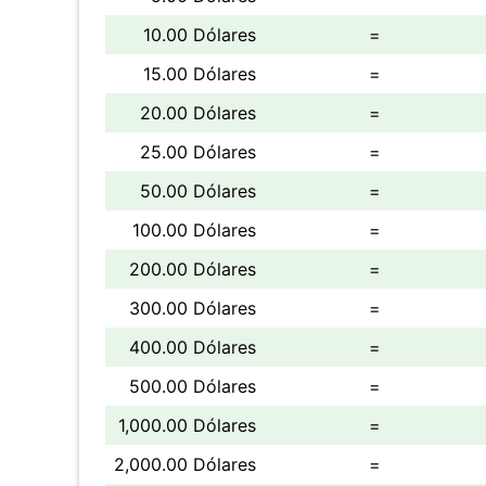
10.00 Dólares
=
15.00 Dólares
=
20.00 Dólares
=
25.00 Dólares
=
50.00 Dólares
=
100.00 Dólares
=
200.00 Dólares
=
300.00 Dólares
=
400.00 Dólares
=
500.00 Dólares
=
1,000.00 Dólares
=
2,000.00 Dólares
=