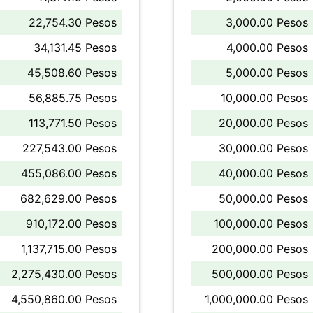
22,754.30 Pesos
3,000.00 Pesos
34,131.45 Pesos
4,000.00 Pesos
45,508.60 Pesos
5,000.00 Pesos
56,885.75 Pesos
10,000.00 Pesos
113,771.50 Pesos
20,000.00 Pesos
227,543.00 Pesos
30,000.00 Pesos
455,086.00 Pesos
40,000.00 Pesos
682,629.00 Pesos
50,000.00 Pesos
910,172.00 Pesos
100,000.00 Pesos
1,137,715.00 Pesos
200,000.00 Pesos
2,275,430.00 Pesos
500,000.00 Pesos
4,550,860.00 Pesos
1,000,000.00 Pesos