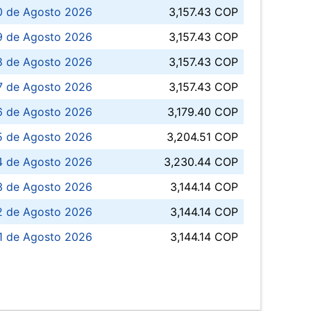
0 de Agosto 2026
3,157.43 COP
 de Agosto 2026
3,157.43 COP
8 de Agosto 2026
3,157.43 COP
 7 de Agosto 2026
3,157.43 COP
6 de Agosto 2026
3,179.40 COP
5 de Agosto 2026
3,204.51 COP
4 de Agosto 2026
3,230.44 COP
3 de Agosto 2026
3,144.14 COP
 de Agosto 2026
3,144.14 COP
1 de Agosto 2026
3,144.14 COP