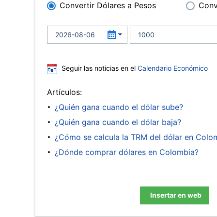
Convertir Dólares a Pesos
Conv
Seguir las noticias en el
Calendario Económico
Artículos:
¿Quién gana cuando el dólar sube?
¿Quién gana cuando el dólar baja?
¿Cómo se calcula la TRM del dólar en Colo
¿Dónde comprar dólares en Colombia?
Insertar en web