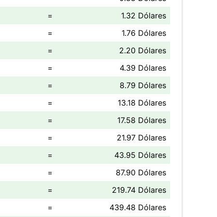
=
1.32 Dólares
=
1.76 Dólares
=
2.20 Dólares
=
4.39 Dólares
=
8.79 Dólares
=
13.18 Dólares
=
17.58 Dólares
=
21.97 Dólares
=
43.95 Dólares
=
87.90 Dólares
=
219.74 Dólares
=
439.48 Dólares