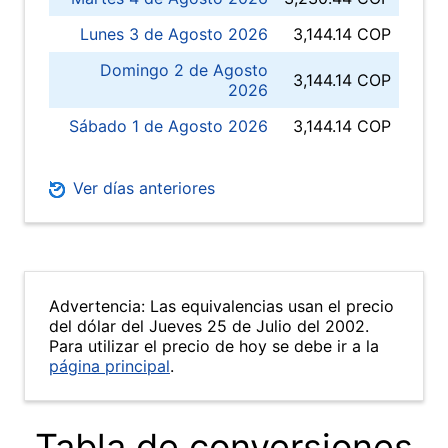
Lunes 3 de Agosto 2026
3,144.14 COP
Domingo 2 de Agosto
3,144.14 COP
2026
Sábado 1 de Agosto 2026
3,144.14 COP
Ver días anteriores
Advertencia: Las equivalencias usan el precio
del dólar del Jueves 25 de Julio del 2002.
Para utilizar el precio de hoy se debe ir a la
página principal
.
Tabla de conversiones