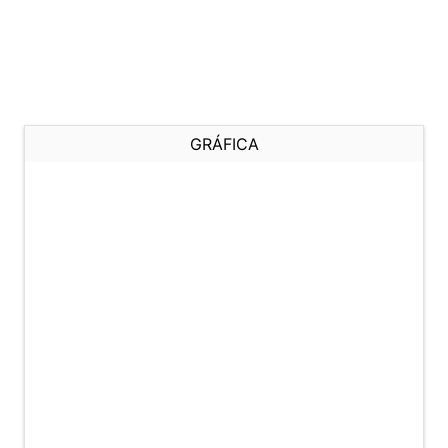
GRÁFICA