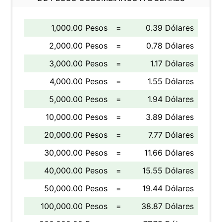
1,000.00 Pesos
=
0.39 Dólares
2,000.00 Pesos
=
0.78 Dólares
3,000.00 Pesos
=
1.17 Dólares
4,000.00 Pesos
=
1.55 Dólares
5,000.00 Pesos
=
1.94 Dólares
10,000.00 Pesos
=
3.89 Dólares
20,000.00 Pesos
=
7.77 Dólares
30,000.00 Pesos
=
11.66 Dólares
40,000.00 Pesos
=
15.55 Dólares
50,000.00 Pesos
=
19.44 Dólares
100,000.00 Pesos
=
38.87 Dólares