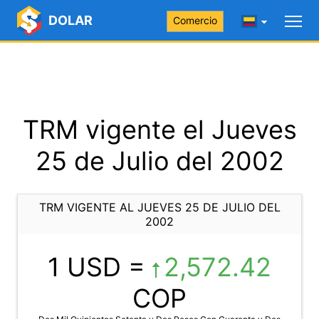
DOLAR
Comercio
TRM vigente el Jueves
25 de Julio del 2002
TRM VIGENTE AL JUEVES 25 DE JULIO DEL
2002
1 USD =
2,572.42
COP