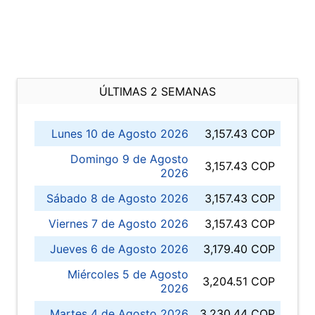
ÚLTIMAS 2 SEMANAS
Lunes 10 de Agosto 2026
3,157.43 COP
Domingo 9 de Agosto
3,157.43 COP
2026
Sábado 8 de Agosto 2026
3,157.43 COP
Viernes 7 de Agosto 2026
3,157.43 COP
Jueves 6 de Agosto 2026
3,179.40 COP
Miércoles 5 de Agosto
3,204.51 COP
2026
Martes 4 de Agosto 2026
3,230.44 COP