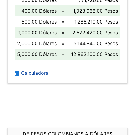
300.00 Dólares
=
771,726.00 Pesos
400.00 Dólares
=
1,028,968.00 Pesos
500.00 Dólares
=
1,286,210.00 Pesos
1,000.00 Dólares
=
2,572,420.00 Pesos
2,000.00 Dólares
=
5,144,840.00 Pesos
5,000.00 Dólares
=
12,862,100.00 Pesos
Calculadora
DE PESOS COLOMBIANOS A DÓLARES