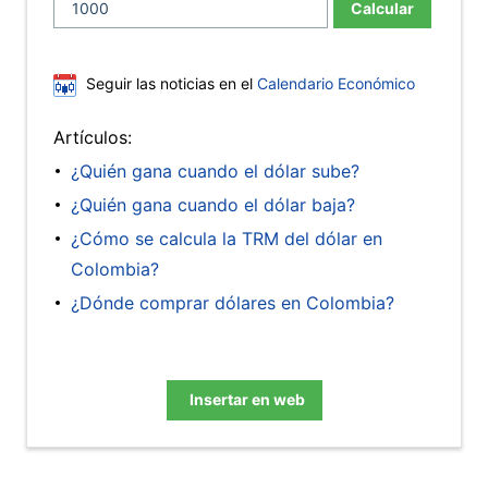
Calcular
Seguir las noticias en el
Calendario Económico
Artículos:
¿Quién gana cuando el dólar sube?
¿Quién gana cuando el dólar baja?
¿Cómo se calcula la TRM del dólar en
Colombia?
¿Dónde comprar dólares en Colombia?
Insertar en web