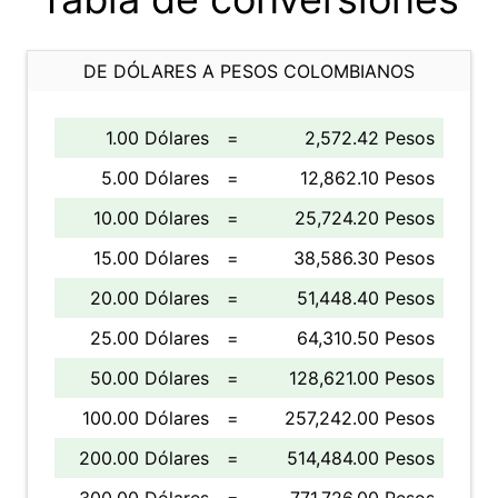
DE DÓLARES A PESOS COLOMBIANOS
1.00 Dólares
=
2,572.42 Pesos
5.00 Dólares
=
12,862.10 Pesos
10.00 Dólares
=
25,724.20 Pesos
15.00 Dólares
=
38,586.30 Pesos
20.00 Dólares
=
51,448.40 Pesos
25.00 Dólares
=
64,310.50 Pesos
50.00 Dólares
=
128,621.00 Pesos
100.00 Dólares
=
257,242.00 Pesos
200.00 Dólares
=
514,484.00 Pesos