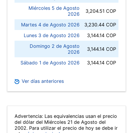
Miércoles 5 de Agosto
3,204.51 COP
2026
Martes 4 de Agosto 2026
3,230.44 COP
Lunes 3 de Agosto 2026
3,144.14 COP
Domingo 2 de Agosto
3,144.14 COP
2026
Sábado 1 de Agosto 2026
3,144.14 COP
Ver días anteriores
Advertencia: Las equivalencias usan el precio
del dólar del Miércoles 21 de Agosto del
2002. Para utilizar el precio de hoy se debe ir