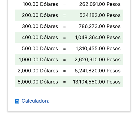
100.00 Dólares
=
262,091.00 Pesos
200.00 Dólares
=
524,182.00 Pesos
300.00 Dólares
=
786,273.00 Pesos
400.00 Dólares
=
1,048,364.00 Pesos
500.00 Dólares
=
1,310,455.00 Pesos
1,000.00 Dólares
=
2,620,910.00 Pesos
2,000.00 Dólares
=
5,241,820.00 Pesos
5,000.00 Dólares
=
13,104,550.00 Pesos
Calculadora