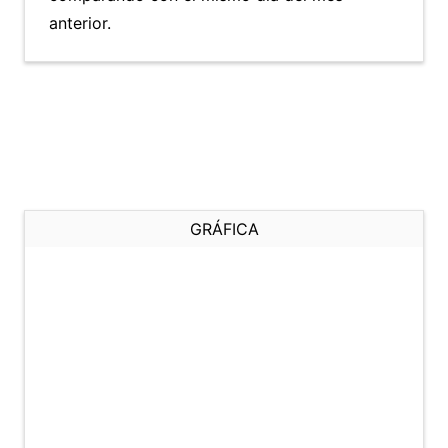
anterior.
GRÁFICA