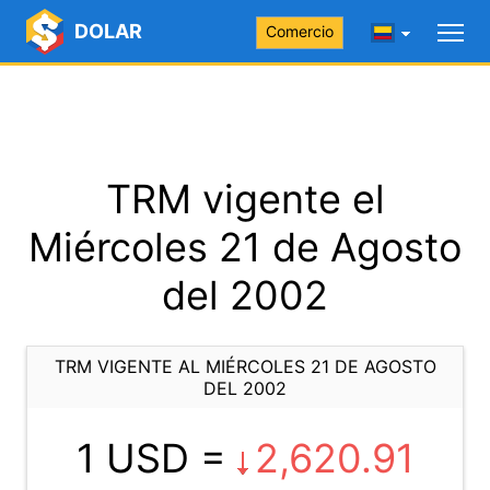
DOLAR
Comercio
TRM vigente el
Miércoles 21 de Agosto
del 2002
TRM VIGENTE AL MIÉRCOLES 21 DE AGOSTO
DEL 2002
1 USD =
2,620.91