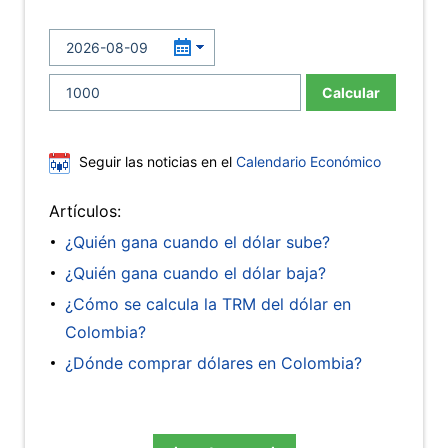
Calcular
Seguir las noticias en el
Calendario Económico
Artículos:
¿Quién gana cuando el dólar sube?
¿Quién gana cuando el dólar baja?
¿Cómo se calcula la TRM del dólar en
Colombia?
¿Dónde comprar dólares en Colombia?