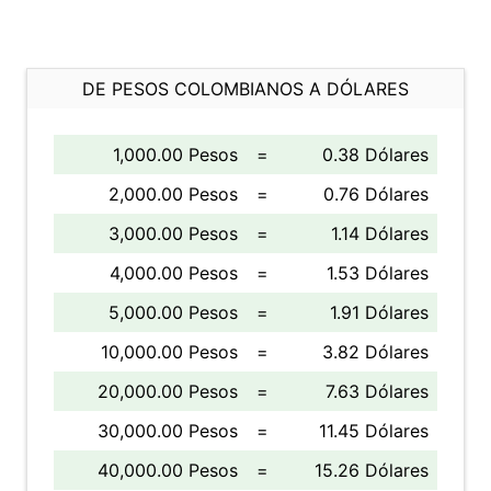
DE PESOS COLOMBIANOS A DÓLARES
1,000.00 Pesos
=
0.38 Dólares
2,000.00 Pesos
=
0.76 Dólares
3,000.00 Pesos
=
1.14 Dólares
4,000.00 Pesos
=
1.53 Dólares
5,000.00 Pesos
=
1.91 Dólares
10,000.00 Pesos
=
3.82 Dólares
20,000.00 Pesos
=
7.63 Dólares
30,000.00 Pesos
=
11.45 Dólares
40,000.00 Pesos
=
15.26 Dólares