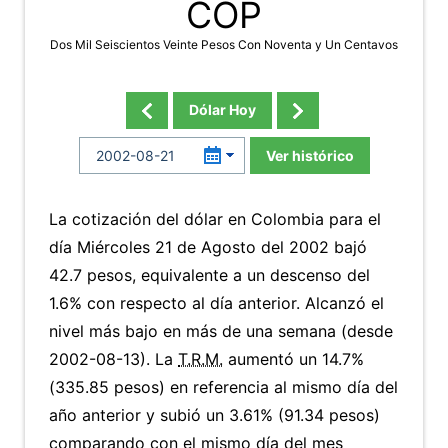
COP
Dos Mil Seiscientos Veinte Pesos Con Noventa y Un Centavos
Dólar Hoy
Ver histórico
La cotización del dólar en Colombia para el
día Miércoles 21 de Agosto del 2002 bajó
42.7 pesos, equivalente a un descenso del
1.6% con respecto al día anterior. Alcanzó el
nivel más bajo en más de una semana (desde
2002-08-13). La
T.R.M.
aumentó un 14.7%
(335.85 pesos) en referencia al mismo día del
año anterior y subió un 3.61% (91.34 pesos)
comparando con el mismo día del mes