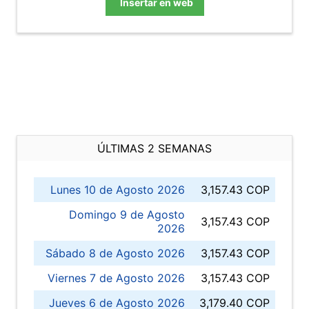
Insertar en web
ÚLTIMAS 2 SEMANAS
Lunes 10 de Agosto 2026
3,157.43 COP
Domingo 9 de Agosto
3,157.43 COP
2026
Sábado 8 de Agosto 2026
3,157.43 COP
Viernes 7 de Agosto 2026
3,157.43 COP
Jueves 6 de Agosto 2026
3,179.40 COP