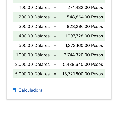
100.00 Dólares
=
274,432.00 Pesos
200.00 Dólares
=
548,864.00 Pesos
300.00 Dólares
=
823,296.00 Pesos
400.00 Dólares
=
1,097,728.00 Pesos
500.00 Dólares
=
1,372,160.00 Pesos
1,000.00 Dólares
=
2,744,320.00 Pesos
2,000.00 Dólares
=
5,488,640.00 Pesos
5,000.00 Dólares
=
13,721,600.00 Pesos
Calculadora