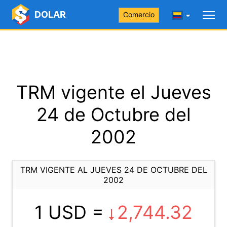
DOLAR
Comercio
TRM vigente el Jueves
24 de Octubre del
2002
TRM VIGENTE AL JUEVES 24 DE OCTUBRE DEL
2002
1 USD =
2,744.32