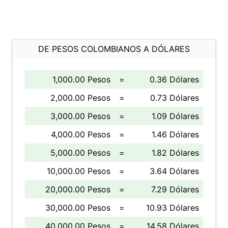
DE PESOS COLOMBIANOS A DÓLARES
1,000.00 Pesos
=
0.36 Dólares
2,000.00 Pesos
=
0.73 Dólares
3,000.00 Pesos
=
1.09 Dólares
4,000.00 Pesos
=
1.46 Dólares
5,000.00 Pesos
=
1.82 Dólares
10,000.00 Pesos
=
3.64 Dólares
20,000.00 Pesos
=
7.29 Dólares
30,000.00 Pesos
=
10.93 Dólares
40,000.00 Pesos
=
14.58 Dólares