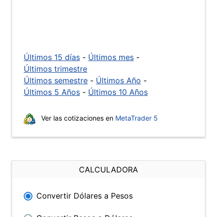
Últimos 15 días
-
Últimos mes
-
Últimos trimestre
Últimos semestre
-
Últimos Año
-
Últimos 5 Años
-
Últimos 10 Años
Ver las cotizaciones en
MetaTrader 5
CALCULADORA
Convertir Dólares a Pesos