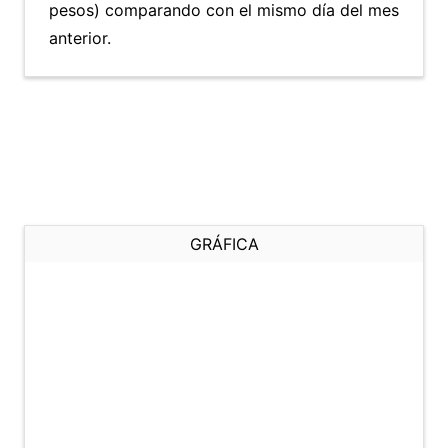
pesos) comparando con el mismo día del mes
anterior.
GRÁFICA