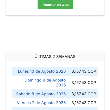
Insertar en web
ÚLTIMAS 2 SEMANAS
Lunes 10 de Agosto 2026
3,157.43 COP
Domingo 9 de Agosto
3,157.43 COP
2026
Sábado 8 de Agosto 2026
3,157.43 COP
Viernes 7 de Agosto 2026
3,157.43 COP