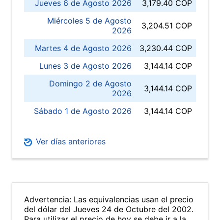
Jueves 6 de Agosto 2026
3,179.40 COP
Miércoles 5 de Agosto
3,204.51 COP
2026
Martes 4 de Agosto 2026
3,230.44 COP
Lunes 3 de Agosto 2026
3,144.14 COP
Domingo 2 de Agosto
3,144.14 COP
2026
Sábado 1 de Agosto 2026
3,144.14 COP
Ver días anteriores
Advertencia: Las equivalencias usan el precio
del dólar del Jueves 24 de Octubre del 2002.
Para utilizar el precio de hoy se debe ir a la