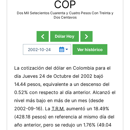
COP
Dos Mil Setecientos Cuarenta y Cuatro Pesos Con Treinta y
Dos Centavos
Dólar Hoy
Ver histórico
La cotización del dólar en Colombia para el
día Jueves 24 de Octubre del 2002 bajó
14.44 pesos, equivalente a un descenso del
0.52% con respecto al día anterior. Alcanzó el
nivel más bajo en más de un mes (desde
2002-09-16). La
T.R.M.
aumentó un 18.49%
(428.18 pesos) en referencia al mismo día del
año anterior, pero se redujo un 1.76% (49.04