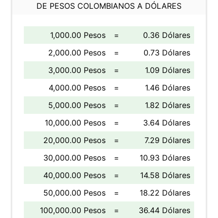
DE PESOS COLOMBIANOS A DÓLARES
1,000.00 Pesos
=
0.36 Dólares
2,000.00 Pesos
=
0.73 Dólares
3,000.00 Pesos
=
1.09 Dólares
4,000.00 Pesos
=
1.46 Dólares
5,000.00 Pesos
=
1.82 Dólares
10,000.00 Pesos
=
3.64 Dólares
20,000.00 Pesos
=
7.29 Dólares
30,000.00 Pesos
=
10.93 Dólares
40,000.00 Pesos
=
14.58 Dólares
50,000.00 Pesos
=
18.22 Dólares
100,000.00 Pesos
=
36.44 Dólares