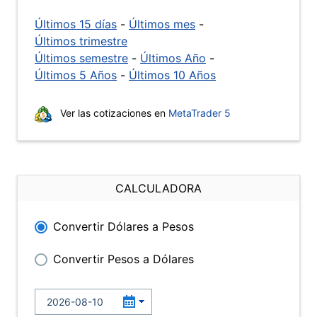
Últimos 15 días
-
Últimos mes
-
Últimos trimestre
Últimos semestre
-
Últimos Año
-
Últimos 5 Años
-
Últimos 10 Años
Ver las cotizaciones en
MetaTrader 5
CALCULADORA
Convertir Dólares a Pesos
Convertir Pesos a Dólares