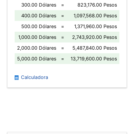
300.00 Dólares
=
823,176.00 Pesos
400.00 Dólares
=
1,097,568.00 Pesos
500.00 Dólares
=
1,371,960.00 Pesos
1,000.00 Dólares
=
2,743,920.00 Pesos
2,000.00 Dólares
=
5,487,840.00 Pesos
5,000.00 Dólares
=
13,719,600.00 Pesos
Calculadora