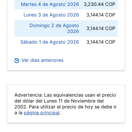
Martes 4 de Agosto 2026
3,230.44 COP
Lunes 3 de Agosto 2026
3,144.14 COP
Domingo 2 de Agosto
3,144.14 COP
2026
Sábado 1 de Agosto 2026
3,144.14 COP
Ver días anteriores
Advertencia: Las equivalencias usan el precio
del dólar del Lunes 11 de Noviembre del
2002. Para utilizar el precio de hoy se debe ir
a la
página principal
.