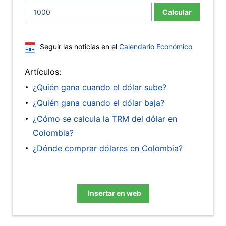
Calcular
Seguir las noticias en el
Calendario Económico
Artículos:
¿Quién gana cuando el dólar sube?
¿Quién gana cuando el dólar baja?
¿Cómo se calcula la TRM del dólar en
Colombia?
¿Dónde comprar dólares en Colombia?
Insertar en web