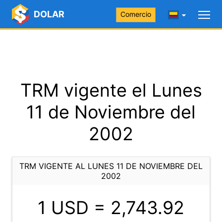
DOLAR
Comercio
TRM vigente el Lunes
11 de Noviembre del
2002
TRM VIGENTE AL LUNES 11 DE NOVIEMBRE DEL
2002
1 USD =
2,743.92