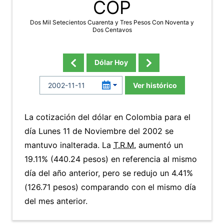
COP
Dos Mil Setecientos Cuarenta y Tres Pesos Con Noventa y
Dos Centavos
Dólar Hoy
Ver histórico
La cotización del dólar en Colombia para el
día Lunes 11 de Noviembre del 2002 se
mantuvo inalterada. La
T.R.M.
aumentó un
19.11% (440.24 pesos) en referencia al mismo
día del año anterior, pero se redujo un 4.41%
(126.71 pesos) comparando con el mismo día
del mes anterior.