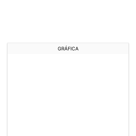
GRÁFICA