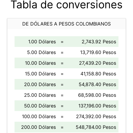
Tabla de conversiones
DE DÓLARES A PESOS COLOMBIANOS
1.00 Dólares
=
2,743.92 Pesos
5.00 Dólares
=
13,719.60 Pesos
10.00 Dólares
=
27,439.20 Pesos
15.00 Dólares
=
41,158.80 Pesos
20.00 Dólares
=
54,878.40 Pesos
25.00 Dólares
=
68,598.00 Pesos
50.00 Dólares
=
137,196.00 Pesos
100.00 Dólares
=
274,392.00 Pesos
200.00 Dólares
=
548,784.00 Pesos