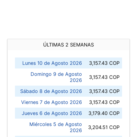
ÚLTIMAS 2 SEMANAS
Lunes 10 de Agosto 2026
3,157.43 COP
Domingo 9 de Agosto
3,157.43 COP
2026
Sábado 8 de Agosto 2026
3,157.43 COP
Viernes 7 de Agosto 2026
3,157.43 COP
Jueves 6 de Agosto 2026
3,179.40 COP
Miércoles 5 de Agosto
3,204.51 COP
2026