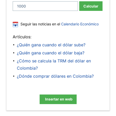
Calcular
Seguir las noticias en el
Calendario Económico
Artículos:
¿Quién gana cuando el dólar sube?
¿Quién gana cuando el dólar baja?
¿Cómo se calcula la TRM del dólar en
Colombia?
¿Dónde comprar dólares en Colombia?
Insertar en web