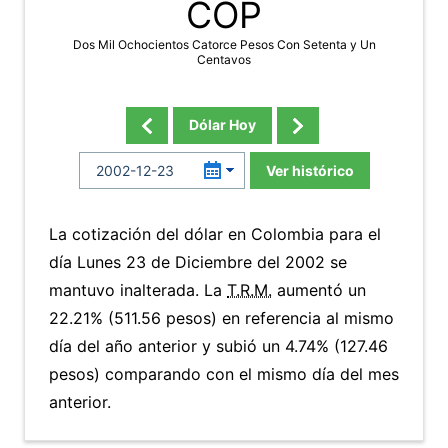
COP
Dos Mil Ochocientos Catorce Pesos Con Setenta y Un
Centavos
Dólar Hoy
Ver histórico
La cotización del dólar en Colombia para el
día Lunes 23 de Diciembre del 2002 se
mantuvo inalterada. La
T.R.M.
aumentó un
22.21% (511.56 pesos) en referencia al mismo
día del año anterior y subió un 4.74% (127.46
pesos) comparando con el mismo día del mes
anterior.