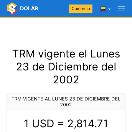
DOLAR
Comercio
TRM vigente el Lunes
23 de Diciembre del
2002
TRM VIGENTE AL LUNES 23 DE DICIEMBRE DEL
2002
1 USD =
2,814.71