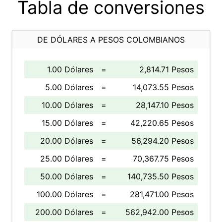
Tabla de conversiones
DE DÓLARES A PESOS COLOMBIANOS
1.00 Dólares
=
2,814.71 Pesos
5.00 Dólares
=
14,073.55 Pesos
10.00 Dólares
=
28,147.10 Pesos
15.00 Dólares
=
42,220.65 Pesos
20.00 Dólares
=
56,294.20 Pesos
25.00 Dólares
=
70,367.75 Pesos
50.00 Dólares
=
140,735.50 Pesos
100.00 Dólares
=
281,471.00 Pesos
200.00 Dólares
=
562,942.00 Pesos