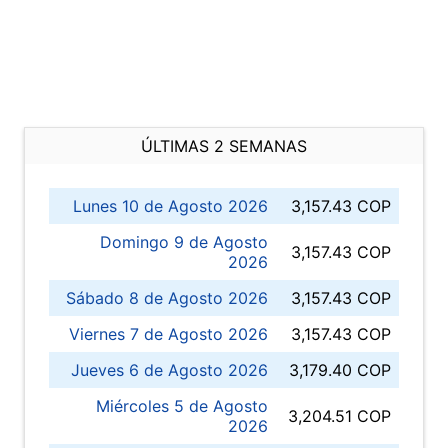
ÚLTIMAS 2 SEMANAS
Lunes 10 de Agosto 2026
3,157.43 COP
Domingo 9 de Agosto
3,157.43 COP
2026
Sábado 8 de Agosto 2026
3,157.43 COP
Viernes 7 de Agosto 2026
3,157.43 COP
Jueves 6 de Agosto 2026
3,179.40 COP
Miércoles 5 de Agosto
3,204.51 COP
2026