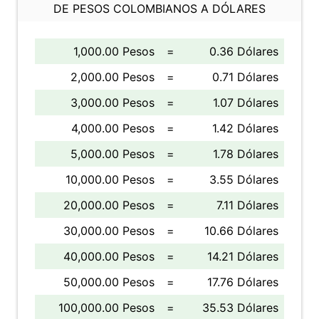
DE PESOS COLOMBIANOS A DÓLARES
1,000.00 Pesos
=
0.36 Dólares
2,000.00 Pesos
=
0.71 Dólares
3,000.00 Pesos
=
1.07 Dólares
4,000.00 Pesos
=
1.42 Dólares
5,000.00 Pesos
=
1.78 Dólares
10,000.00 Pesos
=
3.55 Dólares
20,000.00 Pesos
=
7.11 Dólares
30,000.00 Pesos
=
10.66 Dólares
40,000.00 Pesos
=
14.21 Dólares
50,000.00 Pesos
=
17.76 Dólares
100,000.00 Pesos
=
35.53 Dólares