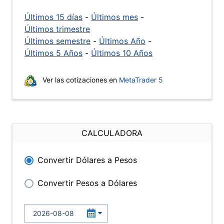
Últimos 15 días
-
Últimos mes
-
Últimos trimestre
Últimos semestre
-
Últimos Año
-
Últimos 5 Años
-
Últimos 10 Años
Ver las cotizaciones en
MetaTrader 5
CALCULADORA
Convertir Dólares a Pesos
Convertir Pesos a Dólares