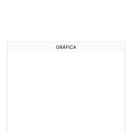
GRÁFICA