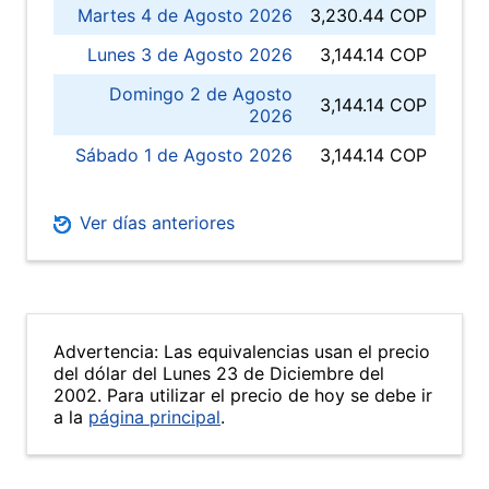
Martes 4 de Agosto 2026
3,230.44 COP
Lunes 3 de Agosto 2026
3,144.14 COP
Domingo 2 de Agosto
3,144.14 COP
2026
Sábado 1 de Agosto 2026
3,144.14 COP
Ver días anteriores
Advertencia: Las equivalencias usan el precio
del dólar del Lunes 23 de Diciembre del
2002. Para utilizar el precio de hoy se debe ir
a la
página principal
.