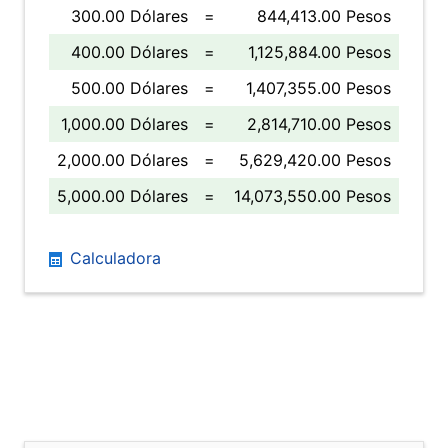
300.00 Dólares
=
844,413.00 Pesos
400.00 Dólares
=
1,125,884.00 Pesos
500.00 Dólares
=
1,407,355.00 Pesos
1,000.00 Dólares
=
2,814,710.00 Pesos
2,000.00 Dólares
=
5,629,420.00 Pesos
5,000.00 Dólares
=
14,073,550.00 Pesos
Calculadora