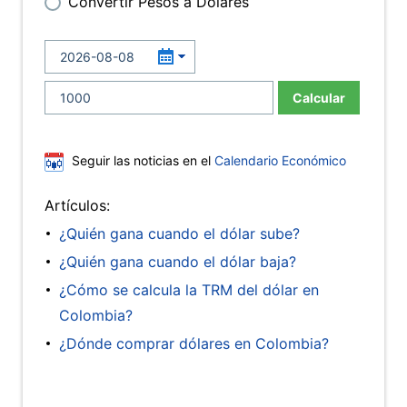
Convertir Pesos a Dólares
Calcular
Seguir las noticias en el
Calendario Económico
Artículos:
¿Quién gana cuando el dólar sube?
¿Quién gana cuando el dólar baja?
¿Cómo se calcula la TRM del dólar en
Colombia?
¿Dónde comprar dólares en Colombia?