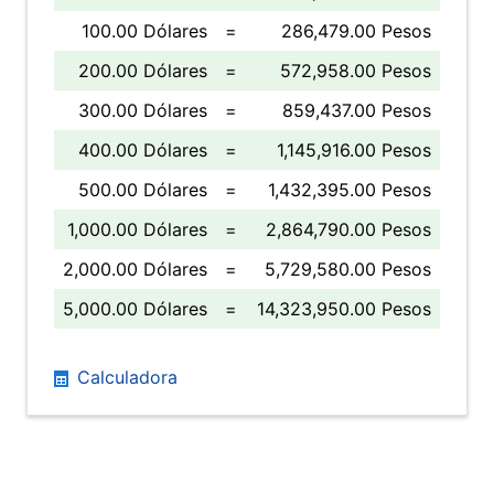
100.00 Dólares
=
286,479.00 Pesos
200.00 Dólares
=
572,958.00 Pesos
300.00 Dólares
=
859,437.00 Pesos
400.00 Dólares
=
1,145,916.00 Pesos
500.00 Dólares
=
1,432,395.00 Pesos
1,000.00 Dólares
=
2,864,790.00 Pesos
2,000.00 Dólares
=
5,729,580.00 Pesos
5,000.00 Dólares
=
14,323,950.00 Pesos
Calculadora