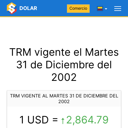
DOLAR
Comercio
TRM vigente el Martes
31 de Diciembre del
2002
TRM VIGENTE AL MARTES 31 DE DICIEMBRE DEL
2002
1 USD =
2,864.79