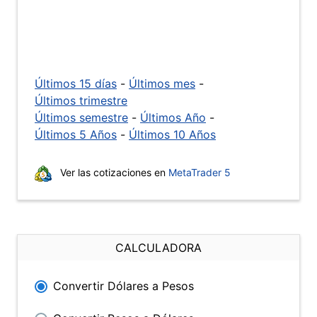
Últimos 15 días
-
Últimos mes
-
Últimos trimestre
Últimos semestre
-
Últimos Año
-
Últimos 5 Años
-
Últimos 10 Años
Ver las cotizaciones en
MetaTrader 5
CALCULADORA
Convertir Dólares a Pesos