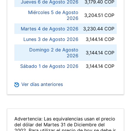
Jueves 6 de Agosto 2026
3,179.40 COP
Miércoles 5 de Agosto
3,204.51 COP
2026
Martes 4 de Agosto 2026
3,230.44 COP
Lunes 3 de Agosto 2026
3,144.14 COP
Domingo 2 de Agosto
3,144.14 COP
2026
Sábado 1 de Agosto 2026
3,144.14 COP
Ver días anteriores
Advertencia: Las equivalencias usan el precio
del dólar del Martes 31 de Diciembre del
2002. Para utilizar el precio de hoy se debe ir