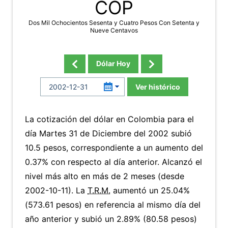
COP
Dos Mil Ochocientos Sesenta y Cuatro Pesos Con Setenta y
Nueve Centavos
Dólar Hoy
Ver histórico
La cotización del dólar en Colombia para el
día Martes 31 de Diciembre del 2002 subió
10.5 pesos, correspondiente a un aumento del
0.37% con respecto al día anterior. Alcanzó el
nivel más alto en más de 2 meses (desde
2002-10-11). La
T.R.M.
aumentó un 25.04%
(573.61 pesos) en referencia al mismo día del
año anterior y subió un 2.89% (80.58 pesos)