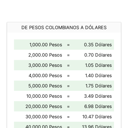
DE PESOS COLOMBIANOS A DÓLARES
1,000.00 Pesos
=
0.35 Dólares
2,000.00 Pesos
=
0.70 Dólares
3,000.00 Pesos
=
1.05 Dólares
4,000.00 Pesos
=
1.40 Dólares
5,000.00 Pesos
=
1.75 Dólares
10,000.00 Pesos
=
3.49 Dólares
20,000.00 Pesos
=
6.98 Dólares
30,000.00 Pesos
=
10.47 Dólares
40,000.00 Pesos
=
13.96 Dólares