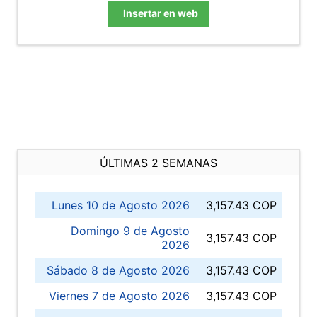
Insertar en web
ÚLTIMAS 2 SEMANAS
Lunes 10 de Agosto 2026
3,157.43 COP
Domingo 9 de Agosto
3,157.43 COP
2026
Sábado 8 de Agosto 2026
3,157.43 COP
Viernes 7 de Agosto 2026
3,157.43 COP