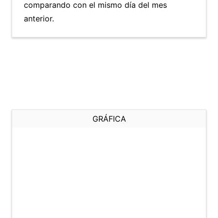
comparando con el mismo día del mes
anterior.
GRÁFICA