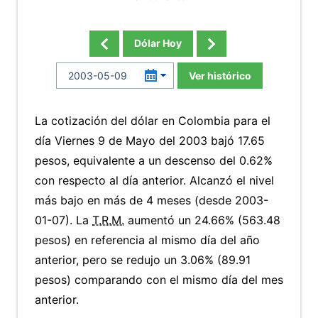
Dólar Hoy
Ver histórico
La cotización del dólar en Colombia para el
día Viernes 9 de Mayo del 2003 bajó 17.65
pesos, equivalente a un descenso del 0.62%
con respecto al día anterior. Alcanzó el nivel
más bajo en más de 4 meses (desde 2003-
01-07). La
T.R.M.
aumentó un 24.66% (563.48
pesos) en referencia al mismo día del año
anterior, pero se redujo un 3.06% (89.91
pesos) comparando con el mismo día del mes
anterior.