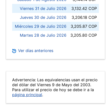
Viernes 31 de Julio 2026
3,132.42 COP
Jueves 30 de Julio 2026
3,206.18 COP
Miércoles 29 de Julio 2026
3,205.87 COP
Martes 28 de Julio 2026
3,205.80 COP
Ver días anteriores
Advertencia: Las equivalencias usan el precio
del dólar del Viernes 9 de Mayo del 2003.
Para utilizar el precio de hoy se debe ir a la
página principal
.