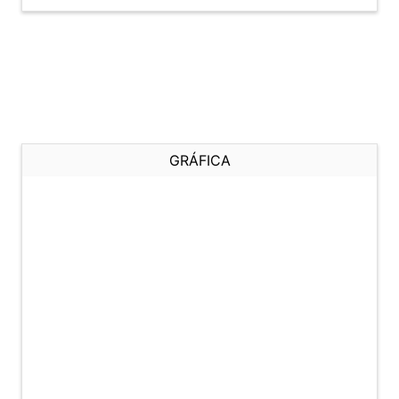
GRÁFICA