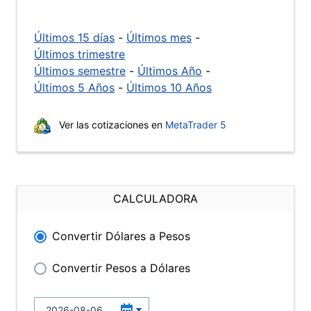
Últimos 15 días
-
Últimos mes
-
Últimos trimestre
Últimos semestre
-
Últimos Año
-
Últimos 5 Años
-
Últimos 10 Años
Ver las cotizaciones en
MetaTrader 5
CALCULADORA
Convertir Dólares a Pesos
Convertir Pesos a Dólares