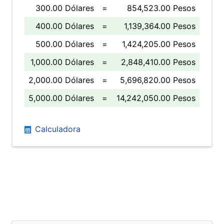
300.00 Dólares
=
854,523.00 Pesos
400.00 Dólares
=
1,139,364.00 Pesos
500.00 Dólares
=
1,424,205.00 Pesos
1,000.00 Dólares
=
2,848,410.00 Pesos
2,000.00 Dólares
=
5,696,820.00 Pesos
5,000.00 Dólares
=
14,242,050.00 Pesos
Calculadora