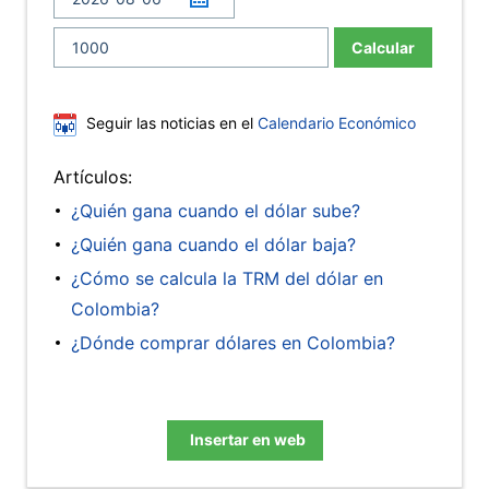
Calcular
Seguir las noticias en el
Calendario Económico
Artículos:
¿Quién gana cuando el dólar sube?
¿Quién gana cuando el dólar baja?
¿Cómo se calcula la TRM del dólar en
Colombia?
¿Dónde comprar dólares en Colombia?
Insertar en web