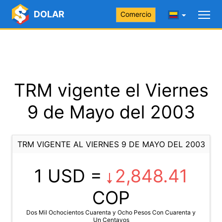
DOLAR
Comercio
TRM vigente el Viernes
9 de Mayo del 2003
TRM VIGENTE AL VIERNES 9 DE MAYO DEL 2003
1 USD =
2,848.41
COP
Dos Mil Ochocientos Cuarenta y Ocho Pesos Con Cuarenta y
Un Centavos