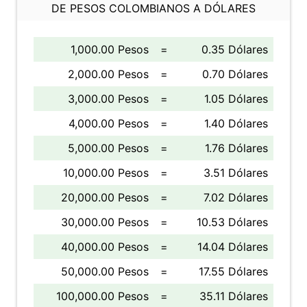
DE PESOS COLOMBIANOS A DÓLARES
1,000.00 Pesos
=
0.35 Dólares
2,000.00 Pesos
=
0.70 Dólares
3,000.00 Pesos
=
1.05 Dólares
4,000.00 Pesos
=
1.40 Dólares
5,000.00 Pesos
=
1.76 Dólares
10,000.00 Pesos
=
3.51 Dólares
20,000.00 Pesos
=
7.02 Dólares
30,000.00 Pesos
=
10.53 Dólares
40,000.00 Pesos
=
14.04 Dólares
50,000.00 Pesos
=
17.55 Dólares
100,000.00 Pesos
=
35.11 Dólares