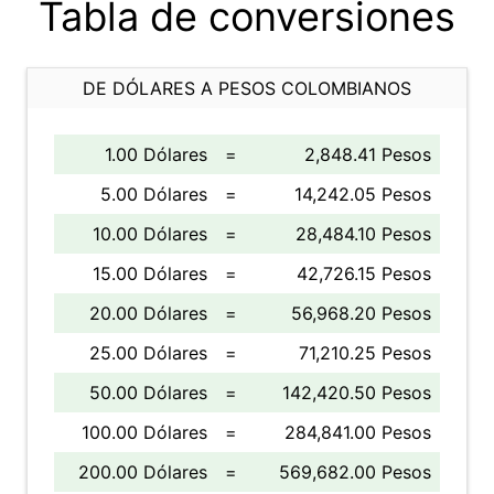
Tabla de conversiones
DE DÓLARES A PESOS COLOMBIANOS
1.00 Dólares
=
2,848.41 Pesos
5.00 Dólares
=
14,242.05 Pesos
10.00 Dólares
=
28,484.10 Pesos
15.00 Dólares
=
42,726.15 Pesos
20.00 Dólares
=
56,968.20 Pesos
25.00 Dólares
=
71,210.25 Pesos
50.00 Dólares
=
142,420.50 Pesos
100.00 Dólares
=
284,841.00 Pesos
200.00 Dólares
=
569,682.00 Pesos