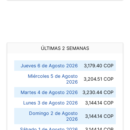
ÚLTIMAS 2 SEMANAS
Jueves 6 de Agosto 2026
3,179.40 COP
Miércoles 5 de Agosto
3,204.51 COP
2026
Martes 4 de Agosto 2026
3,230.44 COP
Lunes 3 de Agosto 2026
3,144.14 COP
Domingo 2 de Agosto
3,144.14 COP
2026
Sábado 1 de Agosto 2026
3,144.14 COP