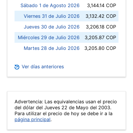
Sábado 1 de Agosto 2026
3,144.14 COP
Viernes 31 de Julio 2026
3,132.42 COP
Jueves 30 de Julio 2026
3,206.18 COP
Miércoles 29 de Julio 2026
3,205.87 COP
Martes 28 de Julio 2026
3,205.80 COP
Ver días anteriores
Advertencia: Las equivalencias usan el precio
del dólar del Jueves 22 de Mayo del 2003.
Para utilizar el precio de hoy se debe ir a la
página principal
.