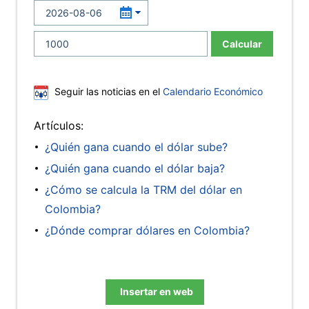
Calcular
Seguir las noticias en el
Calendario Económico
Artículos:
¿Quién gana cuando el dólar sube?
¿Quién gana cuando el dólar baja?
¿Cómo se calcula la TRM del dólar en
Colombia?
¿Dónde comprar dólares en Colombia?
Insertar en web