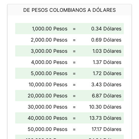
DE PESOS COLOMBIANOS A DÓLARES
1,000.00 Pesos
=
0.34 Dólares
2,000.00 Pesos
=
0.69 Dólares
3,000.00 Pesos
=
1.03 Dólares
4,000.00 Pesos
=
1.37 Dólares
5,000.00 Pesos
=
1.72 Dólares
10,000.00 Pesos
=
3.43 Dólares
20,000.00 Pesos
=
6.87 Dólares
30,000.00 Pesos
=
10.30 Dólares
40,000.00 Pesos
=
13.73 Dólares
50,000.00 Pesos
=
17.17 Dólares