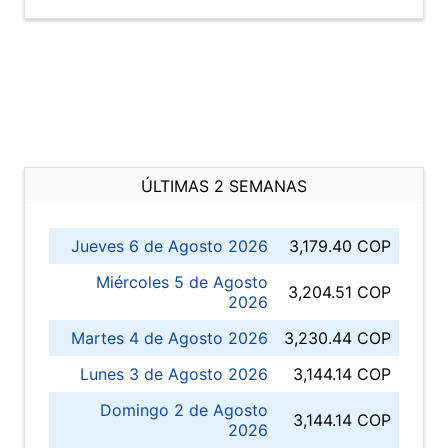
ÚLTIMAS 2 SEMANAS
Jueves 6 de Agosto 2026
3,179.40 COP
Miércoles 5 de Agosto
3,204.51 COP
2026
Martes 4 de Agosto 2026
3,230.44 COP
Lunes 3 de Agosto 2026
3,144.14 COP
Domingo 2 de Agosto
3,144.14 COP
2026