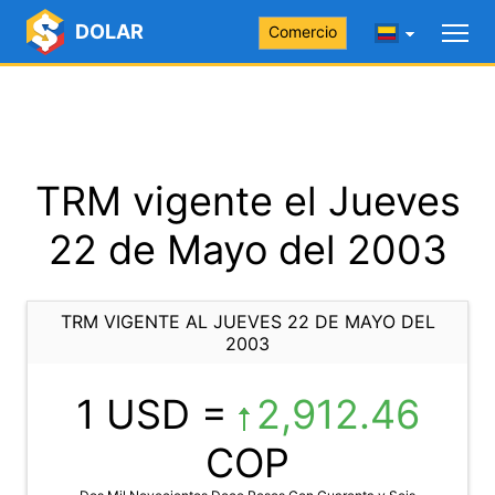
DOLAR
Comercio
TRM vigente el Jueves
22 de Mayo del 2003
TRM VIGENTE AL JUEVES 22 DE MAYO DEL
2003
1 USD =
2,912.46
COP