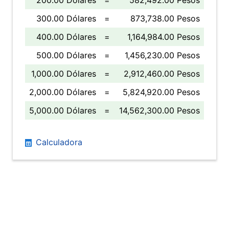
200.00 Dólares
=
582,492.00 Pesos
300.00 Dólares
=
873,738.00 Pesos
400.00 Dólares
=
1,164,984.00 Pesos
500.00 Dólares
=
1,456,230.00 Pesos
1,000.00 Dólares
=
2,912,460.00 Pesos
2,000.00 Dólares
=
5,824,920.00 Pesos
5,000.00 Dólares
=
14,562,300.00 Pesos
Calculadora