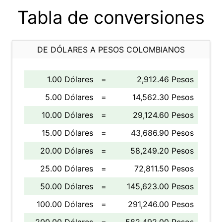
Tabla de conversiones
DE DÓLARES A PESOS COLOMBIANOS
1.00 Dólares
=
2,912.46 Pesos
5.00 Dólares
=
14,562.30 Pesos
10.00 Dólares
=
29,124.60 Pesos
15.00 Dólares
=
43,686.90 Pesos
20.00 Dólares
=
58,249.20 Pesos
25.00 Dólares
=
72,811.50 Pesos
50.00 Dólares
=
145,623.00 Pesos
100.00 Dólares
=
291,246.00 Pesos