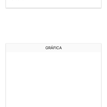
GRÁFICA