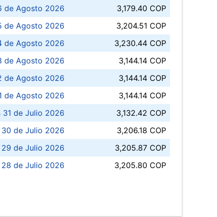
6 de Agosto 2026
3,179.40 COP
5 de Agosto 2026
3,204.51 COP
4 de Agosto 2026
3,230.44 COP
3 de Agosto 2026
3,144.14 COP
 de Agosto 2026
3,144.14 COP
1 de Agosto 2026
3,144.14 COP
 31 de Julio 2026
3,132.42 COP
 30 de Julio 2026
3,206.18 COP
 29 de Julio 2026
3,205.87 COP
 28 de Julio 2026
3,205.80 COP