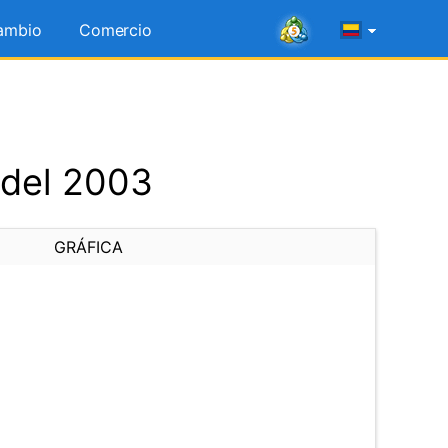
ambio
Comercio
 del 2003
GRÁFICA