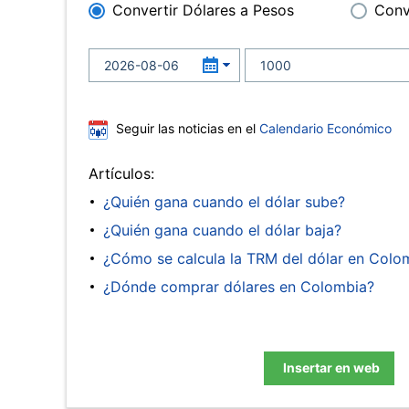
Convertir Dólares a Pesos
Conv
Seguir las noticias en el
Calendario Económico
Artículos:
¿Quién gana cuando el dólar sube?
¿Quién gana cuando el dólar baja?
¿Cómo se calcula la TRM del dólar en Colo
¿Dónde comprar dólares en Colombia?
Insertar en web