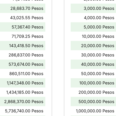
28,683.70 Pesos
3,000.00 Pesos
43,025.55 Pesos
4,000.00 Pesos
57,367.40 Pesos
5,000.00 Pesos
71,709.25 Pesos
10,000.00 Pesos
143,418.50 Pesos
20,000.00 Pesos
286,837.00 Pesos
30,000.00 Pesos
573,674.00 Pesos
40,000.00 Pesos
860,511.00 Pesos
50,000.00 Pesos
1,147,348.00 Pesos
100,000.00 Pesos
1,434,185.00 Pesos
200,000.00 Pesos
2,868,370.00 Pesos
500,000.00 Pesos
5,736,740.00 Pesos
1,000,000.00 Pesos