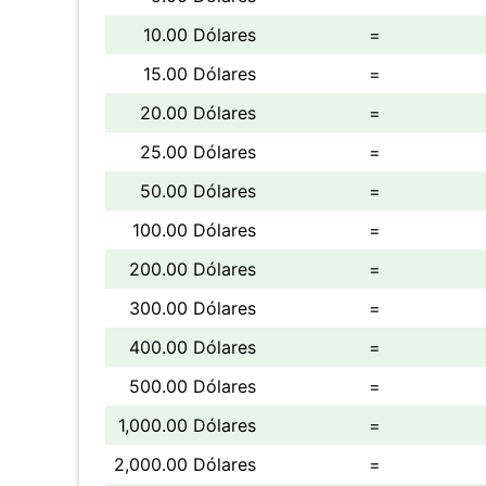
10.00 Dólares
=
15.00 Dólares
=
20.00 Dólares
=
25.00 Dólares
=
50.00 Dólares
=
100.00 Dólares
=
200.00 Dólares
=
300.00 Dólares
=
400.00 Dólares
=
500.00 Dólares
=
1,000.00 Dólares
=
2,000.00 Dólares
=