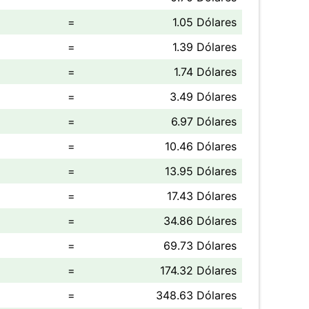
=
1.05 Dólares
=
1.39 Dólares
=
1.74 Dólares
=
3.49 Dólares
=
6.97 Dólares
=
10.46 Dólares
=
13.95 Dólares
=
17.43 Dólares
=
34.86 Dólares
=
69.73 Dólares
=
174.32 Dólares
=
348.63 Dólares