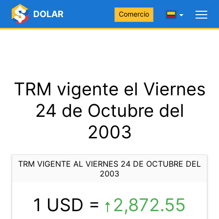
DOLAR
Comercio
TRM vigente el Viernes
24 de Octubre del
2003
TRM VIGENTE AL VIERNES 24 DE OCTUBRE DEL
2003
1 USD =
2,872.55