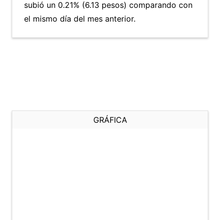
subió un 0.21% (6.13 pesos) comparando con
el mismo día del mes anterior.
GRÁFICA