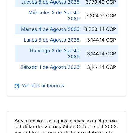
Jueves 6 de Agosto 2026
3,179.40 COP
Miércoles 5 de Agosto
3,204.51 COP
2026
Martes 4 de Agosto 2026
3,230.44 COP
Lunes 3 de Agosto 2026
3,144.14 COP
Domingo 2 de Agosto
3,144.14 COP
2026
Sábado 1 de Agosto 2026
3,144.14 COP
Ver días anteriores
Advertencia: Las equivalencias usan el precio
del dólar del Viernes 24 de Octubre del 2003.
Para utilizar el precio de hoy se debe ir a la