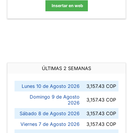
Insertar en web
ÚLTIMAS 2 SEMANAS
Lunes 10 de Agosto 2026
3,157.43 COP
Domingo 9 de Agosto
3,157.43 COP
2026
Sábado 8 de Agosto 2026
3,157.43 COP
Viernes 7 de Agosto 2026
3,157.43 COP