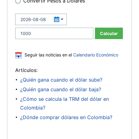
Convertir Pesos a Dólares
Calcular
Seguir las noticias en el
Calendario Económico
Artículos:
¿Quién gana cuando el dólar sube?
¿Quién gana cuando el dólar baja?
¿Cómo se calcula la TRM del dólar en
Colombia?
¿Dónde comprar dólares en Colombia?