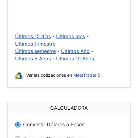
Últimos 15 días
-
Últimos mes
-
Últimos trimestre
Últimos semestre
-
Últimos Año
-
Últimos 5 Años
-
Últimos 10 Años
Ver las cotizaciones en
MetaTrader 5
CALCULADORA
Convertir Dólares a Pesos