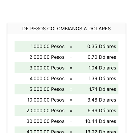
DE PESOS COLOMBIANOS A DÓLARES
1,000.00 Pesos
=
0.35 Dólares
2,000.00 Pesos
=
0.70 Dólares
3,000.00 Pesos
=
1.04 Dólares
4,000.00 Pesos
=
1.39 Dólares
5,000.00 Pesos
=
1.74 Dólares
10,000.00 Pesos
=
3.48 Dólares
20,000.00 Pesos
=
6.96 Dólares
30,000.00 Pesos
=
10.44 Dólares
40,000.00 Pesos
=
13.92 Dólares