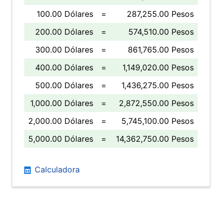
100.00 Dólares
=
287,255.00 Pesos
200.00 Dólares
=
574,510.00 Pesos
300.00 Dólares
=
861,765.00 Pesos
400.00 Dólares
=
1,149,020.00 Pesos
500.00 Dólares
=
1,436,275.00 Pesos
1,000.00 Dólares
=
2,872,550.00 Pesos
2,000.00 Dólares
=
5,745,100.00 Pesos
5,000.00 Dólares
=
14,362,750.00 Pesos
Calculadora