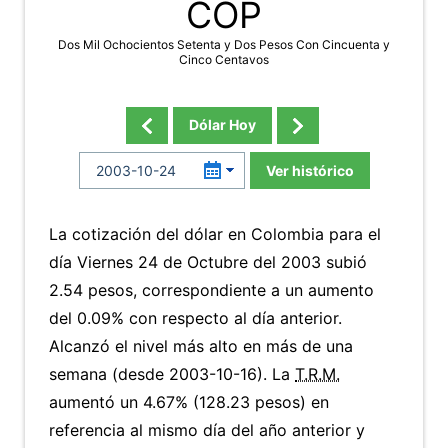
COP
Dos Mil Ochocientos Setenta y Dos Pesos Con Cincuenta y
Cinco Centavos
Dólar Hoy
Ver histórico
La cotización del dólar en Colombia para el
día Viernes 24 de Octubre del 2003 subió
2.54 pesos, correspondiente a un aumento
del 0.09% con respecto al día anterior.
Alcanzó el nivel más alto en más de una
semana (desde 2003-10-16). La
T.R.M.
aumentó un 4.67% (128.23 pesos) en
referencia al mismo día del año anterior y