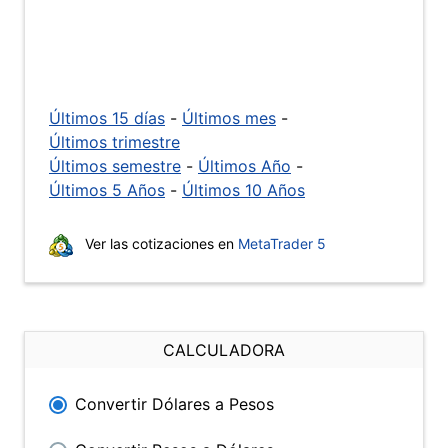
Últimos 15 días
-
Últimos mes
-
Últimos trimestre
Últimos semestre
-
Últimos Año
-
Últimos 5 Años
-
Últimos 10 Años
Ver las cotizaciones en
MetaTrader 5
CALCULADORA
Convertir Dólares a Pesos