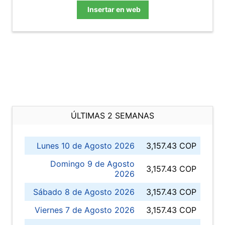
Insertar en web
ÚLTIMAS 2 SEMANAS
Lunes 10 de Agosto 2026
3,157.43 COP
Domingo 9 de Agosto
3,157.43 COP
2026
Sábado 8 de Agosto 2026
3,157.43 COP
Viernes 7 de Agosto 2026
3,157.43 COP