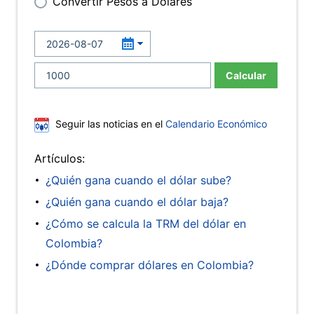
Convertir Pesos a Dólares
Calcular
Seguir las noticias en el
Calendario Económico
Artículos:
¿Quién gana cuando el dólar sube?
¿Quién gana cuando el dólar baja?
¿Cómo se calcula la TRM del dólar en
Colombia?
¿Dónde comprar dólares en Colombia?