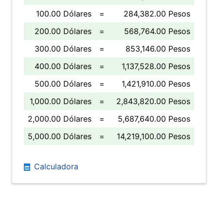
100.00 Dólares
=
284,382.00 Pesos
200.00 Dólares
=
568,764.00 Pesos
300.00 Dólares
=
853,146.00 Pesos
400.00 Dólares
=
1,137,528.00 Pesos
500.00 Dólares
=
1,421,910.00 Pesos
1,000.00 Dólares
=
2,843,820.00 Pesos
2,000.00 Dólares
=
5,687,640.00 Pesos
5,000.00 Dólares
=
14,219,100.00 Pesos
Calculadora