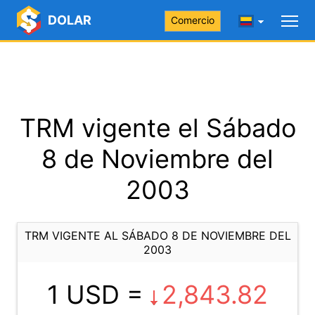
DOLAR
Comercio
TRM vigente el Sábado
8 de Noviembre del
2003
TRM VIGENTE AL SÁBADO 8 DE NOVIEMBRE DEL
2003
1 USD =
2,843.82