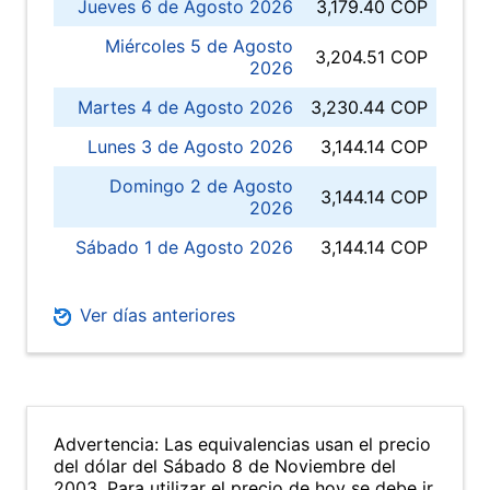
Jueves 6 de Agosto 2026
3,179.40 COP
Miércoles 5 de Agosto
3,204.51 COP
2026
Martes 4 de Agosto 2026
3,230.44 COP
Lunes 3 de Agosto 2026
3,144.14 COP
Domingo 2 de Agosto
3,144.14 COP
2026
Sábado 1 de Agosto 2026
3,144.14 COP
Ver días anteriores
Advertencia: Las equivalencias usan el precio
del dólar del Sábado 8 de Noviembre del
2003. Para utilizar el precio de hoy se debe ir