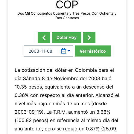
COP
Dos Mil Ochocientos Cuarenta y Tres Pesos Con Ochenta y
Dos Centavos
Dólar Hoy
Ver histórico
La cotización del dólar en Colombia para el
día Sábado 8 de Noviembre del 2003 bajó
10.35 pesos, equivalente a un descenso del
0.36% con respecto al día anterior. Alcanzó el
nivel más bajo en más de un mes (desde
2003-09-19). La
T.R.M.
aumentó un 3.68%
(100.82 pesos) en referencia al mismo día del
año anterior, pero se redujo un 0.87% (25.09