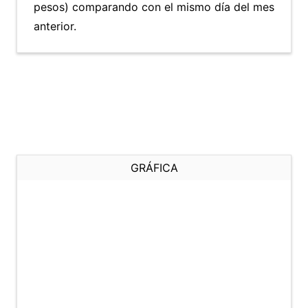
pesos) comparando con el mismo día del mes
anterior.
GRÁFICA